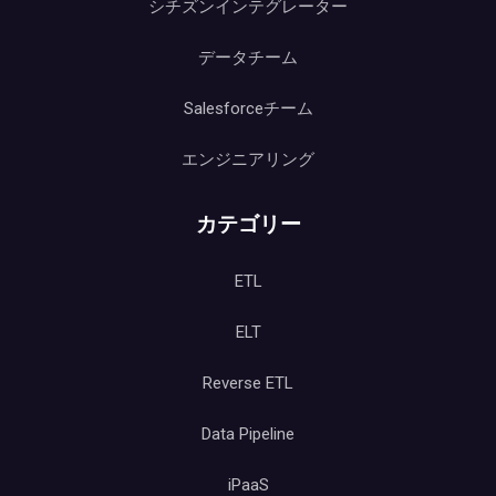
シチズンインテグレーター
データチーム
Salesforceチーム
エンジニアリング
カテゴリー
ETL
ELT
Reverse ETL
Data Pipeline
iPaaS