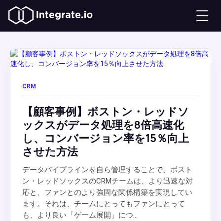
CRM
【顧客事例】ボストン・レッドソ
ックスがデータ処理を8倍高速化
し、コンバージョン率を15％向上
させた方法
データパイプラインを自ら管理することで、ボスト
ン・レッドソックスのCRMチームは、より迅速な対
応と、ファンとのより強固な関係構築を実現してい
ます。それは、チームにとってもファンにとって
も、より良い「ゲーム展開」につ...