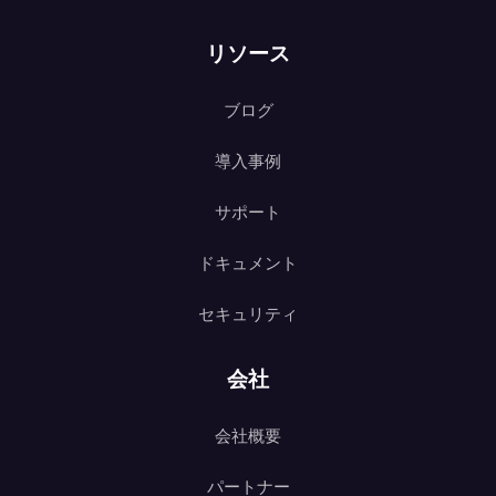
リソース
ブログ
導入事例
サポート
ドキュメント
セキュリティ
会社
会社概要
パートナー