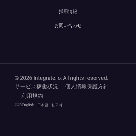
採用情報
お問い合わせ
© 2026 Integrate.io. All rights reserved.
サービス稼働状況
個人情報保護方針
利用規約
言語
English
日本語
한국어