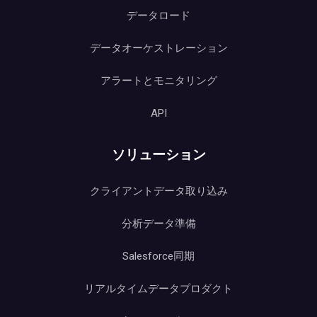
データロード
データオーケストレーション
アラートとモニタリング
API
ソリューション
クライアントデータ取り込み
分析データ準備
Salesforce同期
リアルタイムデータプロダクト