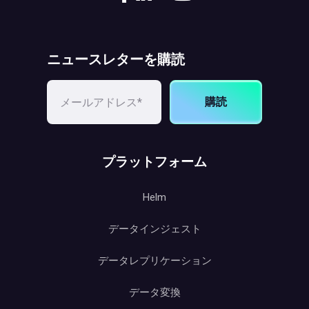
ニュースレターを購読
購読
プラットフォーム
Helm
データインジェスト
データレプリケーション
データ変換