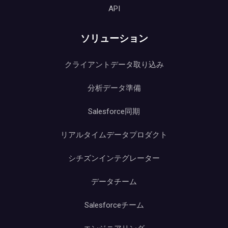
API
ソリューション
クライアントデータ取り込み
分析データ準備
Salesforce同期
リアルタイムデータプロダクト
シチズンインテグレーター
データチーム
Salesforceチーム