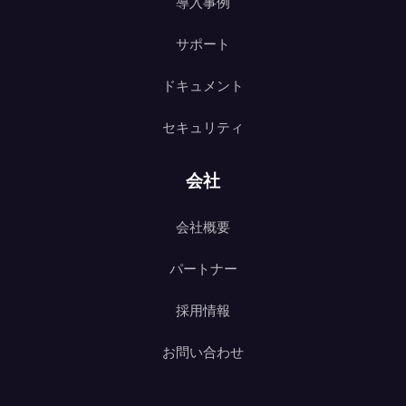
導入事例
サポート
ドキュメント
セキュリティ
会社
会社概要
パートナー
採用情報
お問い合わせ