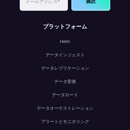
購読
プラットフォーム
Helm
データインジェスト
データレプリケーション
データ変換
データロード
データオーケストレーション
アラートとモニタリング