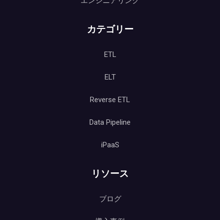
エンジニアリング
カテゴリー
ETL
ELT
Reverse ETL
Data Pipeline
iPaaS
リソース
ブログ