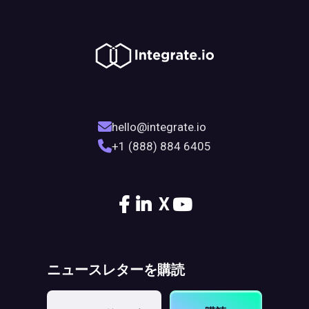
hello@integrate.io
+1 (888) 884 6405
X
ニュースレターを購読