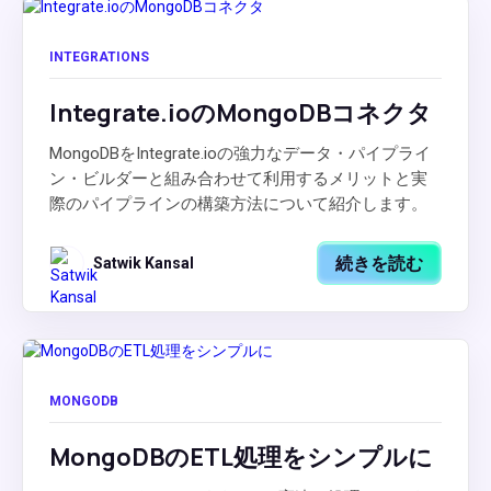
INTEGRATIONS
Integrate.ioのMongoDBコネクタ
MongoDBをIntegrate.ioの強力なデータ・パイプライ
ン・ビルダーと組み合わせて利用するメリットと実
際のパイプラインの構築方法について紹介します。
続きを読む
Satwik Kansal
MONGODB
MongoDBのETL処理をシンプルに