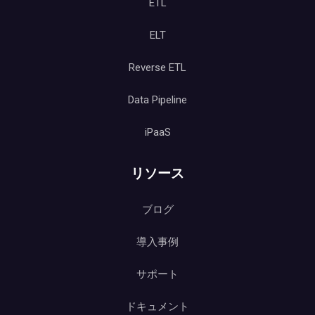
ETL
ELT
Reverse ETL
Data Pipeline
iPaaS
リソース
ブログ
導入事例
サポート
ドキュメント