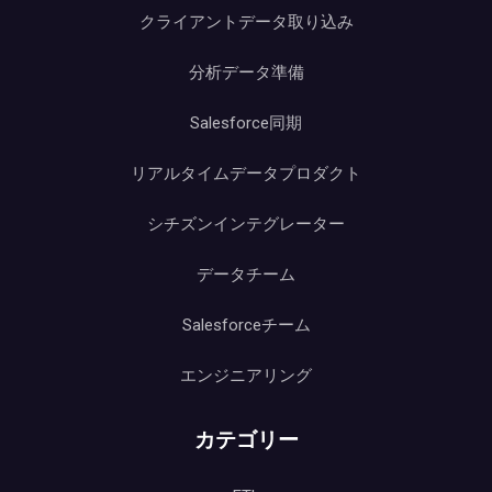
クライアントデータ取り込み
分析データ準備
Salesforce同期
リアルタイムデータプロダクト
シチズンインテグレーター
データチーム
Salesforceチーム
エンジニアリング
カテゴリー