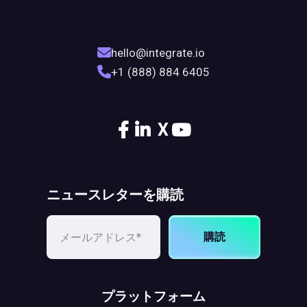
hello@integrate.io
+1 (888) 884 6405
X
ニュースレターを購読
購読
プラットフォーム