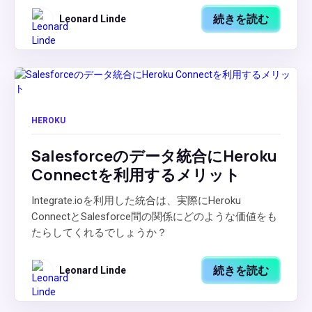
続きを読む
Leonard Linde
HEROKU
Salesforceのデータ統合にHeroku
Connectを利用するメリット
Integrate.ioを利用した統合は、実際にHeroku
ConnectとSalesforce間の関係にどのような価値をも
たらしてくれるでしょうか？
続きを読む
Leonard Linde