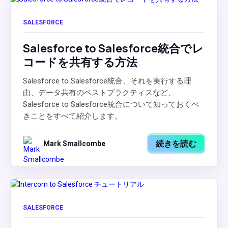
SALESFORCE
Salesforce to Salesforce統合でレ
コードを共有する方法
Salesforce to Salesforce統合、それを実行する理
由、データ共有のベストプラクティスなど、
Salesforce to Salesforce統合について知っておくべ
きことをすべて紹介します。
続きを読む
Mark Smallcombe
SALESFORCE