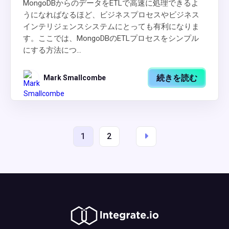
MongoDBからのデータをETLで高速に処理できるよ
うになればなるほど、ビジネスプロセスやビジネス
インテリジェンスシステムにとっても有利になりま
す。ここでは、MongoDBのETLプロセスをシンプル
にする方法につ...
続きを読む
Mark Smallcombe
1
2