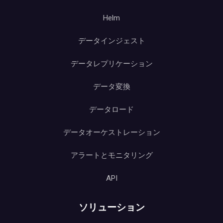
Helm
データインジェスト
データレプリケーション
データ変換
データロード
データオーケストレーション
アラートとモニタリング
API
ソリューション