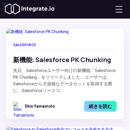
SALESFORCE
新機能: Salesforce PK Chunking
先日、Salesforceユーザー向けの新機能「Salesforce
PK Chunking」をリリースしました。ユーザーは、
Salesforceから大規模なデータセットを取得する際
に、Salesforceソースコ...
続きを読む
Shin Yamamoto