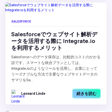
SALESFORCE
Salesforceでウェブサイト解析デ
ータを活用する際に Integrate.io
を利用するメリット
Salesforceへのデータ保存は、比較的コストのかかる
話です。スマートな統合プランとしては、
Integrate.ioのようなツールを活用し、企業にとって
リーズナブルな方法で主要なウェブサイトデータの
サマリをSa...
続きを読む
Leonard Linde