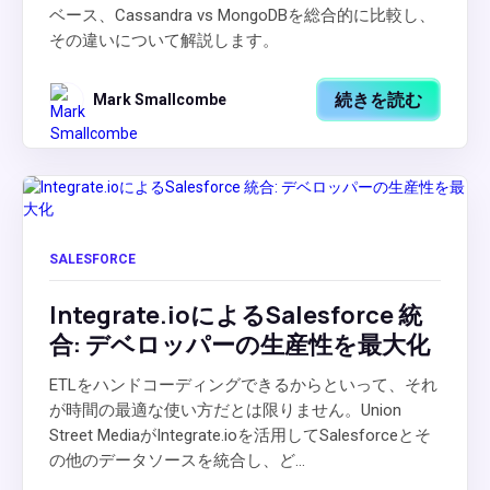
ベース、Cassandra vs MongoDBを総合的に比較し、
その違いについて解説します。
続きを読む
Mark Smallcombe
SALESFORCE
Integrate.ioによるSalesforce 統
合: デベロッパーの生産性を最大化
ETLをハンドコーディングできるからといって、それ
が時間の最適な使い方だとは限りません。Union
Street MediaがIntegrate.ioを活用してSalesforceとそ
の他のデータソースを統合し、ど...