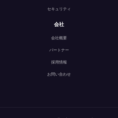
セキュリティ
会社
会社概要
パートナー
採用情報
お問い合わせ