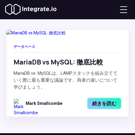
データベース
MariaDB vs MySQL: 徹底比較
MariaDB vs. MySQLは、LAMPスタックを組み立てて
いく際に最も重要な議論です。両者の違いについて
学びましょう。
続きを読む
Mark Smallcombe