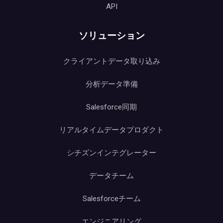
API
ソリューション
クライアントデータ取り込み
分析データ準備
Salesforce同期
リアルタイムデータプロダクト
シチズンインテグレーター
データチーム
Salesforceチーム
エンジニアリング