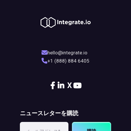
hello@integrate.io
+1 (888) 884 6405
X
ニュースレターを購読