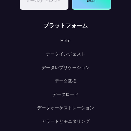
購読
プラットフォーム
Helm
データインジェスト
データレプリケーション
データ変換
データロード
データオーケストレーション
アラートとモニタリング