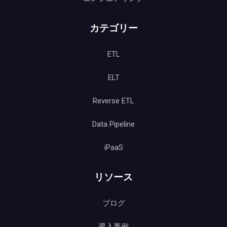
カテゴリー
ETL
ELT
Reverse ETL
Data Pipeline
iPaaS
リソース
ブログ
導入事例