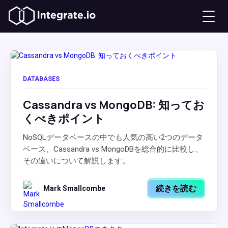
DATABASES
Cassandra vs MongoDB: 知ってお
くべきポイント
NoSQLデータベースの中でも人気の高い2つのデータ
ベース、Cassandra vs MongoDBを総合的に比較し、
その違いについて解説します。
続きを読む
Mark Smallcombe