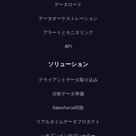
データロード
データオーケストレーション
アラートとモニタリング
API
ソリューション
クライアントデータ取り込み
分析データ準備
Salesforce同期
リアルタイムデータプロダクト
シチズンインテグレーター