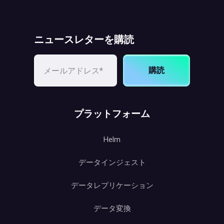
ニュースレターを購読
購読
プラットフォーム
Helm
データインジェスト
データレプリケーション
データ変換