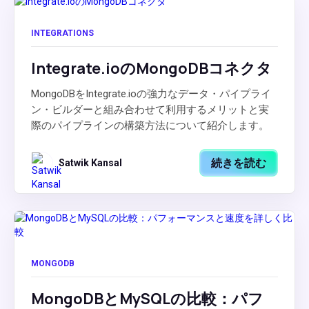
INTEGRATIONS
Integrate.ioのMongoDBコネクタ
MongoDBをIntegrate.ioの強力なデータ・パイプライ
ン・ビルダーと組み合わせて利用するメリットと実
際のパイプラインの構築方法について紹介します。
続きを読む
Satwik Kansal
MONGODB
MongoDBとMySQLの比較：パフ