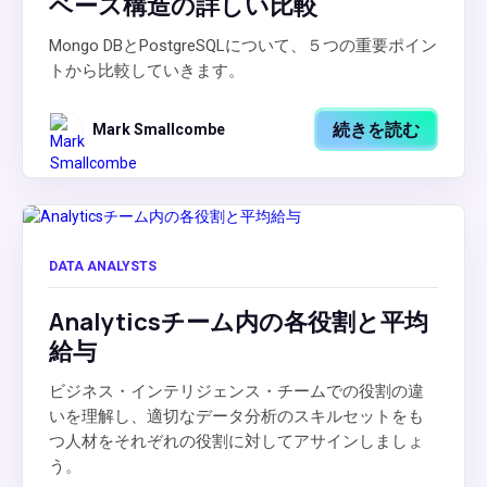
ベース構造の詳しい比較
Mongo DBとPostgreSQLについて、５つの重要ポイン
トから比較していきます。
続きを読む
Mark Smallcombe
DATA ANALYSTS
Analyticsチーム内の各役割と平均
給与
ビジネス・インテリジェンス・チームでの役割の違
いを理解し、適切なデータ分析のスキルセットをも
つ人材をそれぞれの役割に対してアサインしましょ
う。