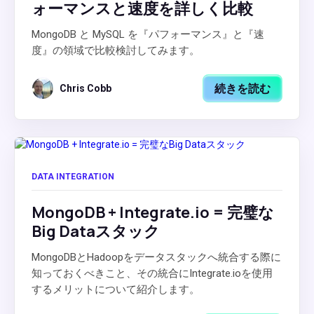
ォーマンスと速度を詳しく比較
MongoDB と MySQL を『パフォーマンス』と『速
度』の領域で比較検討してみます。
続きを読む
Chris Cobb
DATA INTEGRATION
MongoDB + Integrate.io = 完璧な
Big Dataスタック
MongoDBとHadoopをデータスタックへ統合する際に
知っておくべきこと、その統合にIntegrate.ioを使用
するメリットについて紹介します。