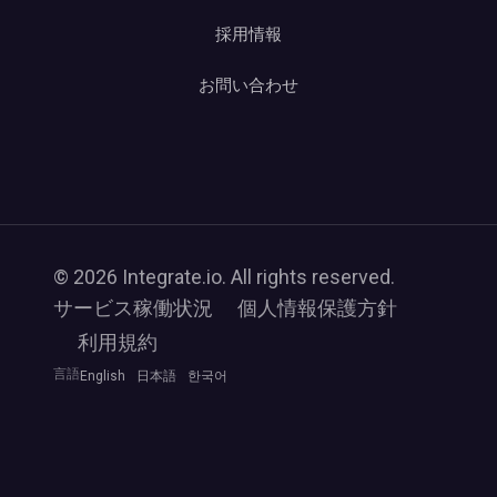
採用情報
お問い合わせ
© 2026 Integrate.io. All rights reserved.
サービス稼働状況
個人情報保護方針
利用規約
言語
English
日本語
한국어