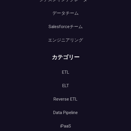
データチーム
Salesforceチーム
エンジニアリング
カテゴリー
ETL
ELT
Reverse ETL
Data Pipeline
iPaaS