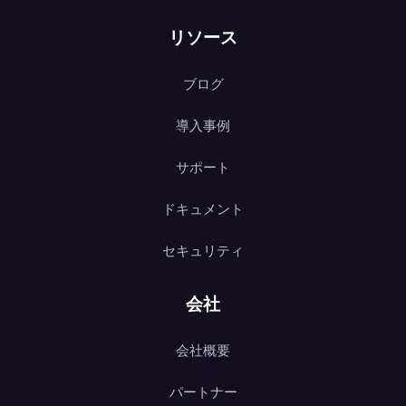
リソース
ブログ
導入事例
サポート
ドキュメント
セキュリティ
会社
会社概要
パートナー