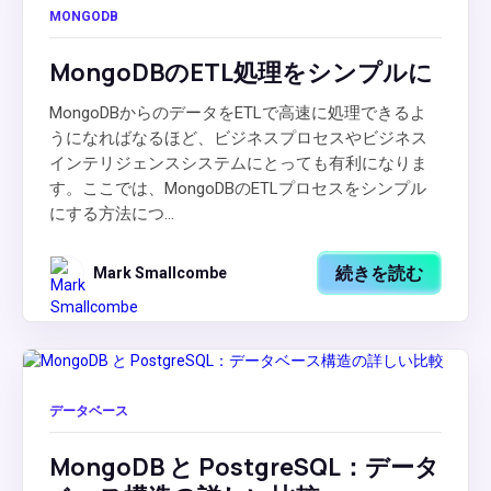
MONGODB
MongoDBのETL処理をシンプルに
MongoDBからのデータをETLで高速に処理できるよ
うになればなるほど、ビジネスプロセスやビジネス
インテリジェンスシステムにとっても有利になりま
す。ここでは、MongoDBのETLプロセスをシンプル
にする方法につ...
続きを読む
Mark Smallcombe
データベース
MongoDB と PostgreSQL：データ