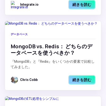
続きを読む
Integrate.io
データベース
MongoDB vs. Redis： どちらのデ
ータベースを使うべきか？
『MongoDB』と『Redis』をいくつかの要素で比較し
てみました。
続きを読む
Chris Cobb