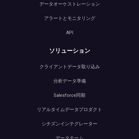
データオーケストレーション
アラートとモニタリング
API
ソリューション
クライアントデータ取り込み
分析データ準備
Salesforce同期
リアルタイムデータプロダクト
シチズンインテグレーター
データチーム