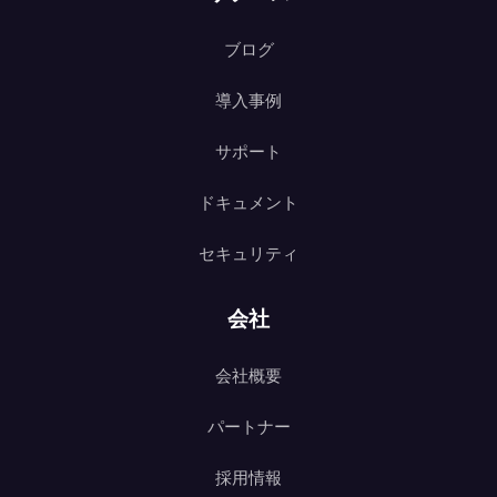
ブログ
導入事例
サポート
ドキュメント
セキュリティ
会社
会社概要
パートナー
採用情報