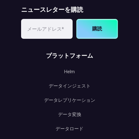
ニュースレターを購読
購読
プラットフォーム
Helm
データインジェスト
データレプリケーション
データ変換
データロード