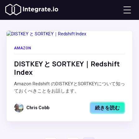
AMAZON
DISTKEY と SORTKEY｜Redshift
Index
Amazon Redshift のDISTKEYとSORTKEYについて知っ
ておくべきことをお話します。
続きを読む
Chris Cobb