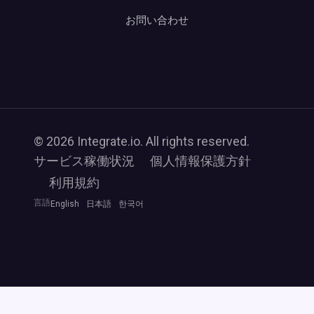
お問い合わせ
© 2026 Integrate.io. All rights reserved.
サービス稼働状況
個人情報保護方針
利用規約
言語
English
日本語
한국어