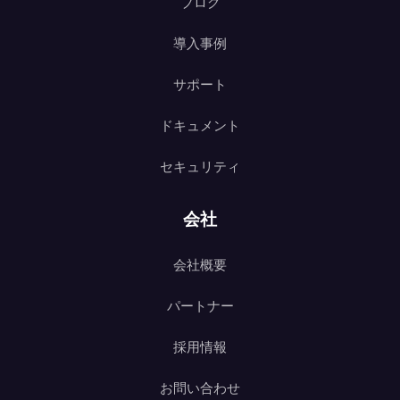
ブログ
導入事例
サポート
ドキュメント
セキュリティ
会社
会社概要
パートナー
採用情報
お問い合わせ