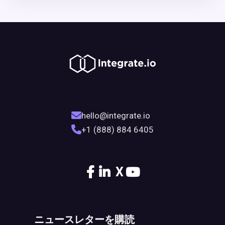
hello@integrate.io
+1 (888) 884 6405
X
ニュースレターを購読