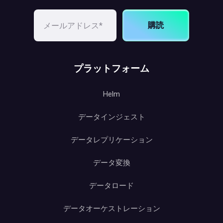
購読
プラットフォーム
Helm
データインジェスト
データレプリケーション
データ変換
データロード
データオーケストレーション