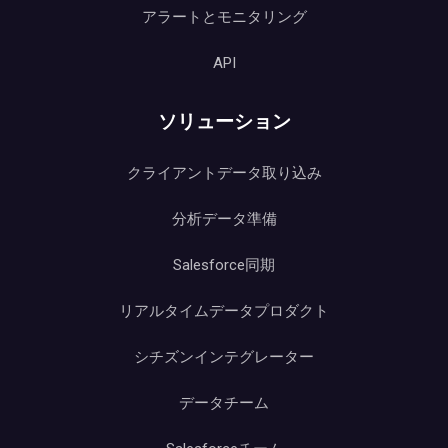
アラートとモニタリング
API
ソリューション
クライアントデータ取り込み
分析データ準備
Salesforce同期
リアルタイムデータプロダクト
シチズンインテグレーター
データチーム