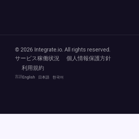
© 2026 Integrate.io. All rights reserved.
サービス稼働状況
個人情報保護方針
利用規約
言語
English
日本語
한국어