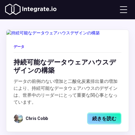
データ
持続可能なデータウェアハウスデ
ザインの構築
データの前例のない増加と二酸化炭素排出量の増加
により、持続可能なデータウェアハウスのデザイン
は、世界中のリーダーにとって重要な関心事となっ
ています。
続きを読む
Chris Cobb