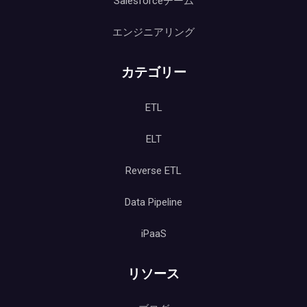
Salesforceチーム
エンジニアリング
カテゴリー
ETL
ELT
Reverse ETL
Data Pipeline
iPaaS
リソース