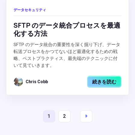
データセキュリティ
SFTP のデータ統合プロセスを最適
化する方法
SFTP のデータ統合の重要性を深く掘り下げ、データ
転送プロセスをかつてないほど最適化するための戦
略、ベストプラクティス、最先端のテクニックに付
いて見ていきます。
続きを読む
Chris Cobb
1
2