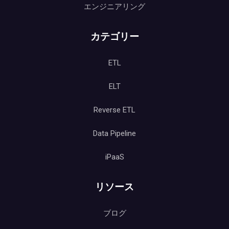
エンジニアリング
カテゴリー
ETL
ELT
Reverse ETL
Data Pipeline
iPaaS
リソース
ブログ