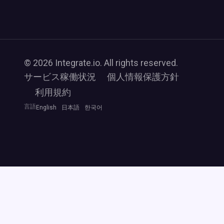
© 2026 Integrate.io. All rights reserved.
サービス稼働状況
個人情報保護方針
利用規約
言語
English
日本語
한국어