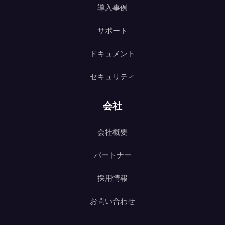
導入事例
サポート
ドキュメント
セキュリティ
会社
会社概要
パートナー
採用情報
お問い合わせ