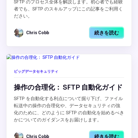
SFTP のプロセス全体を解説します。初心者でも経験
者でも、SFTP のスキルアップにこの記事をご利用く
ださい。
続きを読む
Chris Cobb
ビッグデータセキュリティ
操作の合理化： SFTP 自動化ガイド
SFTP を自動化する利点について掘り下げ、ファイル
転送中の操作の合理化や、データセキュリティの強
化のために、どのように SFTP の自動化を始めるべき
かについてのガイダンスをお届けします。
続きを読む
Chris Cobb