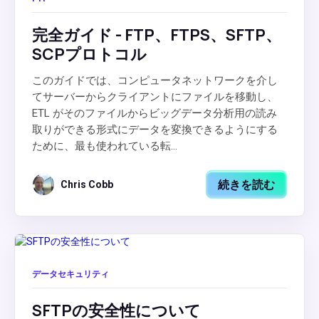
完全ガイド - FTP、FTPS、SFTP、
SCPプロトコル
このガイドでは、コンピュータネットワークを介し
てサーバーからクライアントにファイルを移動し、
ETL がそのファイルからビッグデータ分析用の読み
取りができる形式にデータを変換できるようにする
ために、最も使われている転...
続きを読む
Chris Cobb
データセキュリティ
SFTPの安全性について