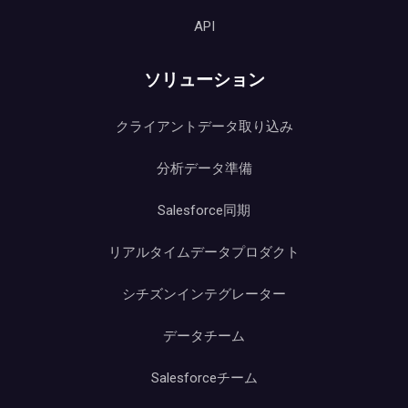
API
ソリューション
クライアントデータ取り込み
分析データ準備
Salesforce同期
リアルタイムデータプロダクト
シチズンインテグレーター
データチーム
Salesforceチーム