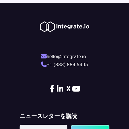
hello@integrate.io
+1 (888) 884 6405
X
ニュースレターを購読