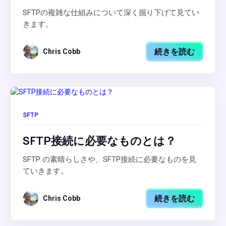
SFTPの複雑な仕組みについて深く掘り下げて見てい
きます。
続きを読む
Chris Cobb
SFTP
SFTP接続に必要なものとは？
SFTP の素晴らしさや、SFTP接続に必要なものを見
ていきます。
続きを読む
Chris Cobb