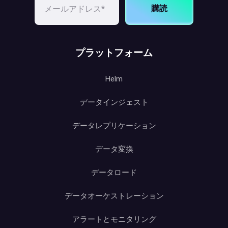
購読
プラットフォーム
Helm
データインジェスト
データレプリケーション
データ変換
データロード
データオーケストレーション
アラートとモニタリング