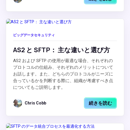
ビッグデータセキュリティ
AS2 と SFTP： 主な違いと選び方
AS2 および SFTP の使用が最適な場合、それぞれの
プロトコルの仕組み、それぞれのメリットについて
お話します。また、どちらのプロトコルがニーズに
合っているかを判断する際に、組織が考慮すべき点
についてもご説明します。
続きを読む
Chris Cobb