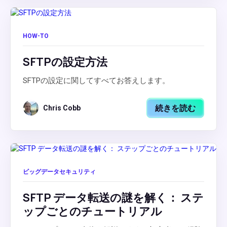
HOW-TO
SFTPの設定方法
SFTPの設定に関してすべてお答えします。
続きを読む
Chris Cobb
ビッグデータセキュリティ
SFTP データ転送の謎を解く： ステ
ップごとのチュートリアル