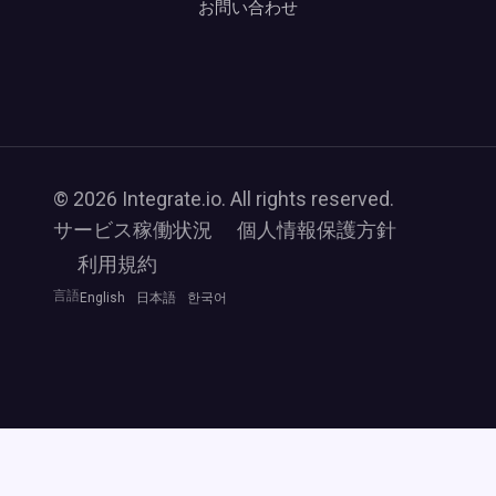
お問い合わせ
© 2026 Integrate.io. All rights reserved.
サービス稼働状況
個人情報保護方針
利用規約
言語
English
日本語
한국어