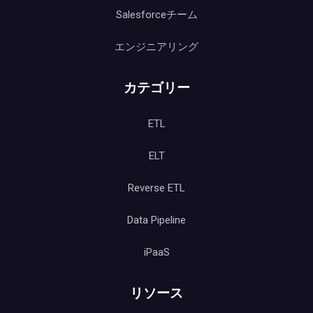
Salesforceチーム
エンジニアリング
カテゴリー
ETL
ELT
Reverse ETL
Data Pipeline
iPaaS
リソース