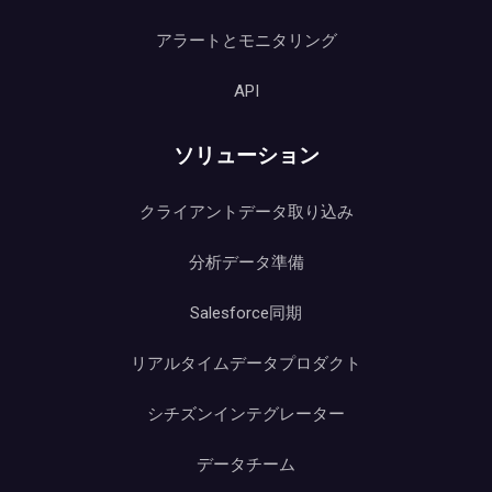
アラートとモニタリング
API
ソリューション
クライアントデータ取り込み
分析データ準備
Salesforce同期
リアルタイムデータプロダクト
シチズンインテグレーター
データチーム