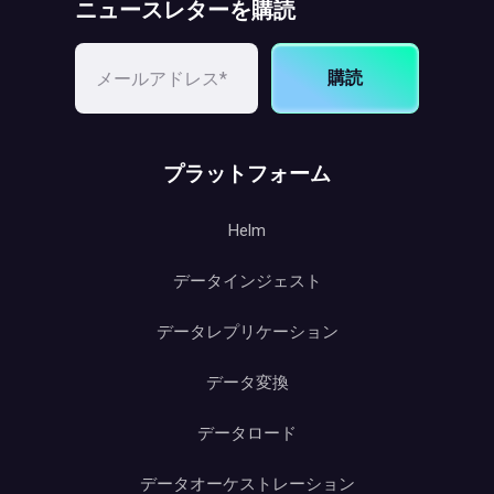
ニュースレターを購読
購読
プラットフォーム
Helm
データインジェスト
データレプリケーション
データ変換
データロード
データオーケストレーション