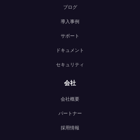
ブログ
導入事例
サポート
ドキュメント
セキュリティ
会社
会社概要
パートナー
採用情報