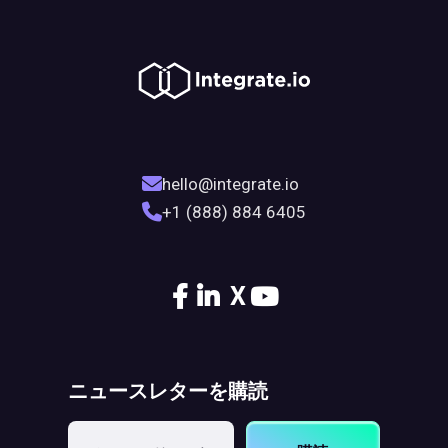
hello@integrate.io
+1 (888) 884 6405
X
ニュースレターを購読