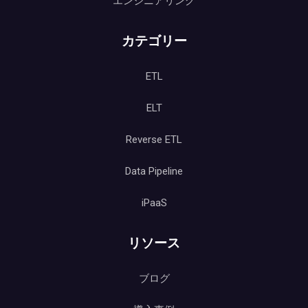
エンジニアリング
カテゴリー
ETL
ELT
Reverse ETL
Data Pipeline
iPaaS
リソース
ブログ