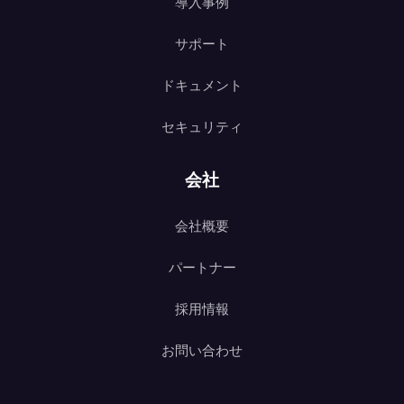
導入事例
サポート
ドキュメント
セキュリティ
会社
会社概要
パートナー
採用情報
お問い合わせ