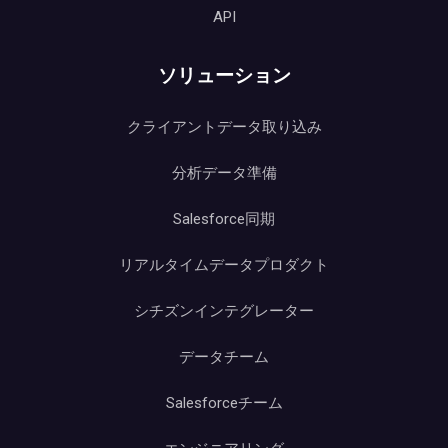
API
ソリューション
クライアントデータ取り込み
分析データ準備
Salesforce同期
リアルタイムデータプロダクト
シチズンインテグレーター
データチーム
Salesforceチーム