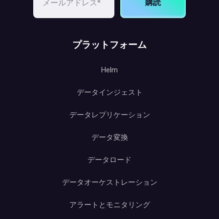
購読
プラットフォーム
Helm
データインジェスト
データレプリケーション
データ変換
データロード
データオーケストレーション
アラートとモニタリング