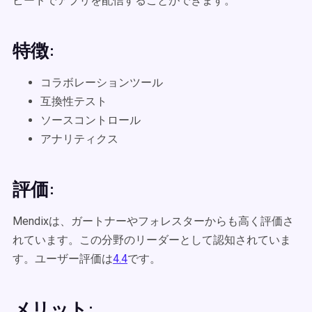
ピードでアプリを配信することができます。
特徴:
コラボレーションツール
互換性テスト
ソースコントロール
アナリティクス
評価:
Mendixは、ガートナーやフォレスターからも高く評価さ
れています。この分野のリーダーとして認知されていま
す。ユーザー評価は
4.4
です。
メリット: