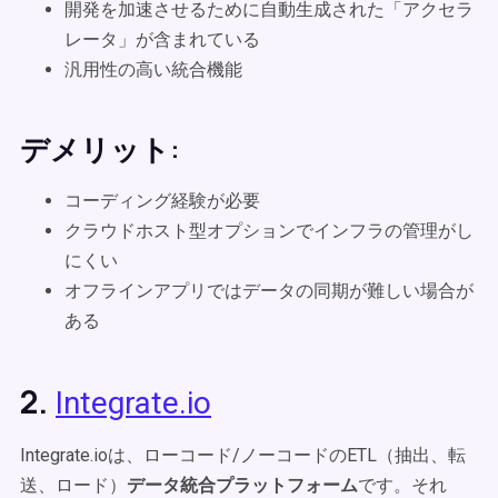
開発を加速させるために自動生成された「アクセラ
レータ」が含まれている
汎用性の高い統合機能
デメリット:
コーディング経験が必要
クラウドホスト型オプションでインフラの管理がし
にくい
オフラインアプリではデータの同期が難しい場合が
ある
2.
Integrate.io
Integrate.ioは、ローコード/ノーコードのETL（抽出、転
送、ロード）
データ統合プラットフォーム
です。それ