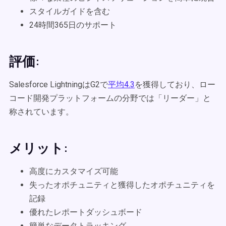
スタイルガイドを含む
24時間365日のサポート
評価:
Salesforce LightningはG2で
平均4.3
を獲得しており、ロー
コード開発プラットフォームの分野では「リーダー」と
称されています。
メリット:
高度にカスタマイズ可能
失ったオポチュニティと獲得したオポチュニティを
記録
優れたレポートダッシュボード
簡単なデータトラッキング