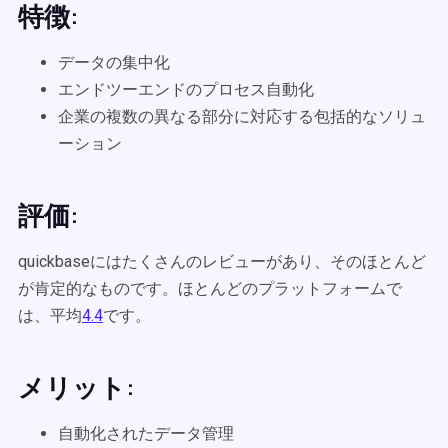
特徴:
データの集中化
エンドツーエンドのプロセス自動化
企業の複数の異なる部分に対応する包括的なソリュ
ーション
評価:
quickbaseにはたくさんのレビューがあり、そのほとんど
が肯定的なものです。ほとんどのプラットフォームで
は、平均
4.4
です。
メリット:
自動化されたデータ管理