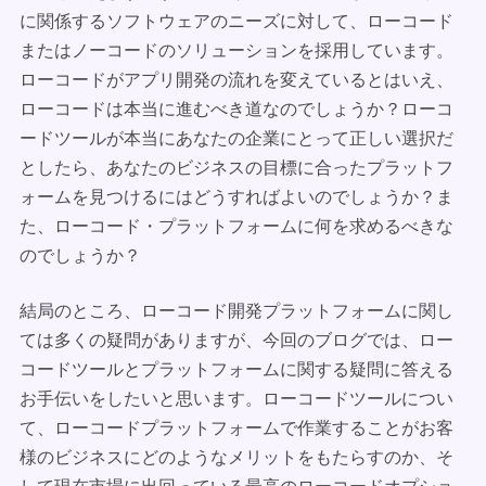
に関係するソフトウェアのニーズに対して、ローコード
またはノーコードのソリューションを採用しています。
ローコードがアプリ開発の流れを変えているとはいえ、
ローコードは本当に進むべき道なのでしょうか？ローコ
ードツールが本当にあなたの企業にとって正しい選択だ
としたら、あなたのビジネスの目標に合ったプラットフ
ォームを見つけるにはどうすればよいのでしょうか？ま
た、ローコード・プラットフォームに何を求めるべきな
のでしょうか？
結局のところ、ローコード開発プラットフォームに関し
ては多くの疑問がありますが、今回のブログでは、ロー
コードツールとプラットフォームに関する疑問に答える
お手伝いをしたいと思います。ローコードツールについ
て、ローコードプラットフォームで作業することがお客
様のビジネスにどのようなメリットをもたらすのか、そ