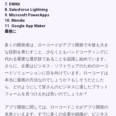
7. DWKit
8. Salesforce Lightning
9. Microsoft PowerApps
10. Mendix
11. Google App Maker
最後に
多くの開発者は、ローコードがアプリ開発で今後も大き
な役割を果たすこと、少なくともハンドコーディングに
代わる重要な選択肢であることを認識し始めています。
さらに、企業はビジネス・ソフトウェアのためのローコ
ードソリューションに目を向けています。ローコードは
本当に最善の方法なのでしょうか？もしそうだとした
ら、どのようにして皆さんのビジネスに適したプラット
フォームを見つけえれば良いのでしょうか？
アプリ開発に関しては、ローコードこそがアプリ開発の
未来といえます。すでに多くの企業や組織が、ビジネス