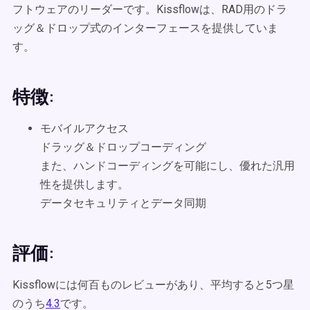
フトウェアのリーダーです。Kissflowは、RAD用のドラ
ッグ＆ドロップ式のインターフェースを提供していま
す。
特徴:
モバイルアクセス
ドラッグ＆ドロップコーディング
また、ハンドコーディングを可能にし、優れた汎用
性を提供します。
データセキュリティとデータ同期
評価:
Kissflowには何百ものレビューがあり、平均すると5つ星
のうち
4.3
です。