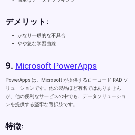
デメリット:
かなり一般的な不具合
やや急な学習曲線
9.
Microsoft PowerApps
PowerApps は、Microsoft が提供するローコード RAD ソ
リューションです。他の製品ほど有名ではありません
が、他の便利なサービスの中でも、データソリューショ
ンを提供する堅牢な選択肢です。
特徴: