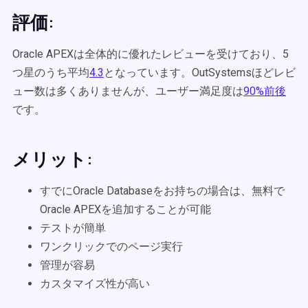
評価:
Oracle APEXは全体的に優れたレビューを受けており、5
つ星のうち平均
4.3
となっています。OutSystemsほどレビ
ュー数は多くありませんが、ユーザー満足度は
90%前後
です。
メリット:
すでにOracle Databaseをお持ちの場合は、無料で
Oracle APEXを追加することが可能
テストが簡単
ワンクリックでのページ実行
管理が容易
カスタマイズ性が高い