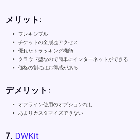
メリット:
フレキシブル
チケットの全履歴アクセス
優れたトラッキング機能
クラウド型なので簡単にインターネットができる
価格の割にはお得感がある
デメリット:
オフライン使用のオプションなし
あまりカスタマイズできない
7.
DWKit