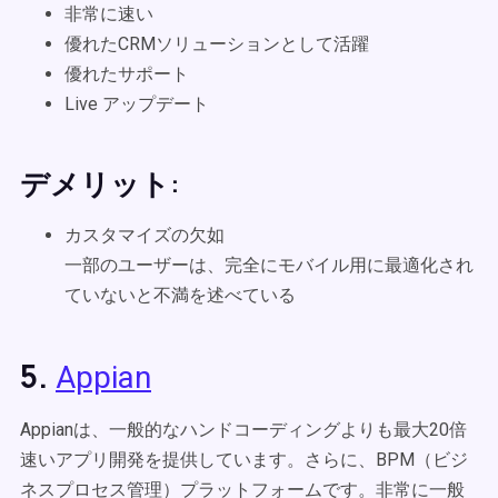
非常に速い
優れたCRMソリューションとして活躍
優れたサポート
Live アップデート
デメリット:
カスタマイズの欠如
一部のユーザーは、完全にモバイル用に最適化され
ていないと不満を述べている
5.
Appian
Appianは、一般的なハンドコーディングよりも最大20倍
速いアプリ開発を提供しています。さらに、BPM（ビジ
ネスプロセス管理）プラットフォームです。非常に一般