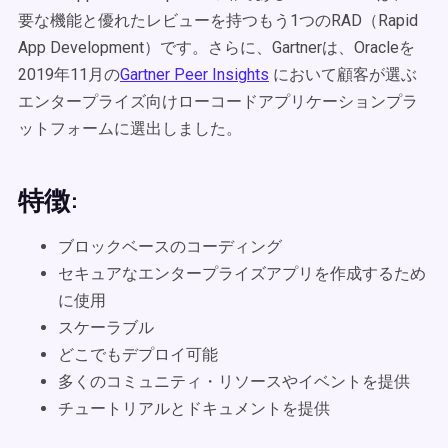
要な機能と優れたレビューを持つもう1つのRAD（Rapid
App Development）です。さらに、Gartnerは、Oracleを
2019年11月の
Gartner Peer Insights
において顧客が選ぶ
エンタープライズ向けローコードアプリケーションプラ
ットフォームに選出しました。
特徴:
ブロックベースのコーディング
セキュアなエンタープライズアプリを作成するため
に使用
スケーラブル
どこでもデプロイ可能
多くのコミュニティ・リソースやイベントを提供
チュートリアルとドキュメントを提供