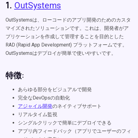
1.
OutSystems
OutSystemsは、ローコードのアプリ開発のためのカスタ
マイズされたソリューションです。これは、開発者がア
プリケーションを作成して管理することを目的とした
RAD (Rapid App Development) プラットフォームです。
OutSystemsはデプロイが簡単で使いやすいです。
特徴:
あらゆる部分をビジュアルで開発
完全なDevOpsの自動化
アジャイル開発
のネイティブサポート
リアルタイム監視
シングルクリックで簡単にデプロイできる
アプリ内フィードバック（アプリでユーザーのフィ