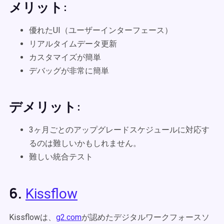
メリット:
優れたUI（ユーザーインターフェース）
リアルタイムデータ更新
カスタマイズが簡単
デバッグが非常に簡単
デメリット:
3ヶ月ごとのアップグレードスケジュールに対応す
るのは難しいかもしれません。
難しい統合テスト
6.
Kissflow
Kissflowは、
g2.com
が認めたデジタルワークフォースソ