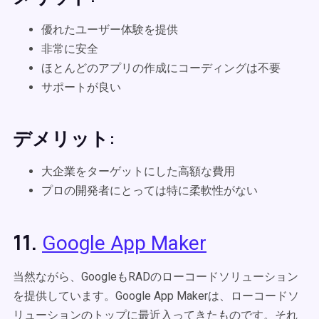
優れたユーザー体験を提供
非常に安全
ほとんどのアプリの作成にコーディングは不要
サポートが良い
デメリット:
大企業をターゲットにした高額な費用
プロの開発者にとっては特に柔軟性がない
11.
Google App Maker
当然ながら、GoogleもRADのローコードソリューション
を提供しています。Google App Makerは、ローコードソ
リューションのトップに最近入ってきたものです。それ