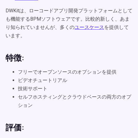
DWKitは、ローコードアプリ開発プラットフォームとして
も機能するBPMソフトウェアです。比較的新しく、あま
り知られていませんが、多くの
ユースケース
を提供して
います。
特徴:
フリーでオープンソースのオプションを提供
ビデオチュートリアル
技術サポート
セルフホスティングとクラウドベースの両方のオプ
ション
評価: