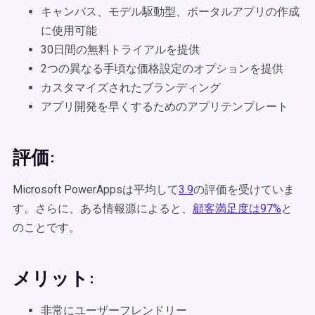
キャンバス、モデル駆動型、ポータルアプリの作成
に使用可能
30日間の無料トライアルを提供
2つの異なる手頃な価格設定のオプションを提供
カスタマイズされたブランディング
アプリ開発を早くするためのアプリテンプレート
評価:
Microsoft PowerAppsは平均して
3.9
の評価を受けていま
す。さらに、ある情報源によると、
顧客満足度は97%
と
のことです。
メリット:
非常にユーザーフレンドリー