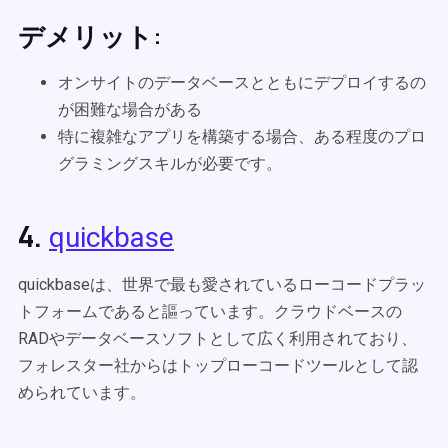
デメリット:
オンサイトのデータベースとともにデプロイするの
が困難な場合がある
特に複雑なアプリを構築する場合、ある程度のプロ
グラミングスキルが必要です。
4.
quickbase
quickbaseは、世界で最も愛されているローコードプラッ
トフォームであると謳っています。クラウドベースの
RADやデータベースソフトとして広く利用されており、
フォレスター社からはトップローコードツールとして認
められています。