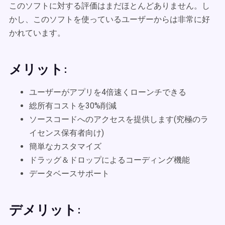
このソフトに対する評価はまだほとんどありません。し
かし、このソフトを使っているユーザーからは非常に好
かれています。
メリット:
ユーザーがアプリを4倍速くローンチできる
総所有コストを30%削減
ソースコードへのアクセスを提供します(究極のラ
イセンス保有者向け)
簡単なカスタマイズ
ドラッグ＆ドロップによるコーディング機能
データベースサポート
デメリット: