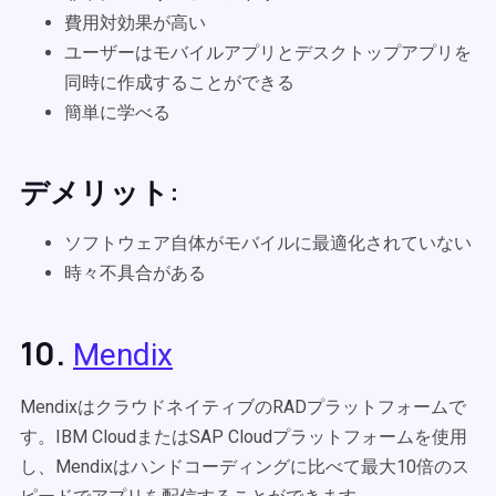
費用対効果が高い
ユーザーはモバイルアプリとデスクトップアプリを
同時に作成することができる
簡単に学べる
デメリット:
ソフトウェア自体がモバイルに最適化されていない
時々不具合がある
10.
Mendix
MendixはクラウドネイティブのRADプラットフォームで
す。IBM CloudまたはSAP Cloudプラットフォームを使用
し、Mendixはハンドコーディングに比べて最大10倍のス