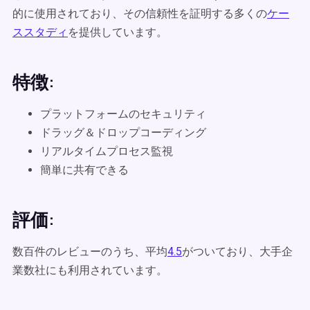
的に使用されており、その信頼性を証明する多くの
ケー
ススタディ
を提供しています。
特徴:
プラットフォームのセキュリティ
ドラッグ＆ドロップコーディング
リアルタイムプロセス監視
簡単に共有できる
評価:
数百件のレビューのうち、平均
4.5
がついており、大手企
業数社にも利用されています。