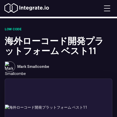
LOW CODE
海外ローコード開発プラ
ットフォーム ベスト11
Mark Smallcombe