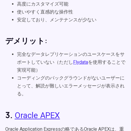
高度にカスタマイズ可能
使いやすく直感的な操作性
安定しており、メンテナンスが少ない
デメリット:
完全なデータレプリケーションのユースケースをサ
ポートしていない（ただし
Flydata
を使用することで
実現可能）
コーディングのバックグラウンドがないユーザーに
とって、解読が難しいエラーメッセージが表示され
る。
3.
Oracle APEX
Oracle Application Expressの略であるOracle APEXは、重