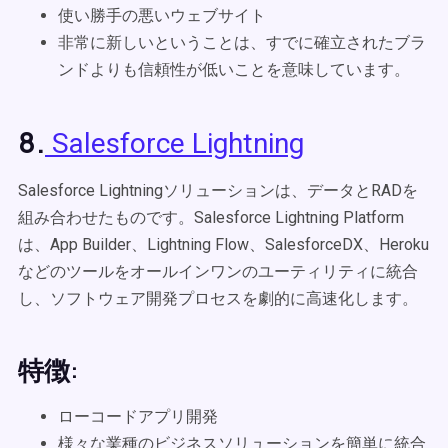
使い勝手の悪いウェブサイト
非常に新しいということは、すでに確立されたブラ
ンドよりも信頼性が低いことを意味しています。
8.
Salesforce Lightning
Salesforce Lightningソリューションは、データとRADを
組み合わせたものです。Salesforce Lightning Platform
は、App Builder、Lightning Flow、SalesforceDX、Heroku
などのツールをオールインワンのユーティリティに統合
し、ソフトウェア開発プロセスを劇的に高速化します。
特徴:
ローコードアプリ開発
様々な業種のビジネスソリューションを簡単に統合