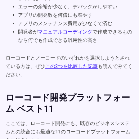
エラーの余裕が少なく、デバッグがしやすい
アプリの開発数を何倍にも増やす
アプリのメンテナンス費用が少なくて済む
開発者が
マニュアルコーディング
で作成できるもの
なら何でも作成できる汎用性の高さ
ローコードとノーコードのいずれかを選択しようとされ
ている方は、ぜひ
この2つを比較した記事
も読んでみてく
ださい。
ローコード開発プラットフォー
ム ベスト11
ここでは、ローコード開発にも、既存のビジネスシステ
ムとの統合にも最適な11のローコードプラットフォーム