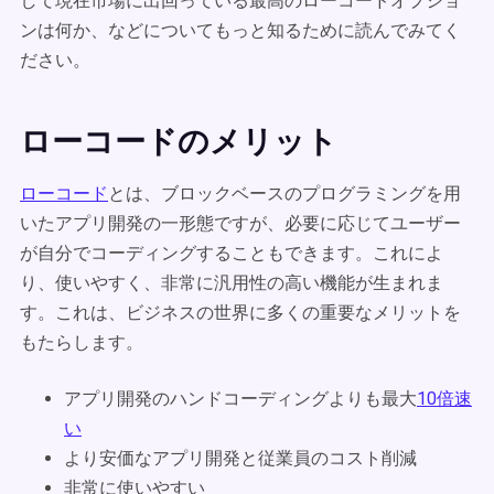
して現在市場に出回っている最高のローコードオプショ
ンは何か、などについてもっと知るために読んでみてく
ださい。
ローコードのメリット
ローコード
とは、ブロックベースのプログラミングを用
いたアプリ開発の一形態ですが、必要に応じてユーザー
が自分でコーディングすることもできます。これによ
り、使いやすく、非常に汎用性の高い機能が生まれま
す。これは、ビジネスの世界に多くの重要なメリットを
もたらします。
アプリ開発のハンドコーディングよりも最大
10倍速
い
より安価なアプリ開発と従業員のコスト削減
非常に使いやすい