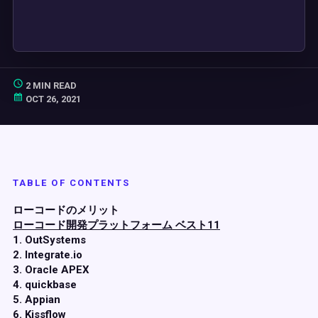
2 MIN READ
OCT 26, 2021
TABLE OF CONTENTS
ローコードのメリット
ローコード開発プラットフォーム ベスト11
1. OutSystems
2. Integrate.io
3. Oracle APEX
4. quickbase
5. Appian
6. Kissflow