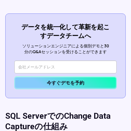
データを統一化して革新を起こ
すデータチームへ
ソリューションエンジニアによる個別デモと30
分のQ&Aセッションを受けることができます
今すぐデモを予約
SQL ServerでのChange Data
Captureの仕組み