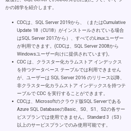
かの雑学を紹介します。
CDCは、SQL Server 2019から、（またはCumulative
Update 18（CU18）がインストールされている場合
はSQL Server 2017から）、すべてのLinuxユーザー
が利用できます。(CDCは、SQL Server 2008から
Windowsユーザー向けに提供されています)。
CDC は、クラスター化カラムストア インデックス
を持つデータベース テーブルでは利用できません
が、ユーザーは SQL Server 2016 のリリース以降、
非クラスター化カラムストア インデックスを持つテ
ーブルで CDC を実行することができます。
CDCは、Microsoftのクラウド版SQL Serverである
Azure SQL DatabaseのBasic、S0、S1、S2の各サー
ビスプランでは使用できません。Standard 3（S3）
以上のサービスプランでのみ使用可能です。