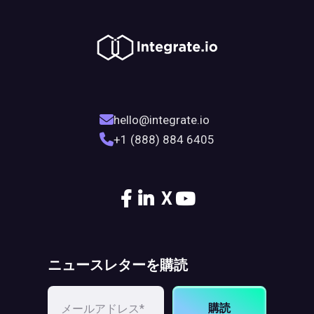
hello@integrate.io
+1 (888) 884 6405
X
ニュースレターを購読
購読