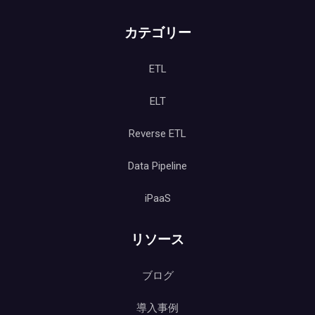
カテゴリー
ETL
ELT
Reverse ETL
Data Pipeline
iPaaS
リソース
ブログ
導入事例