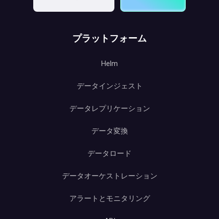
プラットフォーム
Helm
データインジェスト
データレプリケーション
データ変換
データロード
データオーケストレーション
アラートとモニタリング