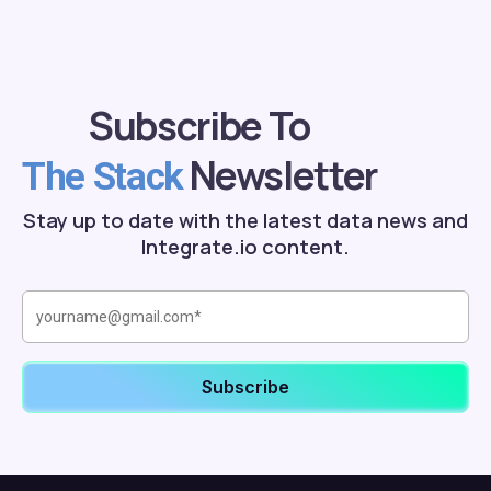
Subscribe To
Newsletter
The Stack
Stay up to date with the latest data news and
Integrate.io content.