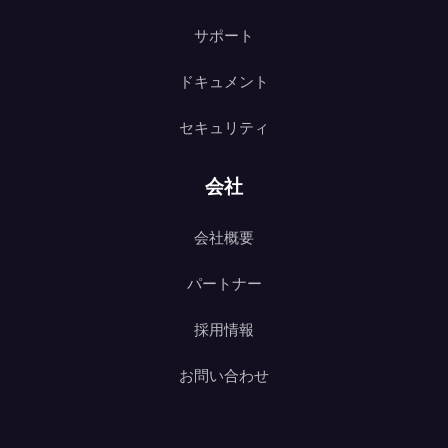
サポート
ドキュメント
セキュリティ
会社
会社概要
パートナー
採用情報
お問い合わせ