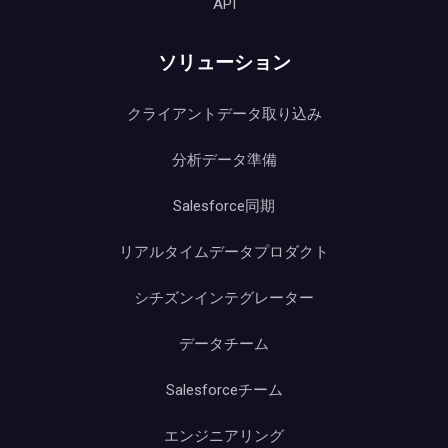
API
ソリューション
クライアントデータ取り込み
分析データ準備
Salesforce同期
リアルタイムデータプロダクト
シチズンインテグレーター
データチーム
Salesforceチーム
エンジニアリング