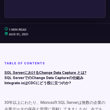
1 MIN READ
AUG 01, 2021
TABLE OF CONTENTS
SQL ServerにおけるChange Data Capture とは?
SQL ServerでのChange Data Captureの仕組み
Integrate.ioはCDCにどう役に立つのか?
30年以上にわたり、Microsoft SQL Serverは無数の企業の
企業データの保存と管理に貢献してきましたが、今でも