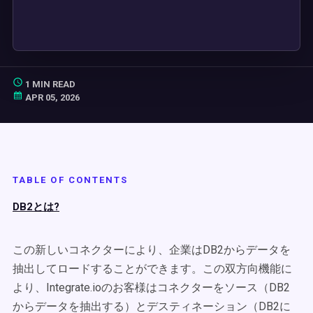
1 MIN READ
APR 05, 2026
TABLE OF CONTENTS
DB2とは?
この新しいコネクターにより、企業はDB2からデータを
抽出してロードすることができます。この双方向機能に
より、Integrate.ioのお客様はコネクターをソース（DB2
からデータを抽出する）とデスティネーション（DB2に