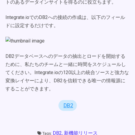
トのあるデータインサイトを得るのに役立ちます。
Integrate.ioでのDB2への接続の作成は、以下のフィール
ドに設定するだけです。
DB2データベースへのデータの抽出とロードを開始する
ために、私たちのチームと一緒に時間をスケジュールし
てください
。Integrate.ioの120以上の統合ソースと強力な
変換レイヤーにより、DB2を信頼できる唯一の情報源に
することができます。
DB2
DB2,
新機能リリース
Tags: