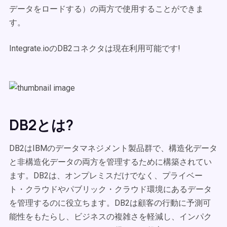
データをロードする）の両方で使用することができま
す。
Integrate.ioのDB2コネクタは現在利用可能です!
DB2とは?
DB2はIBMのデータマネジメント製品群で、構造化データ
と非構造化データの両方を管理するために構築されてい
ます。DB2は、オンプレミスだけでなく、プライベー
ト・クラウドやパブリック・クラウド環境にあるデータ
を管理するのに役立ちます。DB2は顧客の行動に予測可
能性をもたらし、ビジネスの複雑さを軽減し、インパク