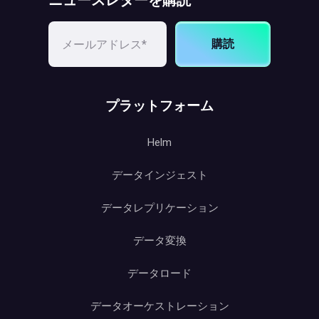
購読
プラットフォーム
Helm
データインジェスト
データレプリケーション
データ変換
データロード
データオーケストレーション