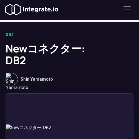
DB2
Newコネクター:
DB2
Shin Yamamoto