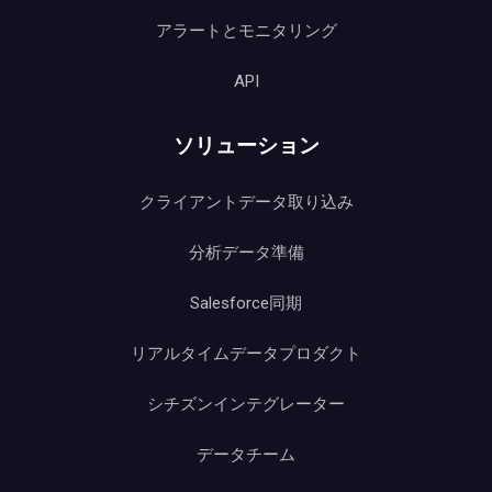
アラートとモニタリング
API
ソリューション
クライアントデータ取り込み
分析データ準備
Salesforce同期
リアルタイムデータプロダクト
シチズンインテグレーター
データチーム