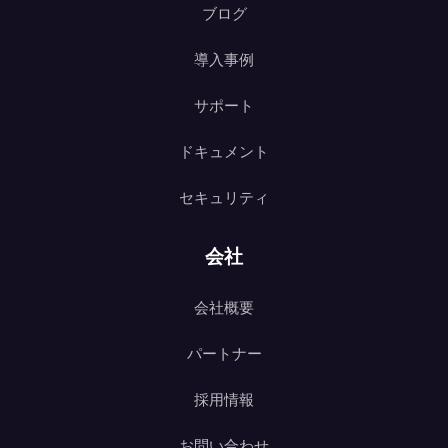
ブログ
導入事例
サポート
ドキュメント
セキュリティ
会社
会社概要
パートナー
採用情報
お問い合わせ