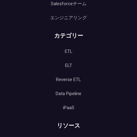
Salesforceチーム
エンジニアリング
カテゴリー
ETL
ELT
Reverse ETL
Data Pipeline
iPaaS
リソース