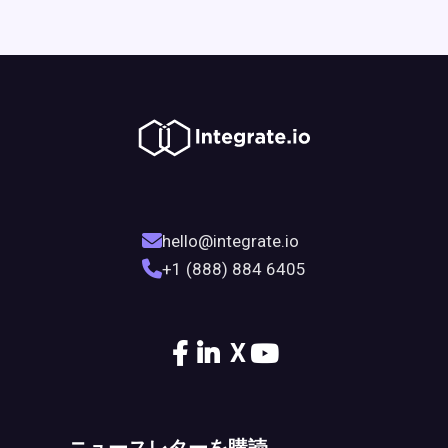
hello@integrate.io
+1 (888) 884 6405
X
ニュースレターを購読