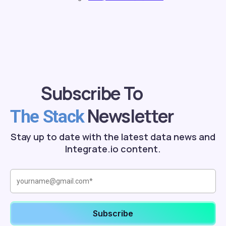
Subscribe To
Newsletter
The Stack
Stay up to date with the latest data news and
Integrate.io content.