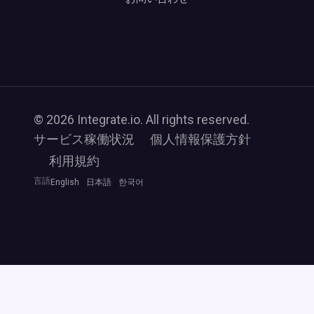
© 2026 Integrate.io. All rights reserved.
サービス稼働状況
個人情報保護方針
利用規約
言語
English
日本語
한국어