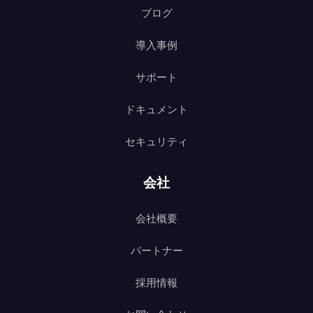
ブログ
導入事例
サポート
ドキュメント
セキュリティ
会社
会社概要
パートナー
採用情報