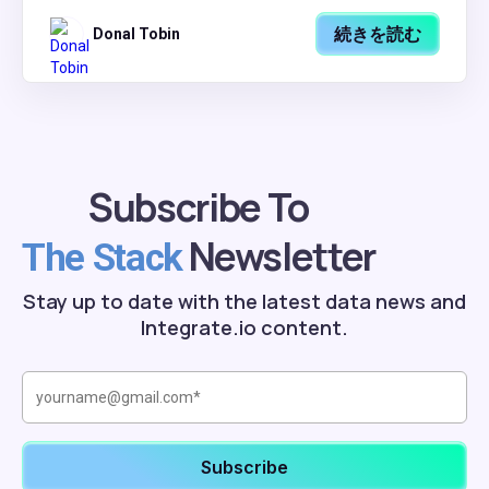
続きを読む
Donal Tobin
Subscribe To
Newsletter
The Stack
Stay up to date with the latest data news and
Integrate.io content.