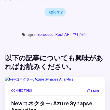
xplenty
mapreduce,
Rest API,
並列実行
Tags:
以下の記事についても興味があ
ればお読みください。
CONNECTORS
1 MIN
Newコネクター: Azure Synapse