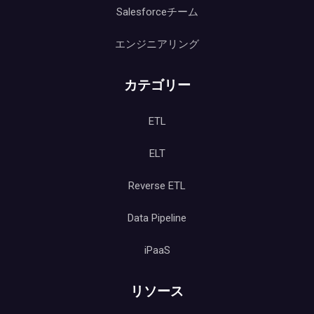
Salesforceチーム
エンジニアリング
カテゴリー
ETL
ELT
Reverse ETL
Data Pipeline
iPaaS
リソース