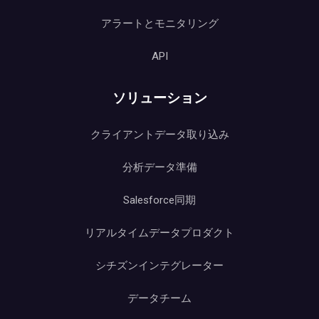
アラートとモニタリング
API
ソリューション
クライアントデータ取り込み
分析データ準備
Salesforce同期
リアルタイムデータプロダクト
シチズンインテグレーター
データチーム