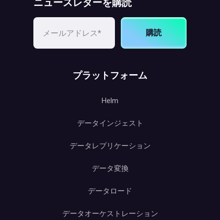
ニュースレターを購読
購読
プラットフォーム
Helm
データインジェスト
データレプリケーション
データ変換
データロード
データオーケストレーション