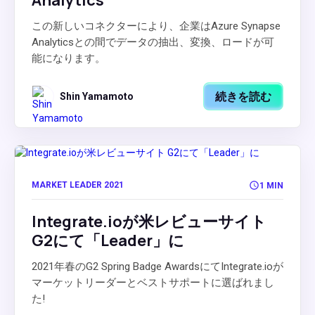
Analytics
この新しいコネクターにより、企業はAzure Synapse
Analyticsとの間でデータの抽出、変換、ロードが可
能になります。
続きを読む
Shin Yamamoto
MARKET LEADER 2021
1 MIN
Integrate.ioが米レビューサイト
G2にて「Leader」に
2021年春のG2 Spring Badge AwardsにてIntegrate.ioが
マーケットリーダーとベストサポートに選ばれまし
た!