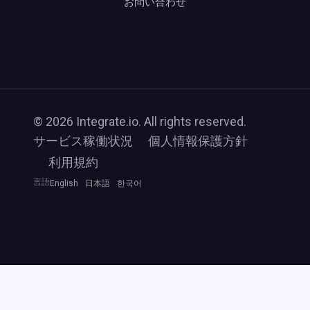
お問い合わせ
© 2026 Integrate.io. All rights reserved.
サービス稼働状況
個人情報保護方針
利用規約
言語
English
日本語
한국어