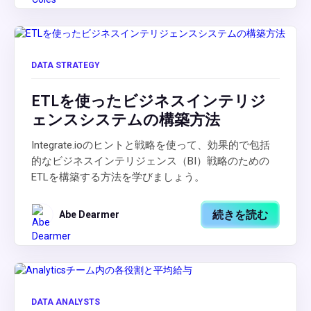
DATA STRATEGY
ETLを使ったビジネスインテリジ
ェンスシステムの構築方法
Integrate.ioのヒントと戦略を使って、効果的で包括
的なビジネスインテリジェンス（BI）戦略のための
ETLを構築する方法を学びましょう。
続きを読む
Abe Dearmer
DATA ANALYSTS