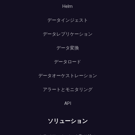
Helm
データインジェスト
データレプリケーション
データ変換
データロード
データオーケストレーション
アラートとモニタリング
API
ソリューション