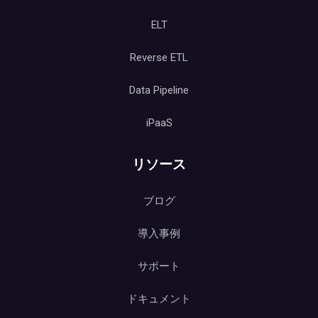
ELT
Reverse ETL
Data Pipeline
iPaaS
リソース
ブログ
導入事例
サポート
ドキュメント