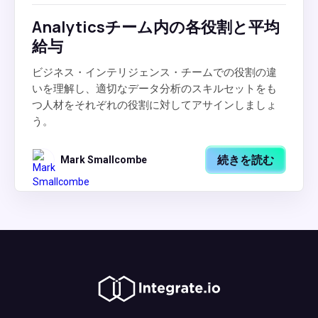
Analyticsチーム内の各役割と平均
給与
ビジネス・インテリジェンス・チームでの役割の違
いを理解し、適切なデータ分析のスキルセットをも
つ人材をそれぞれの役割に対してアサインしましょ
う。
続きを読む
Mark Smallcombe