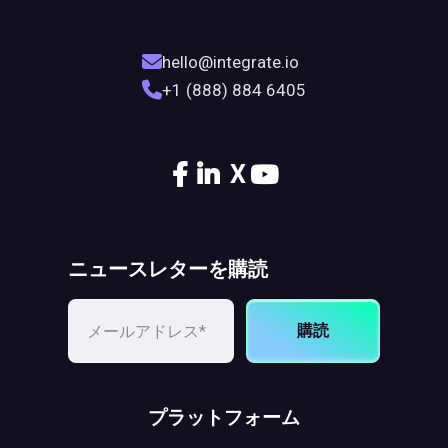
hello@integrate.io
+1 (888) 884 6405
X
ニュースレターを購読
購読
プラットフォーム