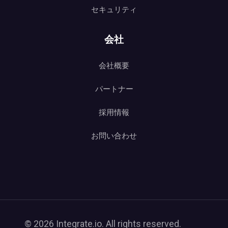
セキュリティ
会社
会社概要
パートナー
採用情報
お問い合わせ
© 2026 Integrate.io. All rights reserved.