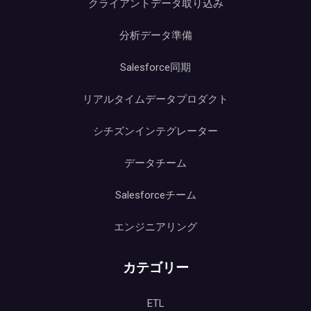
クライアントデータ取り込み
分析データ準備
Salesforce同期
リアルタイムデータプロダクト
シチズンインテグレーター
データチーム
Salesforceチーム
エンジニアリング
カテゴリー
ETL