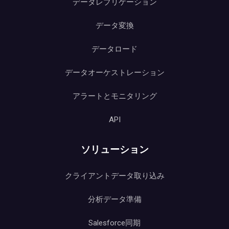
データレプリケーション
データ変換
データロード
データオーケストレーション
アラートとモニタリング
API
ソリューション
クライアントデータ取り込み
分析データ準備
Salesforce同期