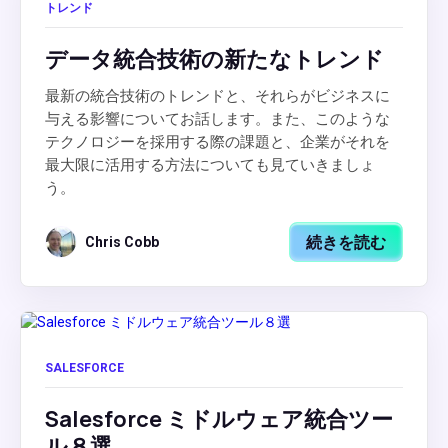
トレンド
データ統合技術の新たなトレンド
最新の統合技術のトレンドと、それらがビジネスに
与える影響についてお話します。また、このような
テクノロジーを採用する際の課題と、企業がそれを
最大限に活用する方法についても見ていきましょ
う。
続きを読む
Chris Cobb
SALESFORCE
Salesforce ミドルウェア統合ツー
ル８選