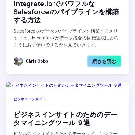
Integrate.io でパワフルな
Salesforce のパイプラインを構築
する方法
Salesforce のデータのパイプラインを構築するメリ
ットと、Integrate.io がデータ統合の目標達成にどの
ようにお手伝いできるかを見ていきます。
続きを読む
Chris Cobb
ビジネスインサイト
ビジネスインサイトのためのデー
タマイニングツール ９選
ビジネスインサイトのためのデータマイニングツー