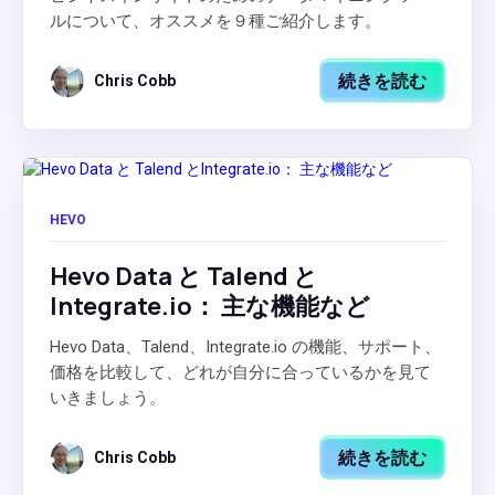
ルについて、オススメを９種ご紹介します。
続きを読む
Chris Cobb
HEVO
Hevo Data と Talend と
Integrate.io： 主な機能など
Hevo Data、Talend、Integrate.io の機能、サポート、
価格を比較して、どれが自分に合っているかを見て
いきましょう。
続きを読む
Chris Cobb