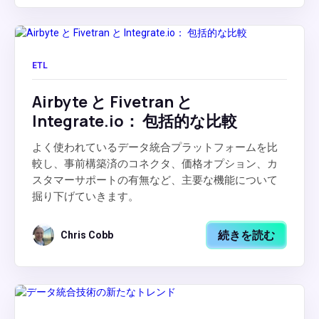
ETL
Airbyte と Fivetran と
Integrate.io： 包括的な比較
よく使われているデータ統合プラットフォームを比
較し、事前構築済のコネクタ、価格オプション、カ
スタマーサポートの有無など、主要な機能について
掘り下げていきます。
続きを読む
Chris Cobb