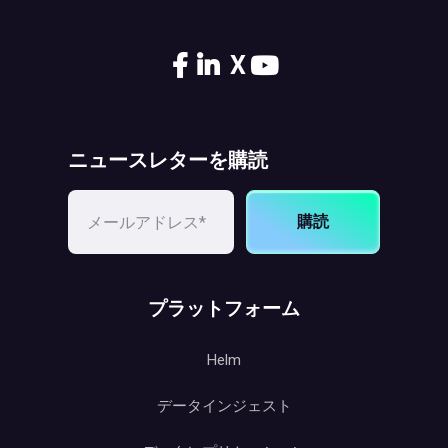
X
ニュースレターを購読
購読
プラットフォーム
Helm
データインジェスト