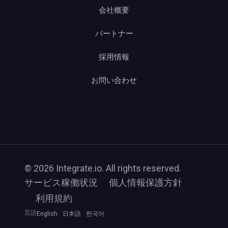
会社概要
パートナー
採用情報
お問い合わせ
© 2026 Integrate.io. All rights reserved.
サービス稼働状況
個人情報保護方針
利用規約
言語
English
日本語
한국어