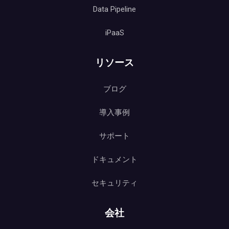
Data Pipeline
iPaaS
リソース
ブログ
導入事例
サポート
ドキュメント
セキュリティ
会社