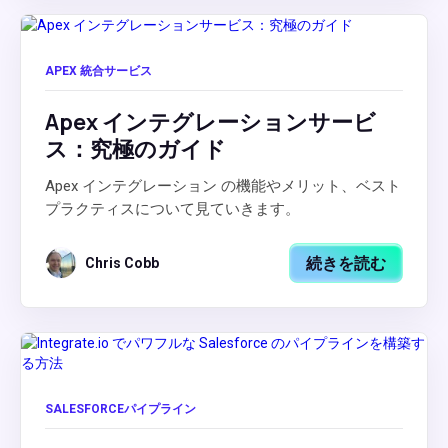
APEX 統合サービス
Apex インテグレーションサービ
ス：究極のガイド
Apex インテグレーション の機能やメリット、ベスト
プラクティスについて見ていきます。
続きを読む
Chris Cobb
SALESFORCEパイプライン