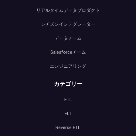
リアルタイムデータプロダクト
シチズンインテグレーター
データチーム
Salesforceチーム
エンジニアリング
カテゴリー
ETL
ELT
Reverse ETL