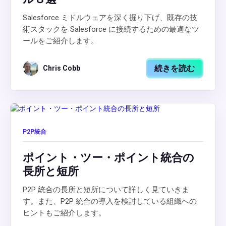
Salesforce ミドルウェアを深く掘り下げ、既存の技
術スタックを Salesforce に接続するための最適なツ
ールをご紹介します。
続きを読む
Chris Cobb
P2P統合
ポイント・ツー・ポイント統合の
長所と短所
P2P 統合の長所と短所について詳しく見ていきま
す。また、P2P 統合の導入を検討している組織への
ヒントもご紹介します。