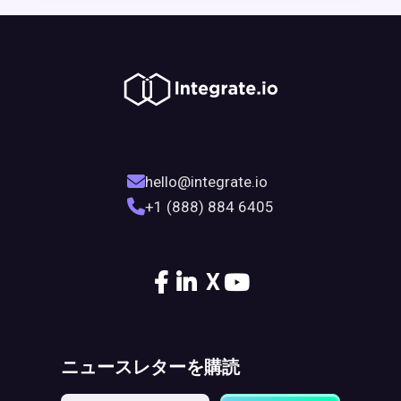
hello@integrate.io
+1 (888) 884 6405
X
ニュースレターを購読