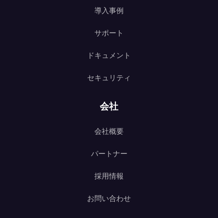
導入事例
サポート
ドキュメント
セキュリティ
会社
会社概要
パートナー
採用情報
お問い合わせ