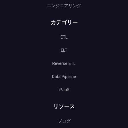
エンジニアリング
カテゴリー
ETL
ELT
Reverse ETL
Data Pipeline
iPaaS
リソース
ブログ