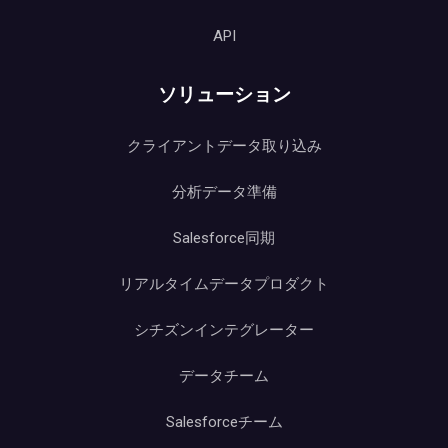
API
ソリューション
クライアントデータ取り込み
分析データ準備
Salesforce同期
リアルタイムデータプロダクト
シチズンインテグレーター
データチーム
Salesforceチーム