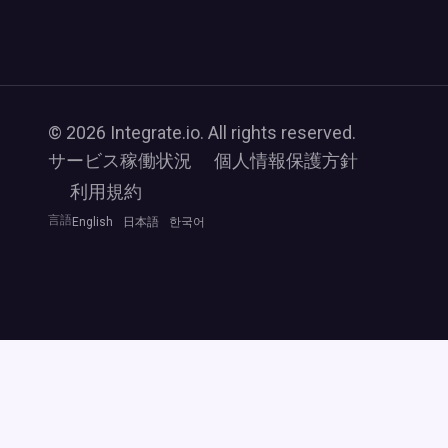
© 2026 Integrate.io. All rights reserved.
サービス稼働状況
個人情報保護方針
利用規約
言語
English
日本語
한국어