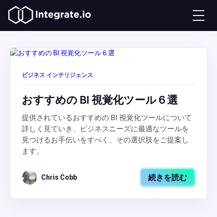
ビジネス インテリジェンス
おすすめの BI 視覚化ツール６選
提供されているおすすめの BI 視覚化ツールについて
詳しく見ていき、ビジネスニーズに最適なツールを
見つけるお手伝いをすべく、その選択肢をご提案し
ます。
続きを読む
Chris Cobb