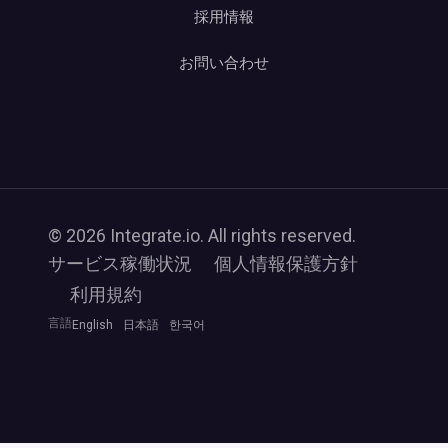
採用情報
お問い合わせ
© 2026 Integrate.io. All rights reserved.
サービス稼働状況
個人情報保護方針
利用規約
言語
English
日本語
한국어