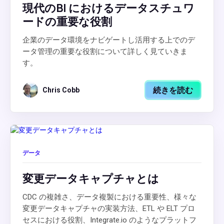
現代のBI におけるデータスチュワ
ードの重要な役割
企業のデータ環境をナビゲートし活用する上でのデ
ータ管理の重要な役割について詳しく見ていきま
す。
続きを読む
Chris Cobb
データ
変更データキャプチャとは
CDC の複雑さ、データ複製における重要性、様々な
変更データキャプチャの実装方法、ETL や ELT プロ
セスにおける役割、Integrate.io のようなプラットフ