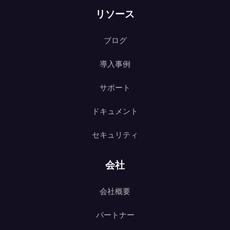
リソース
ブログ
導入事例
サポート
ドキュメント
セキュリティ
会社
会社概要
パートナー