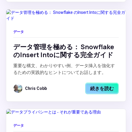
データ
データ管理を極める： Snowflake
のInsert Intoに関する完全ガイド
重要な構文、わかりやすい例、データ挿入を強化す
るための実践的なヒントについてお話します。
続きを読む
Chris Cobb
データ