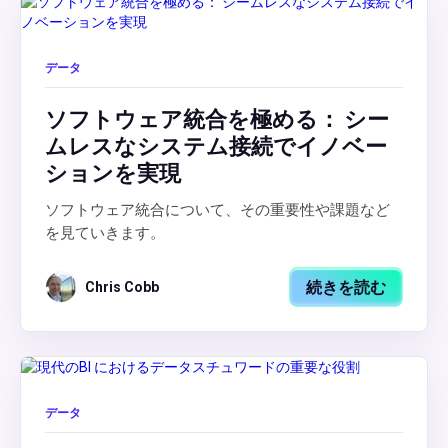
データ
ソフトウェア統合を極める： シー
ムレスなシステム接続でイノベー
ションを実現
ソフトウェア統合について、その重要性や課題など
を見ていきます。
続きを読む
Chris Cobb
データ