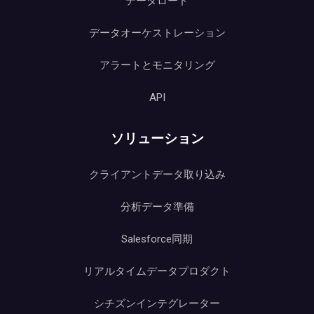
データロード
データオーケストレーション
アラートとモニタリング
API
ソリューション
クライアントデータ取り込み
分析データ準備
Salesforce同期
リアルタイムデータプロダクト
シチズンインテグレーター