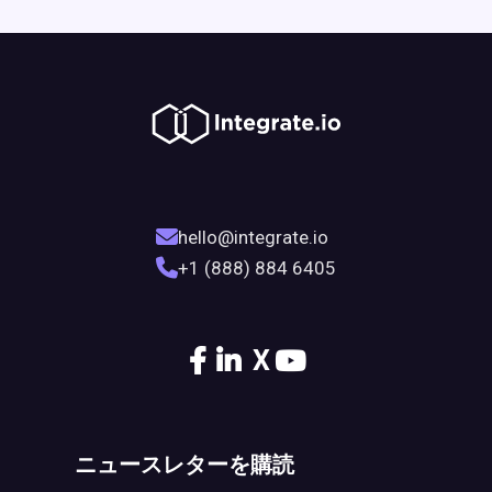
hello@integrate.io
+1 (888) 884 6405
X
ニュースレターを購読