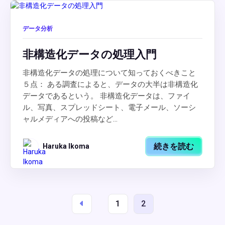
データ分析
非構造化データの処理入門
非構造化データの処理について知っておくべきこと
５点： ある調査によると、データの大半は非構造化
データであるという。 非構造化データは、ファイ
ル、写真、スプレッドシート、電子メール、ソーシ
ャルメディアへの投稿など...
続きを読む
Haruka Ikoma
1
2