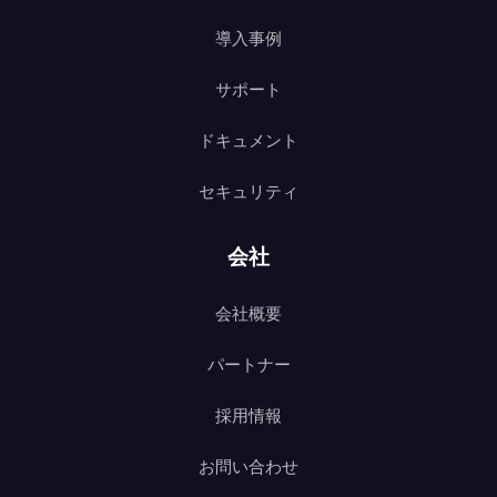
導入事例
サポート
ドキュメント
セキュリティ
会社
会社概要
パートナー
採用情報
お問い合わせ