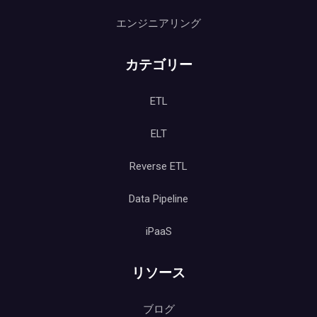
エンジニアリング
カテゴリー
ETL
ELT
Reverse ETL
Data Pipeline
iPaaS
リソース
ブログ