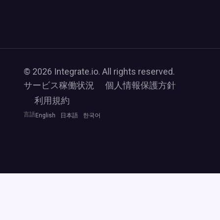
© 2026 Integrate.io. All rights reserved.
サービス稼働状況
個人情報保護方針
利用規約
言語
English
日本語
한국어