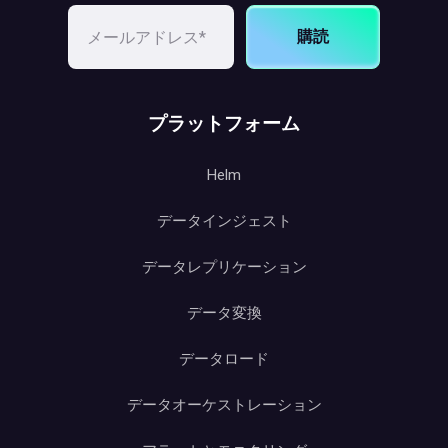
購読
プラットフォーム
Helm
データインジェスト
データレプリケーション
データ変換
データロード
データオーケストレーション