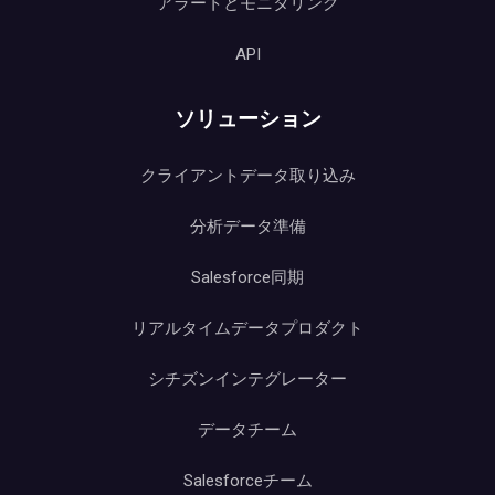
アラートとモニタリング
API
ソリューション
クライアントデータ取り込み
分析データ準備
Salesforce同期
リアルタイムデータプロダクト
シチズンインテグレーター
データチーム
Salesforceチーム