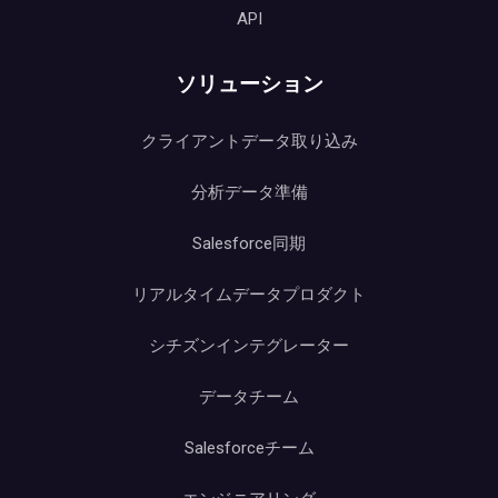
API
ソリューション
クライアントデータ取り込み
分析データ準備
Salesforce同期
リアルタイムデータプロダクト
シチズンインテグレーター
データチーム
Salesforceチーム