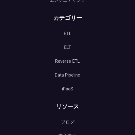
エンジニアリング
カテゴリー
ETL
ELT
Reverse ETL
Data Pipeline
iPaaS
リソース
ブログ