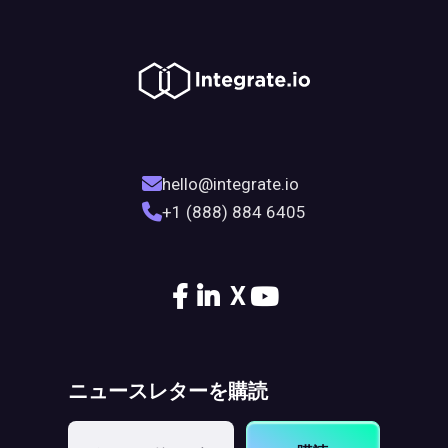
hello@integrate.io
+1 (888) 884 6405
X
ニュースレターを購読