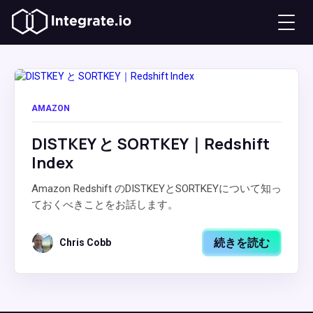
AMAZON
DISTKEY と SORTKEY｜Redshift
Index
Amazon Redshift のDISTKEYとSORTKEYについて知っ
ておくべきことをお話します。
続きを読む
Chris Cobb