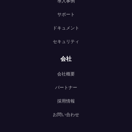
導入事例
サポート
ドキュメント
セキュリティ
会社
会社概要
パートナー
採用情報
お問い合わせ