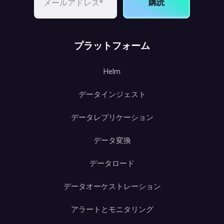
購読
プラットフォーム
Helm
データインジェスト
データレプリケーション
データ変換
データロード
データオーケストレーション
アラートとモニタリング