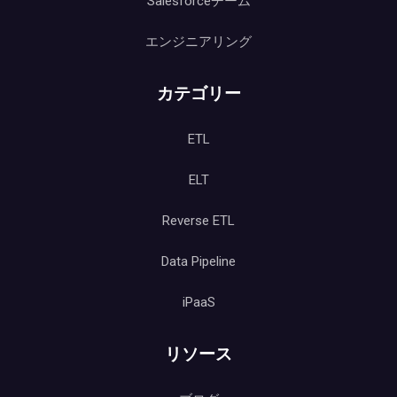
Salesforceチーム
エンジニアリング
カテゴリー
ETL
ELT
Reverse ETL
Data Pipeline
iPaaS
リソース