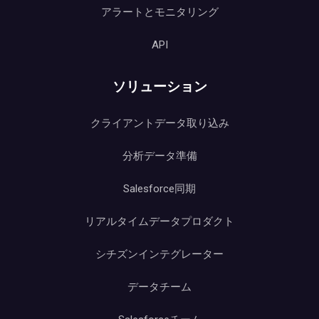
アラートとモニタリング
API
ソリューション
クライアントデータ取り込み
分析データ準備
Salesforce同期
リアルタイムデータプロダクト
シチズンインテグレーター
データチーム