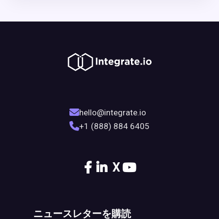
hello@integrate.io
+1 (888) 884 6405
X
ニュースレターを購読