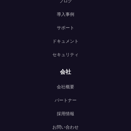
ブログ
導入事例
サポート
ドキュメント
セキュリティ
会社
会社概要
パートナー
採用情報
お問い合わせ