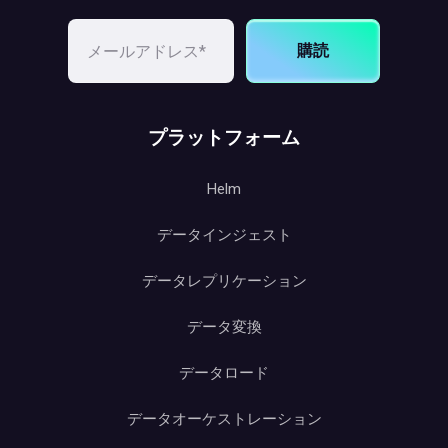
購読
プラットフォーム
Helm
データインジェスト
データレプリケーション
データ変換
データロード
データオーケストレーション