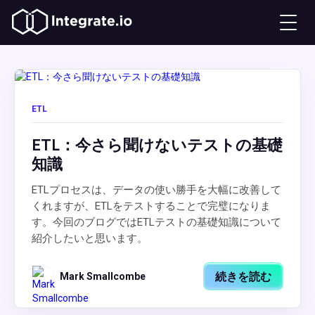
ETL
ETL：今さら聞けないテストの基礎
知識
ETLプロセスは、データの使い勝手を大幅に改善して
くれますが、ETLをテストすることで完璧になりま
す。今回のブログではETLテストの基礎知識について
紹介したいと思います。
続きを読む
Mark Smallcombe