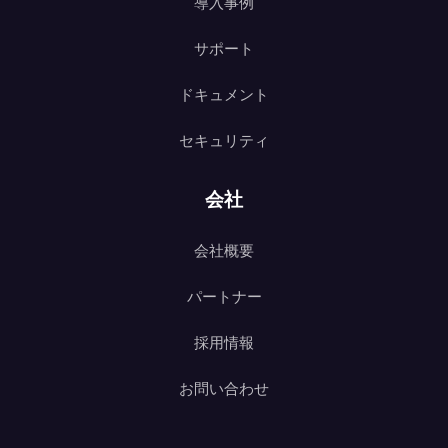
導入事例
サポート
ドキュメント
セキュリティ
会社
会社概要
パートナー
採用情報
お問い合わせ