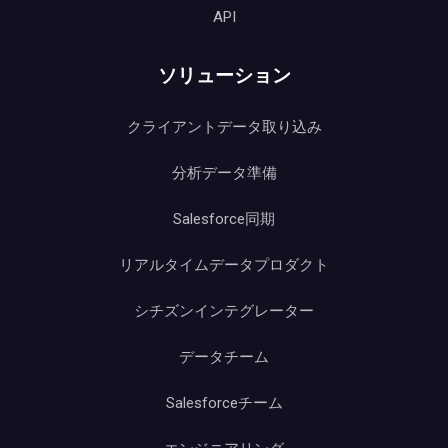
API
ソリューション
クライアントデータ取り込み
分析データ準備
Salesforce同期
リアルタイムデータプロダクト
シチズンインテグレーター
データチーム
Salesforceチーム