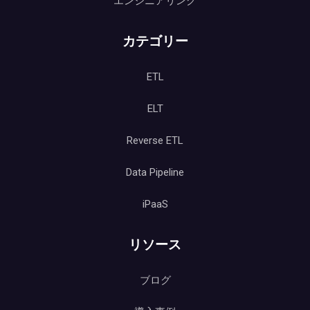
エンジニアリング
カテゴリー
ETL
ELT
Reverse ETL
Data Pipeline
iPaaS
リソース
ブログ