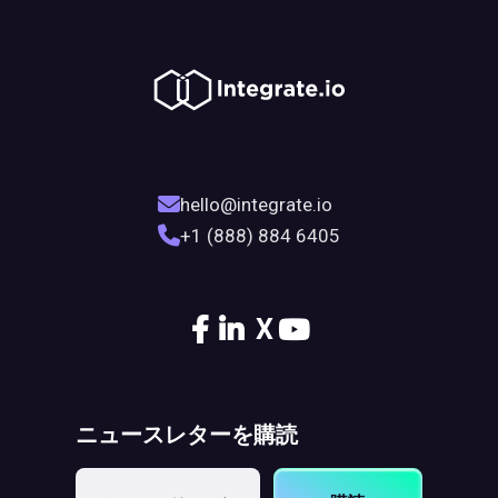
hello@integrate.io
+1 (888) 884 6405
X
ニュースレターを購読