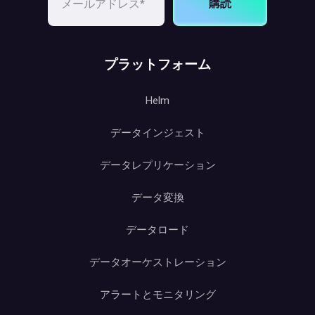
購読
プラットフォーム
Helm
データインジェスト
データレプリケーション
データ変換
データロード
データオーケストレーション
アラートとモニタリング