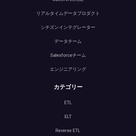
リアルタイムデータプロダクト
シチズンインテグレーター
データチーム
Salesforceチーム
エンジニアリング
カテゴリー
ETL
ELT
Reverse ETL