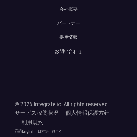
会社概要
パートナー
採用情報
お問い合わせ
© 2026 Integrate.io. All rights reserved.
サービス稼働状況
個人情報保護方針
利用規約
言語
English
日本語
한국어