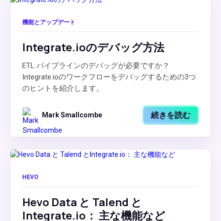
機能とアップデート
Integrate.ioのデバッグ方法
ETL パイプラインのデバッグが必要ですか？
Integrate.ioのワークフローをデバッグするための3つ
のヒントを紹介します。
続きを読む
Mark Smallcombe
HEVO
Hevo Data と Talend と
Integrate.io： 主な機能など