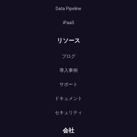
Data Pipeline
iPaaS
リソース
ブログ
導入事例
サポート
ドキュメント
セキュリティ
会社