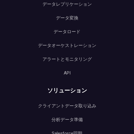
データレプリケーション
データ変換
データロード
データオーケストレーション
アラートとモニタリング
API
ソリューション
クライアントデータ取り込み
分析データ準備
Salesforce同期