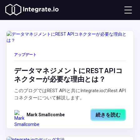
アップデート
データマネジメントにREST APIコ
ネクターが必要な理由とは？
このブログではREST APIと共にIntegrate.ioのRest API
コネクターについて解説します。
続きを読む
Mark Smallcombe