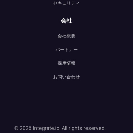
セキュリティ
会社
会社概要
パートナー
採用情報
お問い合わせ
© 2026 Integrate.io. All rights reserved.