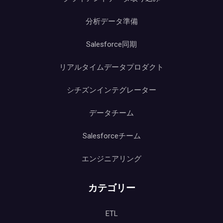
分析データ準備
Salesforce同期
リアルタイムデータプロダクト
シチズンインテグレーター
データチーム
Salesforceチーム
エンジニアリング
カテゴリー
ETL