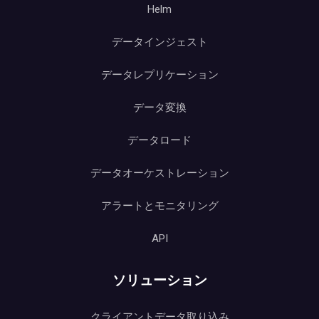
Helm
データインジェスト
データレプリケーション
データ変換
データロード
データオーケストレーション
アラートとモニタリング
API
ソリューション
クライアントデータ取り込み