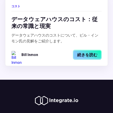
コスト
データウェアハウスのコスト：従
来の常識と現実
データウェアハウスのコストについて、ビル・イン
モン氏の見解をご紹介します。
続きを読む
Bill Inmon