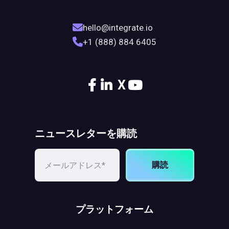
hello@integrate.io
+1 (888) 884 6405
X
ニュースレターを購読
購読
プラットフォーム