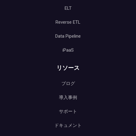
ELT
Reverse ETL
Data Pipeline
iPaaS
リソース
ブログ
導入事例
サポート
ドキュメント