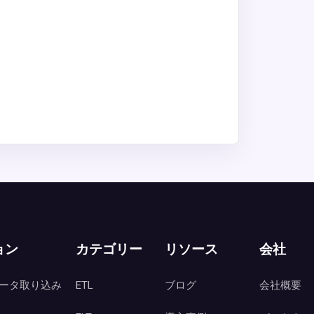
ョン
カテゴリー
リソース
会社
ータ取り込み
ETL
ブログ
会社概要