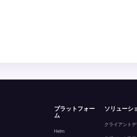
プラットフォー
ソリューシ
ム
クライアントデ
Helm