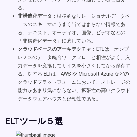
る。
非構造化データ
：標準的なリレーショナルデータベ
ースのスキーマにうまく当てはまらない情報であ
る、テキスト、オーディオ、画像、ビデオなどの
「非構造化データ」に適している。
クラウドベースのアーキテクチャ
：ETLは、オンプ
レミスのデータ統合ワークフローと相性がよく、入
力データを変換してサイズを小さくしてから保存す
る。対する ELTは、AWS や Microsoft Azure などの
クラウドプラットフォームにおいて、ストレージの
能力があまり気にならない、拡張性の高いクラウド
データウェアハウスと好相性である。
ELTツール５選