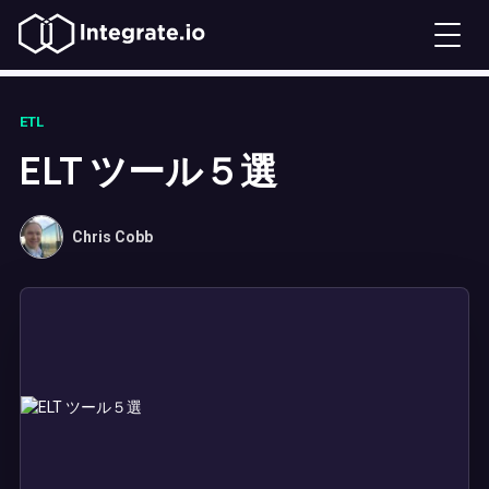
ETL
ELT ツール５選
Chris Cobb