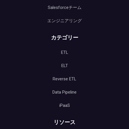
Salesforceチーム
エンジニアリング
カテゴリー
ETL
ELT
Reverse ETL
Data Pipeline
iPaaS
リソース