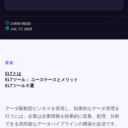
2 MIN READ
JUL 17, 2023
目次
ELTとは
ELTツール： ユースケースとメリット
ELTツール５選
データ駆動型ビジネスを実現し、効果的なデータ管理を
行うには、企業は企業情報を効果的に収集、処理、分析
できる高性能なデータパイプラインの構築が必須です。