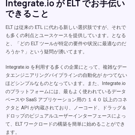
Integrate.io が ELT でお手伝い
できること
ELT は従来の ETL に代わる新しい選択肢ですが、それで
も多くの利点とユースケースを提供しています。となる
と、「どの ELT ツールが特定の要件や状況に最適なのだ
ろうか？」という疑問が湧いてます。
Integrate.io を利用する多くの企業にとって、複雑なデー
タエンジニアリングパイプラインの自動化が かつてない
ほどシンプルなものとなっています。また、Integrate.io
のプラットフォームには、最もよく使われているデータ
ベースや SaaS アプリケーション用の １４０ 以上のコネ
クタと API が内蔵されており、ノーコード、ドラッグ＆
ドロップのビジュアルユーザーインターフェースによっ
て、ELT ワークロードの構築を簡単に始めることができ
ます。