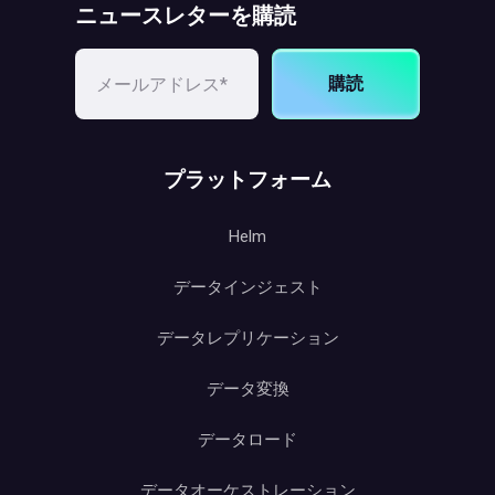
ニュースレターを購読
購読
プラットフォーム
Helm
データインジェスト
データレプリケーション
データ変換
データロード
データオーケストレーション