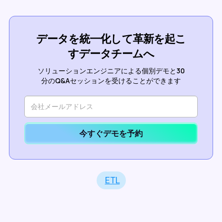
データを統一化して革新を起こ
すデータチームへ
ソリューションエンジニアによる個別デモと30
分のQ&Aセッションを受けることができます
今すぐデモを予約
ETL