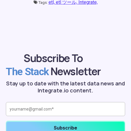
etl,
etl ツール,
Integrate,
Tags:
Subscribe To
Newsletter
The Stack
Stay up to date with the latest data news and
Integrate.io content.