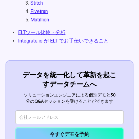
Stitch
Fivetran
Matillion
ELTツール比較・分析
Integrate.io が ELT でお手伝いできること
データを統一化して革新を起こ
すデータチームへ
ソリューションエンジニアによる個別デモと30
分のQ&Aセッションを受けることができます
今すぐデモを予約