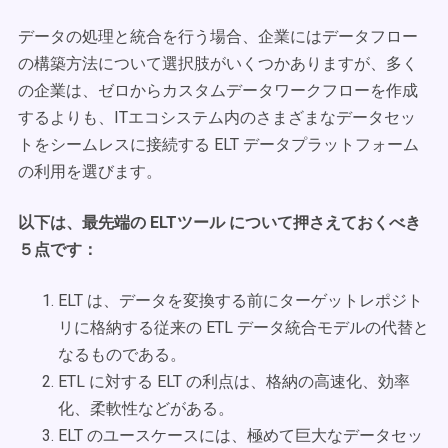
データの処理と統合を行う場合、企業にはデータフロー
の構築方法について選択肢がいくつかありますが、多く
の企業は、ゼロからカスタムデータワークフローを作成
するよりも、ITエコシステム内のさまざまなデータセッ
トをシームレスに接続する ELT データプラットフォーム
の利用を選びます。
以下は、最先端の ELTツール について押さえておくべき
５点です：
ELT は、データを変換する前にターゲットレポジト
リに格納する従来の ETL データ統合モデルの代替と
なるものである。
ETL に対する ELT の利点は、格納の高速化、効率
化、柔軟性などがある。
ELT のユースケースには、極めて巨大なデータセッ