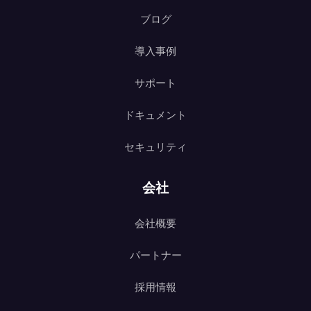
ブログ
導入事例
サポート
ドキュメント
セキュリティ
会社
会社概要
パートナー
採用情報