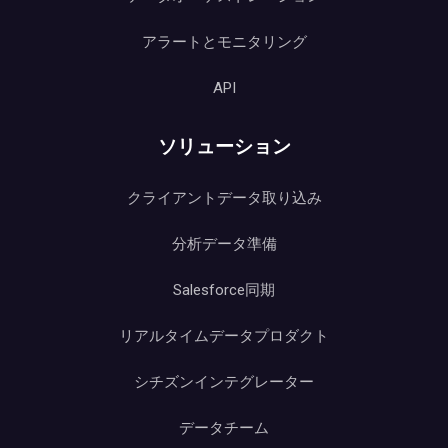
アラートとモニタリング
API
ソリューション
クライアントデータ取り込み
分析データ準備
Salesforce同期
リアルタイムデータプロダクト
シチズンインテグレーター
データチーム