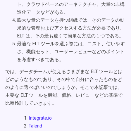
ト、クラウドベースのアーキテクチャ、大量の非構
造化データなどがある。
膨大な量のデータを持つ組織では、そのデータの効
果的な管理およびアクセスする方法が必要であり、
ELT は、その最も速くて簡単な方法の１つである。
最適な ELT ツールを選ぶ際には、コスト、使いやす
さ、機能セット、ユーザーレビューなどのポイント
を考慮すべきである。
では、データチームが使えるさまざまな ELT ツールとは
どのようなものであり、その中で自分に合ったものをど
のように選べばいいのでしょうか。そこで本記事では、
主要な ELT ツールを機能、価格、レビューなどの基準で
比較検討していきます。
Integrate.io
Talend