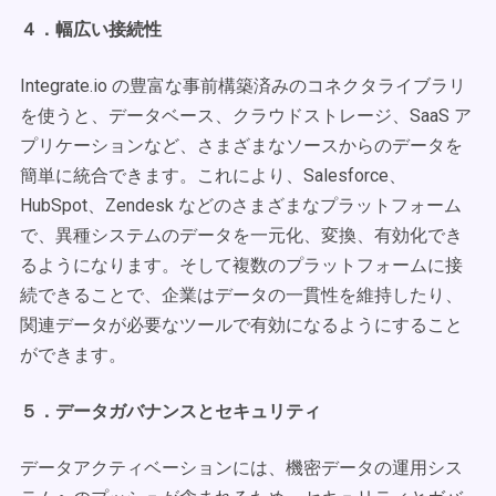
４．幅広い接続性
Integrate.io の豊富な事前構築済みのコネクタライブラリ
を使うと、データベース、クラウドストレージ、SaaS ア
プリケーションなど、さまざまなソースからのデータを
簡単に統合できます。これにより、Salesforce、
HubSpot、Zendesk などのさまざまなプラットフォーム
で、異種システムのデータを一元化、変換、有効化でき
るようになります。そして複数のプラットフォームに接
続できることで、企業はデータの一貫性を維持したり、
関連データが必要なツールで有効になるようにすること
ができます。
５．データガバナンスとセキュリティ
データアクティベーションには、機密データの運用シス