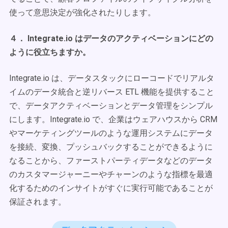
使って意思決定が強化されたりします。
４． Integrate.io はデータのアクティベーションにどの
ように役立ちますか。
Integrate.io は、データスタックにローコードでリアルタ
イムのデータ統合と逆リバース ETL 機能を提供すること
で、データアクティベーションとデータ管理をシンプル
にします。Integrate.io で、企業はウェアハウスから CRM
やマーケティングツールのような運用システムにデータ
を接続、変換、プッシュバックすることができるように
なることから、ファーストパーティデータなどのデータ
のカスタマージャーニーやチャーンのような指標を最適
化するためのインサイトがすぐに実行可能であることが
保証されます。