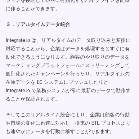
ションを接続して即座に有効化するパイプラインを簡単
に作ることができます。
３．リアルタイムデータ統合
Integrate.io は、リアルタイムのデータ取り込みと変換に
対応することから、企業はデータを処理するとすぐに有
効化できるようになります。顧客のやり取りのデータを
マーケティングプラットフォームにストリーミングして
個別化されたキャンペーンを行ったり、リアルタイムの
在庫データを EC システムにプッシュしたりと、
Integrate.io で業務システムが常に最新のデータで動作す
ることが保証されます。
そしてこのリアルタイム統合により、企業は顧客の行動
や市場の変化に迅速に対応し、従来の ETL プロセスより
も速やかにデータを行動に移すことができます。