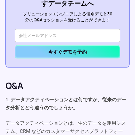
すデータチームへ
ソリューションエンジニアによる個別デモと30
分のQ&Aセッションを受けることができます
今すぐデモを予約
Q&A
1. データアクティベーションとは何ですか、従来のデー
タ分析とどう違うのでしょうか。
データアクティベーションとは、生のデータを運用シス
テム、CRM などのカスタマーサクセスプラットフォー