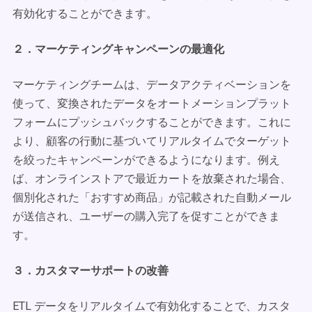
有効化することができます。
２．マーケティングキャンペーンの最適化
マーケティングチームは、データアクティベーションを
使って、変換されたデータをオートメーションプラット
フォームにプッシュバックすることができます。これに
より、顧客の行動に基づいてリアルタイムでターゲット
を絞ったキャンペーンができるようになります。例え
ば、オンラインストアで最近カートを放棄された場合、
個別化された「おすすめ商品」が記載された自動メール
が送信され、ユーザーの購入完了を促すことができま
す。
３．カスタマーサポートの改善
ETL データをリアルタイムで有効化することで、カスタ