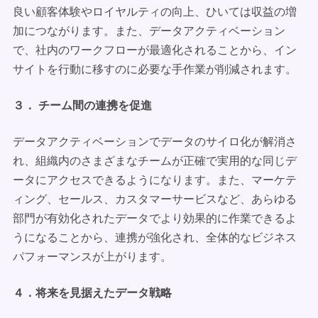
良い顧客体験やロイヤルティの向上、ひいては収益の増
加につながります。また、データアクティベーション
で、社内のワークフローが最適化されることから、イン
サイトを行動に移すのに必要な手作業が削減されます。
３． チーム間の連携を促進
データアクティベーションでデータのサイロ化が解消さ
れ、組織内のさまざまなチームが正確で実用的な同じデ
ータにアクセスできるようになります。また、マーケテ
ィング、セールス、カスタマーサービスなど、あらゆる
部門が有効化されたデータでより効果的に作業できるよ
うになることから、連携が強化され、全体的なビジネス
パフォーマンスが上がります。
４．将来を見据えたデータ戦略