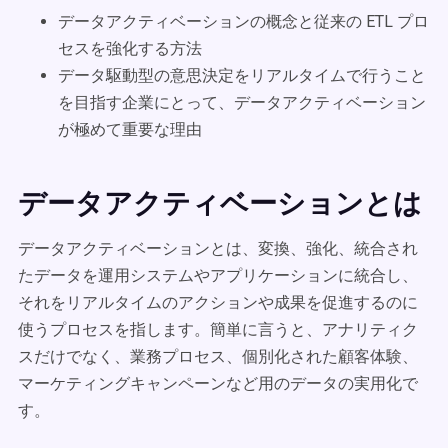
データアクティベーションの概念と従来の ETL プロ
セスを強化する方法
データ駆動型の意思決定をリアルタイムで行うこと
を目指す企業にとって、データアクティベーション
が極めて重要な理由
データアクティベーションとは
データアクティベーションとは、変換、強化、統合され
たデータを運用システムやアプリケーションに統合し、
それをリアルタイムのアクションや成果を促進するのに
使うプロセスを指します。簡単に言うと、アナリティク
スだけでなく、業務プロセス、個別化された顧客体験、
マーケティングキャンペーンなど用のデータの実用化で
す。