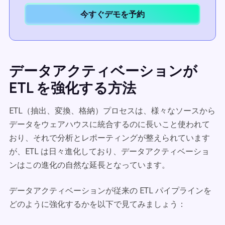
今すぐデモを予約
データアクティベーションが
ETL を強化する方法
ETL（抽出、変換、格納）プロセスは、様々なソースから
データをウェアハウスに統合するのに長いこと使われて
おり、それで分析とレポーティングが整えられています
が、ETL は日々進化しており、データアクティベーショ
ンはこの進化の自然な延長となっています。
データアクティベーションが従来の ETL パイプラインを
どのように強化するかを以下で見てみましょう：