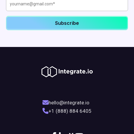
hello@integrate.io
+1 (888) 884 6405