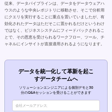
従来、データパイプラインは、データをデータウェアハ
ウスのような中央レポジトリに移動させ、そこで分析用
にクエリを実行することに重点を置いていましたが、有
効化されたデータはただそこに置かれるだけというわけ
ではなく、ビジネスシステムにフィードバックされるこ
とで、その恩恵を受けられるワークフロー、ツール、チ
ャネルにインサイトが直接適用されるようになります。
データを統一化して革新を起こ
すデータチームへ
ソリューションエンジニアによる個別デモと30
分のQ&Aセッションを受けることができます