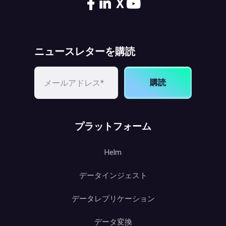
X
ニュースレターを購読
購読
プラットフォーム
Helm
データインジェスト
データレプリケーション
データ変換