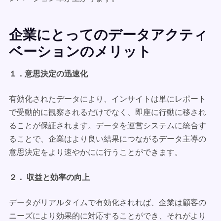
企業にとってのデータアクティ
ベーションのメリット
１．意思決定の迅速化
有効化されたデータにより、インサイトは単にレポート
で受動的に観察されるだけでなく、即座に行動に移され
ることが保証されます。データを運営システムに統合す
ることで、企業はより良い結果につながるデータ主導の
意思決定をより速やかにに行うことができます。
２． 収益と効率の向上
データがリアルタイムで有効化されれば、企業は顧客の
ニーズにより効果的に対応することができ、それがより