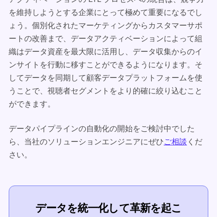
を維持しようとする企業にとって極めて重要になるでし
ょう。個別化されたマーケティングからカスタマーサポ
ートの改善まで、データアクティベーションによって組
織はデータ資産を最大限に活用し、データ収集からのイ
ンサイトを行動に移すことができるようになります。そ
してデータを同期して顧客データプラットフォームを使
うことで、視聴者セグメントをより的確に絞り込むこと
ができます。
データパイプラインの自動化の開始をご検討中でした
ら、当社のソリューションエンジニアにぜひ
ご相談
くだ
さい。
データを統一化して革新を起こ