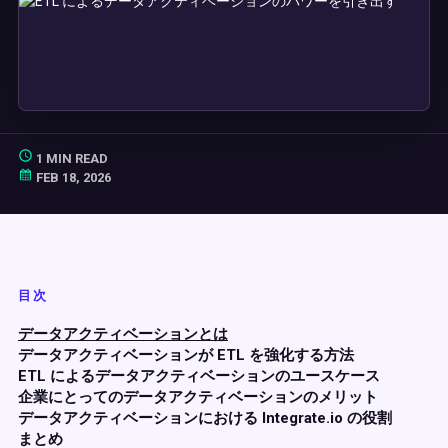
1 MIN READ
FEB 18, 2026
目次
データアクティベーションとは
データアクティベーションが ETL を強化する方法
ETL によるデータアクティベーションのユースケース
企業にとってのデータアクティベーションのメリット
データアクティベーションにおける Integrate.io の役割
まとめ