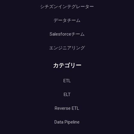
シチズンインテグレーター
データチーム
Salesforceチーム
エンジニアリング
カテゴリー
ETL
ELT
Reverse ETL
Data Pipeline