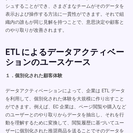
シュすることができ、さまざまなチームがそのデータを
表示および操作する方法に一貫性ができます。それで組
織内の誰もが同じ見解を持つことで、意思決定や顧客と
のやり取りが改善されます。
ETL によるデータアクティベー
ションのユースケース
１．個別化された顧客体験
データアクティベーションによって、企業は ETL データ
を利用して、個別化された体験を大規模に作り出すこと
ができます。例えば、EC 企業は、ページ閲覧や購入など
のユーザーとのやり取りからデータを抽出し、それを行
動を理解するために変換して、閲覧履歴に基づいてユー
ザーに個別化された推奨商品を送ることでそのデータを