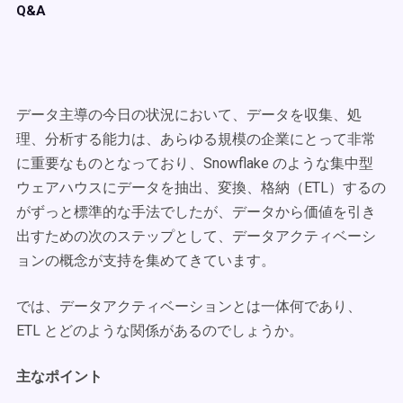
Q&A
データ主導の今日の状況において、データを収集、処
理、分析する能力は、あらゆる規模の企業にとって非常
に重要なものとなっており、Snowflake のような集中型
ウェアハウスにデータを抽出、変換、格納（ETL）するの
がずっと標準的な手法でしたが、データから価値を引き
出すための次のステップとして、データアクティベーシ
ョンの概念が支持を集めてきています。
では、データアクティベーションとは一体何であり、
ETL とどのような関係があるのでしょうか。
主なポイント