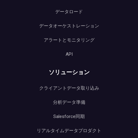
データロード
データオーケストレーション
アラートとモニタリング
API
ソリューション
クライアントデータ取り込み
分析データ準備
Salesforce同期
リアルタイムデータプロダクト