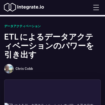
データアクティベーション
ETL によるデータアクテ
ィベーションのパワーを
引き出す
Chris Cobb