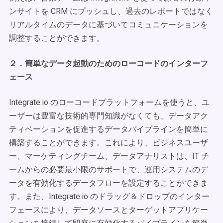
ンサイトを CRM にプッシュし、過去のレポートではなく
リアルタイムのデータに基づいてコミュニケーションを
調整することができます。
２．簡単なデータ起動のためのローコードのインターフ
ェース
Integrate.io のローコードプラットフォームを使うと、ユ
ーザーは豊富な技術的専門知識がなくても、データアク
ティベーションを促進するデータパイプラインを簡単に
構築することができます。これにより、ビジネスユーザ
ー、マーケティングチーム、データアナリストは、IT チ
ームからの必要最小限のサポートで、運用システムのデ
ータを有効化するデータフローを設定することができま
す。また、Integrate.io のドラッグ＆ドロップのインター
フェースにより、データソースとターゲットアプリケー