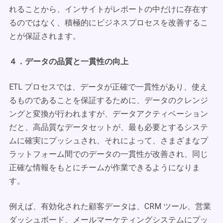
れることから、インサイトがレポートの中だけに存在す
るのではなく、積極的にビジネスプロセスを改善するこ
とが保証されます。
４．データの品質と一貫性の向上
ETL プロセスでは、データが正確で一貫性があり、使え
るものであることを保証するために、データのクレンジ
ングと変換が行われますが、データアクティベーション
だと、高品質なデータセットが、最も必要とするシステ
ムに確実にプッシュされ、それによって、さまざまなプ
ラットフォーム間でのデータの一貫性が改善され、同じ
正確な情報をもとにチームが作業できるようになりま
す。
例えば、有効化された顧客データは、CRM ツール、営業
ダッシュボード、メールマーケティングシステムにプッ