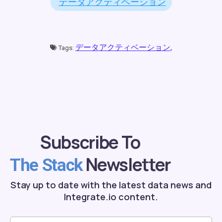
データアクティベーション
データアクティベーション,
Tags:
Subscribe To
Newsletter
The Stack
Stay up to date with the latest data news and
Integrate.io content.