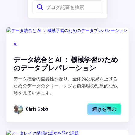
AI
データ統合と AI ： 機械学習のため
のデータプレパレーション
データ統合の重要性を探り、全体的な成果を上げる
ためのデータのクリーニングと前処理の効果的な戦
略を見ていきます。
続きを読む
Chris Cobb