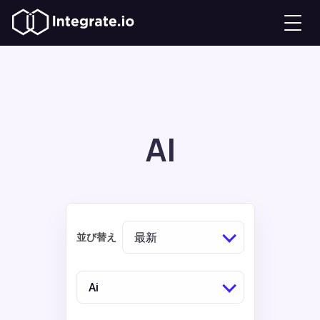
AI
最新
並び替え
Ai