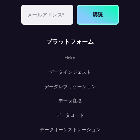
購読
プラットフォーム
Helm
データインジェスト
データレプリケーション
データ変換
データロード
データオーケストレーション