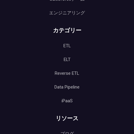
エンジニアリング
カテゴリー
ETL
ELT
Reverse ETL
Data Pipeline
iPaaS
リソース
ブログ