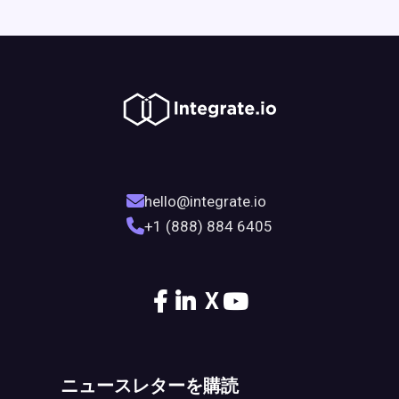
hello@integrate.io
+1 (888) 884 6405
X
ニュースレターを購読