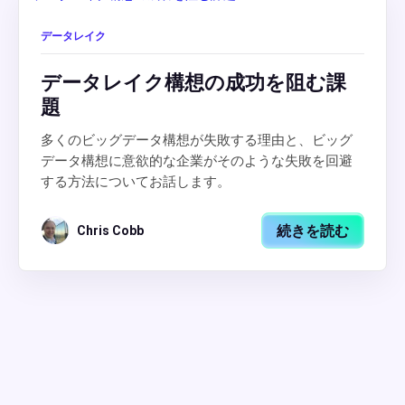
データレイク
データレイク構想の成功を阻む課
題
多くのビッグデータ構想が失敗する理由と、ビッグ
データ構想に意欲的な企業がそのような失敗を回避
する方法についてお話します。
続きを読む
Chris Cobb