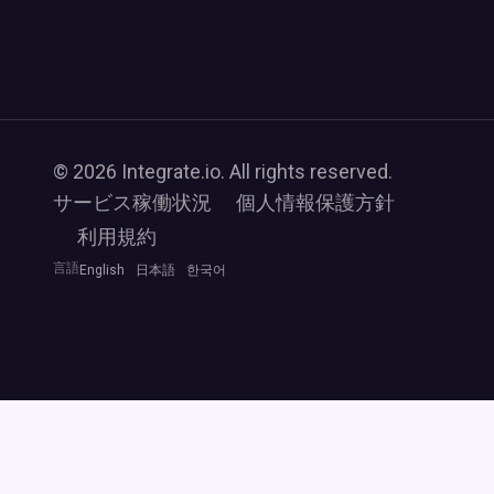
© 2026 Integrate.io. All rights reserved.
サービス稼働状況
個人情報保護方針
利用規約
言語
English
日本語
한국어