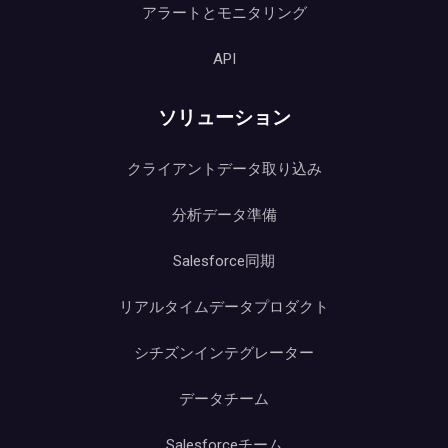
アラートとモニタリング
API
ソリューション
クライアントデータ取り込み
分析データ準備
Salesforce同期
リアルタイムデータプロダクト
シチズンインテグレーター
データチーム
Salesforceチーム