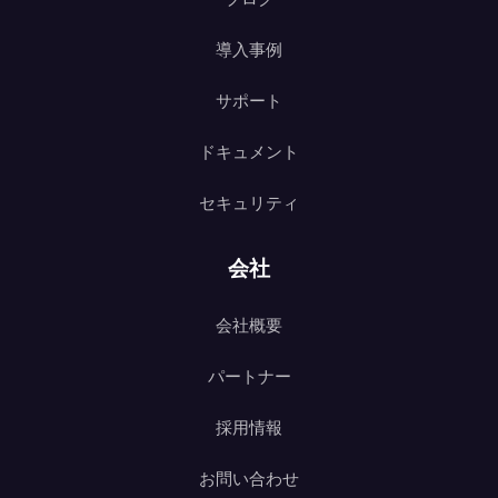
導入事例
サポート
ドキュメント
セキュリティ
会社
会社概要
パートナー
採用情報
お問い合わせ