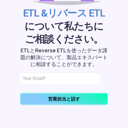
ETL &リバース ETL
について私たちに
ご相談ください。
ETLとReverse ETLを使ったデータ課
題の解決について、製品エキスパート
に相談することができます。
営業担当と話す