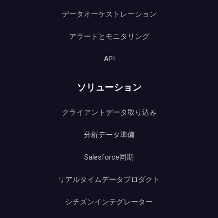
データオーケストレーション
アラートとモニタリング
API
ソリューション
クライアントデータ取り込み
分析データ準備
Salesforce同期
リアルタイムデータプロダクト
シチズンインテグレーター