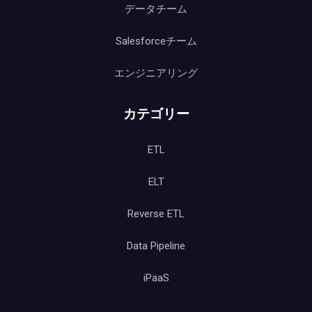
データチーム
Salesforceチーム
エンジニアリング
カテゴリー
ETL
ELT
Reverse ETL
Data Pipeline
iPaaS