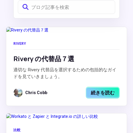
RIVERY
Rivery の代替品７選
適切な Rivery 代替品を選択するための包括的なガイ
ドを見ていきましょう。
続きを読む
Chris Cobb
比較