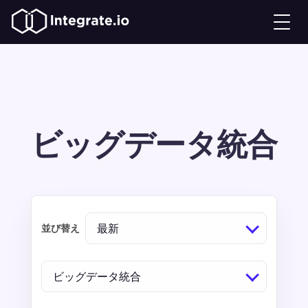
ビッグデータ統合
最新
並び替え
ビッグデータ統合