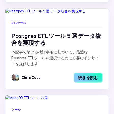
ETLツール
Postgres ETL ツール５選 データ統
合を実現する
本記事で挙げる検討事項に基づいて、最適な
Postgres ETLツールを選択するのに必要なインサイ
トを提供します
続きを読む
Chris Cobb
ツール