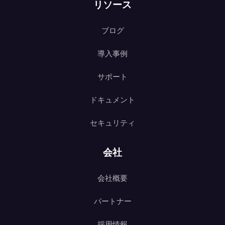
リソース
ブログ
導入事例
サポート
ドキュメント
セキュリティ
会社
会社概要
パートナー
採用情報