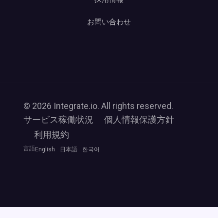
お問い合わせ
© 2026 Integrate.io. All rights reserved.
サービス稼働状況
個人情報保護方針
利用規約
言語
English
日本語
한국어