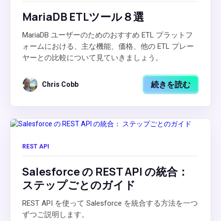
MariaDB ETLツール８選
MariaDB ユーザーのためのおすすめ ETL プラットフ
ォームにおける、主な機能、価格、他の ETL プレー
ヤーとの比較について見ていきましょう。
続きを読む
Chris Cobb
REST API
Salesforce の REST API の統合：
ステップごとのガイド
REST API を使って Salesforce を統合する方法を一つ
ずつご説明します。