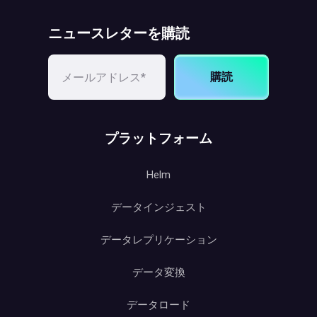
ニュースレターを購読
購読
プラットフォーム
Helm
データインジェスト
データレプリケーション
データ変換
データロード