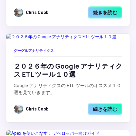
続きを読む
Chris Cobb
グーグルアナリティクス
２０２６年の Google アナリティク
ス ETL ツール１０選
Google アナリティクスの ETL ツールのオススメ１０
選を見ていきます。
続きを読む
Chris Cobb