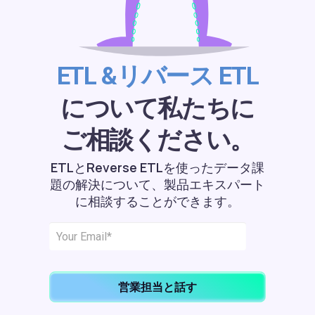
ETL &リバース ETL
について私たちに
ご相談ください。
ETLとReverse ETLを使ったデータ課
題の解決について、製品エキスパート
に相談することができます。
営業担当と話す