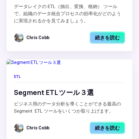
データレイクの ETL（抽出、変換、格納） ツール
で、組織のデータ統合プロセスの効率化がどのよう
に実現されるかを見てみましょう。
続きを読む
Chris Cobb
ETL
Segment ETL ツール３選
ビジネス用のデータ分析を導くことができる最高の
Segment ETL ツールをいくつか取り上げます。
続きを読む
Chris Cobb