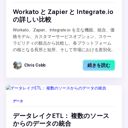
Workato と Zapier と Integrate.io
の詳しい比較
Workato、Zapier、Integrate.io を主な機能、統合、価
格モデル、カスタマーサービスオプション、スケー
ラビリティの観点から比較し、各プラットフォーム
の核となる長所と短所、そして市場における差別化...
続きを読む
Chris Cobb
データ
データレイクETL： 複数のソース
からのデータの統合