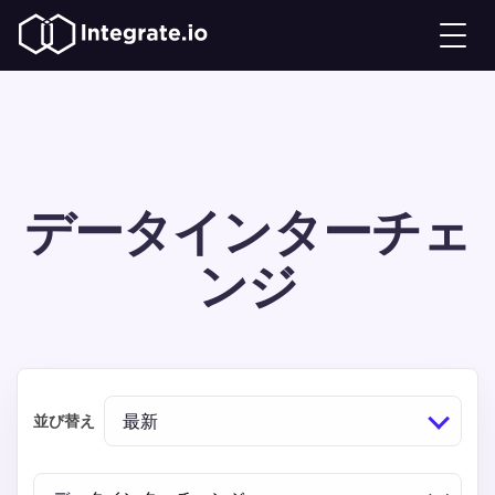
データインターチェ
ンジ
最新
並び替え