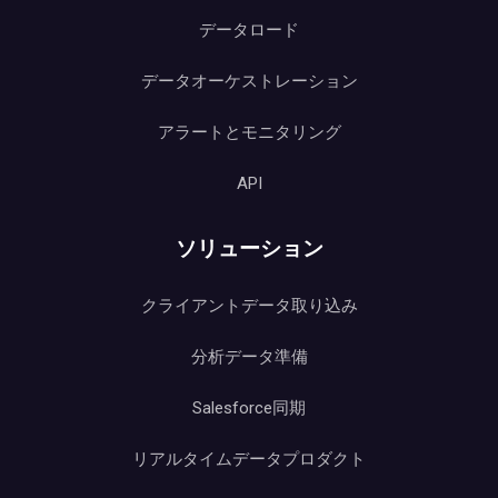
データロード
データオーケストレーション
アラートとモニタリング
API
ソリューション
クライアントデータ取り込み
分析データ準備
Salesforce同期
リアルタイムデータプロダクト