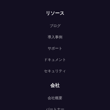
リソース
ブログ
導入事例
サポート
ドキュメント
セキュリティ
会社
会社概要
パートナー