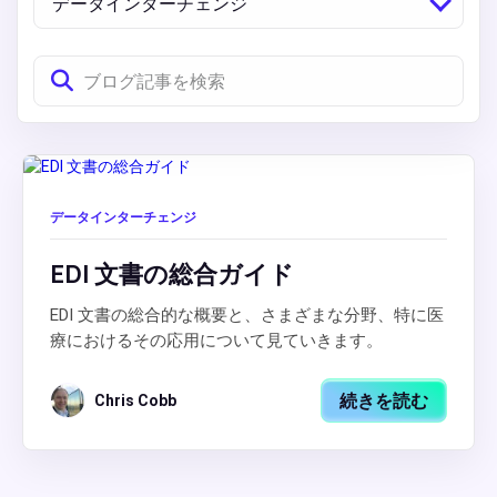
データインターチェンジ
データインターチェンジ
EDI 文書の総合ガイド
EDI 文書の総合的な概要と、さまざまな分野、特に医
療におけるその応用について見ていきます。
続きを読む
Chris Cobb