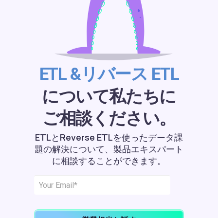
ETL &リバース ETL
について私たちに
ご相談ください。
ETLとReverse ETLを使ったデータ課
題の解決について、製品エキスパート
に相談することができます。