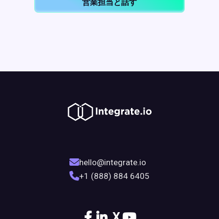
営業担当と話す
hello@integrate.io
+1 (888) 884 6405
X