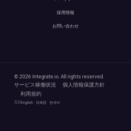
採用情報
お問い合わせ
© 2026 Integrate.io. All rights reserved.
サービス稼働状況
個人情報保護方針
利用規約
言語
English
日本語
한국어