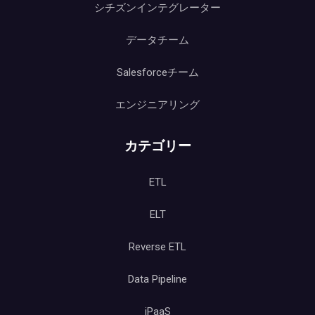
シチズンインテグレーター
データチーム
Salesforceチーム
エンジニアリング
カテゴリー
ETL
ELT
Reverse ETL
Data Pipeline
iPaaS