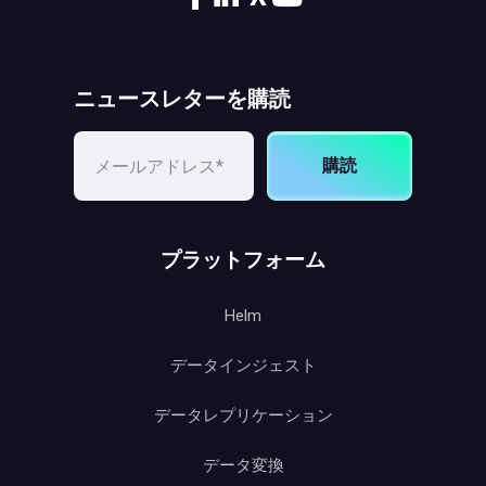
ニュースレターを購読
購読
プラットフォーム
Helm
データインジェスト
データレプリケーション
データ変換