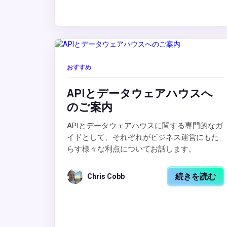
おすすめ
APIとデータウェアハウスへ
のご案内
APIとデータウェアハウスに関する専門的なガ
イドとして、それぞれがビジネス運営にもた
らす様々な利点についてお話します。
続きを読む
Chris Cobb