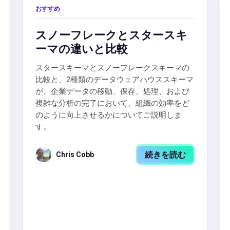
おすすめ
スノーフレークとスタースキ
ーマの違いと比較
スタースキーマとスノーフレークスキーマの
比較と、2種類のデータウェアハウススキーマ
が、企業データの移動、保存、処理、および
複雑な分析の完了において、組織の効率をど
のように向上させるかについてご説明しま
す。
続きを読む
Chris Cobb