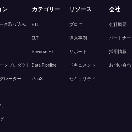
ョン
カテゴリー
リソース
会社
ータ取り込み
ETL
ブログ
会社概要
ELT
導入事例
パートナー
Reverse ETL
サポート
採用情報
ータプロダクト
Data Pipeline
ドキュメント
お問い合わ
グレーター
iPaaS
セキュリティ
ーム
グ