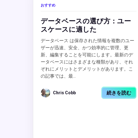
おすすめ
データベースの選び方：ユー
スケースに適した
データベース は保存された情報を複数のユー
ザーが迅速、安全、かつ効率的に管理、更
新、編集することを可能にします。最新のデ
ータベースにはさまざまな種類があり、それ
ぞれにメリットとデメリットがあります。こ
の記事では、最...
続きを読む
Chris Cobb