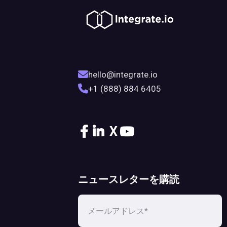
hello@integrate.io
+1 (888) 884 6405
X
ニュースレターを購読