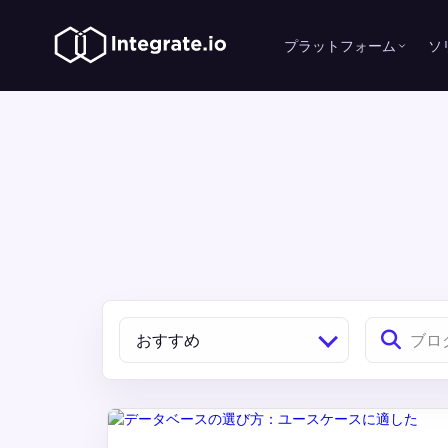
プラットフォーム
ソ
おすすめ