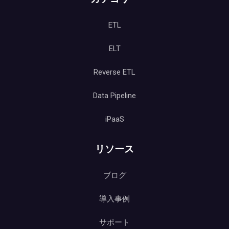
ETL
ELT
Reverse ETL
Data Pipeline
iPaaS
リソース
ブログ
導入事例
サポート