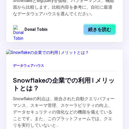
SnowflakeとBigQueryを価格、パフォーマンス、機能
面から比較します。比較内容を参考に、自社に最適
なデータウェアハウスを選んでください。
続きを読む
Donal Tobin
データウェアハウス
Snowflakeの企業での利用 | メリッ
トとは？
Snowflakeの利点は、統合された自動クエリパフォー
マンス、スキーマ管理、スケーラビリティの向上、
データセキュリティの強化などの機能を備えている
ことです。また、このプラットフォームでは、クエ
リを実行していないと...