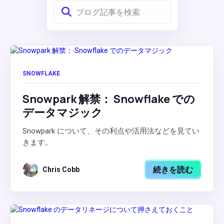
SNOWFLAKE
Snowpark 解禁： Snowflake での
データマジック
Snowpark について、その利点や活用法などを見てい
きます。
続きを読む
Chris Cobb