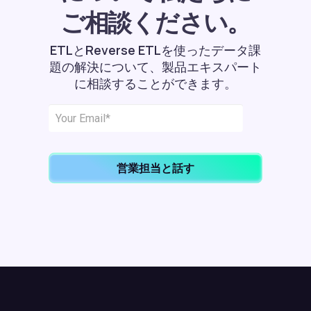
ご相談ください。
ETLとReverse ETLを使ったデータ課
題の解決について、製品エキスパート
に相談することができます。
営業担当と話す