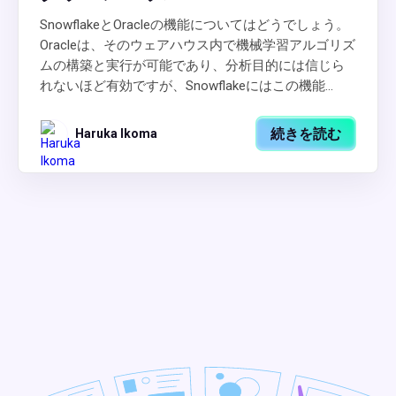
SnowflakeとOracleの機能についてはどうでしょう。
Oracleは、そのウェアハウス内で機械学習アルゴリズ
ムの構築と実行が可能であり、分析目的には信じら
れないほど有効ですが、Snowflakeにはこの機能...
続きを読む
Haruka Ikoma