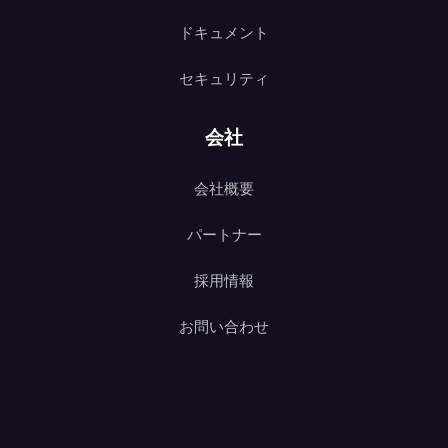
ドキュメント
セキュリティ
会社
会社概要
パートナー
採用情報
お問い合わせ