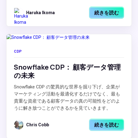
続きを読む
Haruka Ikoma
CDP
Snowflake CDP： 顧客データ管理
の未来
Snowflake CDP の驚異的な世界を掘り下げ、企業が
マーケティング活動を最適化するだけでなく、最も
貴重な資産である顧客データの真の可能性をどのよ
うに解き放つことができるかを見ていきます。
続きを読む
Chris Cobb