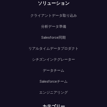
ソリューション
クライアントデータ取り込み
分析データ準備
Salesforce同期
リアルタイムデータプロダクト
シチズンインテグレーター
データチーム
Salesforceチーム
エンジニアリング
カテゴリー