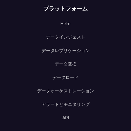
プラットフォーム
Helm
データインジェスト
データレプリケーション
データ変換
データロード
データオーケストレーション
アラートとモニタリング
API