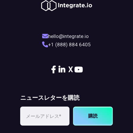
hello@integrate.io
+1 (888) 884 6405
X
ニュースレターを購読
購読