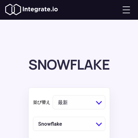
SNOWFLAKE
最新
並び替え
Snowflake