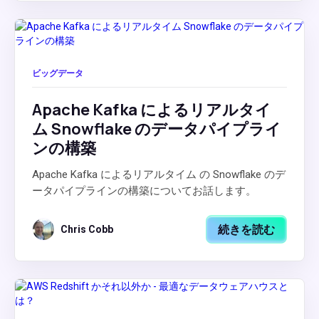
ビッグデータ
Apache Kafka によるリアルタイ
ム Snowflake のデータパイプライ
ンの構築
Apache Kafka によるリアルタイム の Snowflake のデ
ータパイプラインの構築についてお話します。
続きを読む
Chris Cobb