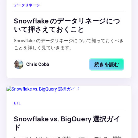
データリネージ
Snowflake のデータリネージにつ
いて押さえておくこと
Snowflake のデータリネージについて知っておくべき
ことを詳しく見ていきます。
続きを読む
Chris Cobb
ETL
Snowflake vs. BigQuery 選択ガイ
ド