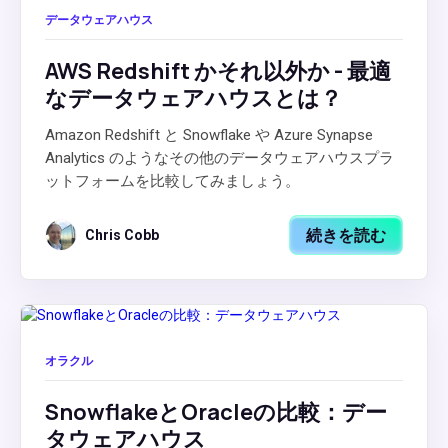
データウェアハウス
AWS Redshift かそれ以外か - 最適
なデータウェアハウスとは？
Amazon Redshift と Snowflake や Azure Synapse
Analytics のようなその他のデータウェアハウスプラ
ットフォームを比較してみましょう。
続きを読む
Chris Cobb
オラクル
SnowflakeとOracleの比較：デー
タウェアハウス