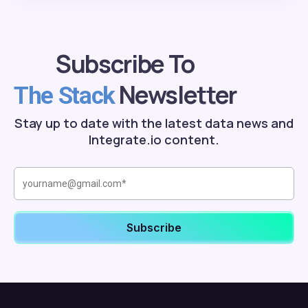
Subscribe To
Newsletter
The Stack
Stay up to date with the latest data news and
Integrate.io content.