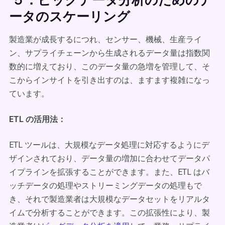
ータのスケーリング
製造業が成長するにつれ、センサー、機械、生産ライ
ン、サプライチェーンから生成されるデータ量は指数関
数的に増えており、このデータ量の急増を管理して、そ
こからインサイトを引き出すのは、ますます複雑になっ
ています。
ETL の活用法：
ETL ツールは、大規模なデータ処理に対応するようにデ
ザインされており、データ量の増加に合わせてデータパ
イプラインを拡張することができます。また、ETL はバ
ッチデータの処理やストリーミングデータの処理もで
き、それで製造業者は大規模なデータセットをリアルタ
イムで分析することができます。この拡張性により、製