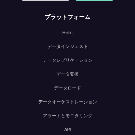
プラットフォーム
Helm
データインジェスト
データレプリケーション
データ変換
データロード
データオーケストレーション
アラートとモニタリング
API