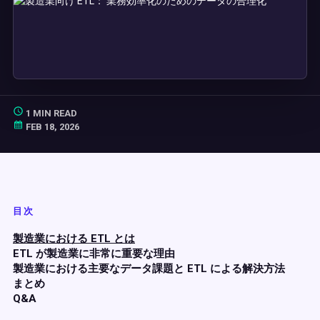
1 MIN READ
FEB 18, 2026
目次
製造業における ETL とは
ETL が製造業に非常に重要な理由
製造業における主要なデータ課題と ETL による解決方法
まとめ
Q&A