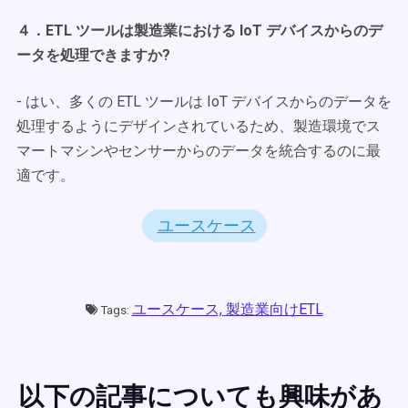
４．ETL ツールは製造業における IoT デバイスからのデ
ータを処理できますか?
- はい、多くの ETL ツールは IoT デバイスからのデータを
処理するようにデザインされているため、製造環境でス
マートマシンやセンサーからのデータを統合するのに最
適です。
ユースケース
ユースケース,
製造業向けETL
Tags:
以下の記事についても興味があ