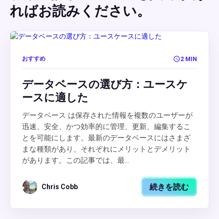
ればお読みください。
おすすめ
2 MIN
データベースの選び方：ユースケ
ースに適した
データベース は保存された情報を複数のユーザーが
迅速、安全、かつ効率的に管理、更新、編集するこ
とを可能にします。最新のデータベースにはさまざ
まな種類があり、それぞれにメリットとデメリット
があります。この記事では、最...
続きを読む
Chris Cobb