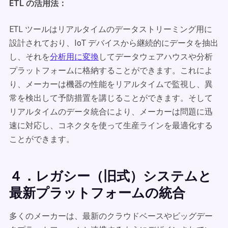
ETL の活用法：
ETL ツールはリアルタイムのデータストリーミング用に
設計されており、IoT デバイスから継続的にデータを抽出
し、それを
分析用に変換
してデータウェアハウスや分析
プラットフォームに格納することができます。これによ
り、メーカーは機器の性能をリアルタイムで監視し、異
常を検出して予防措置を講じることができます。そして
リアルタイムのデータ統合により、メーカーは問題に迅
速に対応し、コネクタを使って生産ラインを最適化する
ことができます。
４．レガシー（旧式）システムと
最新プラットフォームの統合
多くのメーカーは、最新のクラウドベースやビッグデー