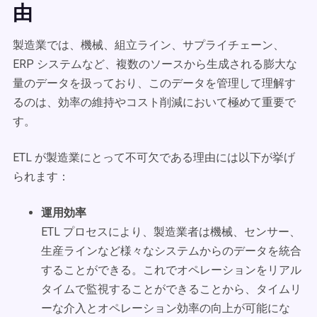
由
製造業では、機械、組立ライン、サプライチェーン、
ERP システムなど、複数のソースから生成される膨大な
量のデータを扱っており、このデータを管理して理解す
るのは、効率の維持やコスト削減において極めて重要で
す。
ETL が製造業にとって不可欠である理由には以下が挙げ
られます：
運用効率
ETL プロセスにより、製造業者は機械、センサー、
生産ラインなど様々なシステムからのデータを統合
することができる。これでオペレーションをリアル
タイムで監視することができることから、タイムリ
ーな介入とオペレーション効率の向上が可能にな