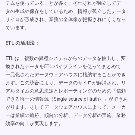
テムを使っていることが多く、それぞれが独立してデー
タの生成や保存をしているため、情報が孤立したデータ
サイロが形成され、業務の全体像が把握されにくくなっ
ています。
ETL の活用法：
ETL は、複数の異種システムからのデータを抽出し、変
換されたデータをETL パイプラインを使ってまとめて、
一元化されたデータウェアハウスに格納することができ
ます。この統合により、データのサイロが解消され、リ
アルタイムの意思決定とレポーティングのための「信頼
できる唯一の情報源（Single source of truth）」ができあ
がります。そしてデータウェアハウスによって、メーカ
ーは業績の追跡、傾向の分析、データ分析の実施、業務
効率の向上が実現します。