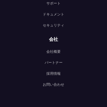
サポート
ドキュメント
セキュリティ
会社
会社概要
パートナー
採用情報
お問い合わせ