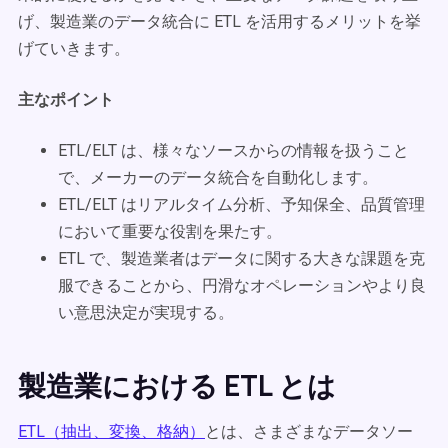
げ、製造業のデータ統合に ETL を活用するメリットを挙
げていきます。
主なポイント
ETL/ELT は、様々なソースからの情報を扱うこと
で、メーカーのデータ統合を自動化します。
ETL/ELT はリアルタイム分析、予知保全、品質管理
において重要な役割を果たす。
ETL で、製造業者はデータに関する大きな課題を克
服できることから、円滑なオペレーションやより良
い意思決定が実現する。
製造業における ETL とは
ETL（抽出、変換、格納）
とは、さまざまなデータソー