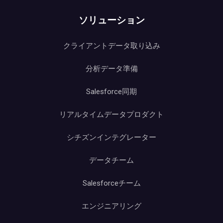
ソリューション
クライアントデータ取り込み
分析データ準備
Salesforce同期
リアルタイムデータプロダクト
シチズンインテグレーター
データチーム
Salesforceチーム
エンジニアリング