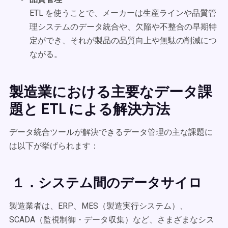
ETL を使うことで、メーカーは生産ラインや品質管
理システムのデータ統合や、欠陥や不整合の早期特
定ができ、それが製品の品質向上や無駄の削減につ
ながる。
製造業における主要なデータ課
題と ETL による解決方法
データ統合ツールが解決できるデータ管理の主な課題に
は以下が挙げられます：
１．システム間のデータサイロ
製造業者は、ERP、MES（製造実行システム）、
SCADA（監視制御・データ収集）など、さまざまなシス