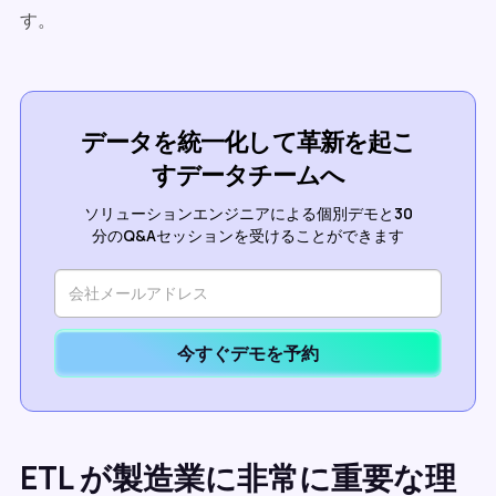
す。
データを統一化して革新を起こ
すデータチームへ
ソリューションエンジニアによる個別デモと30
分のQ&Aセッションを受けることができます
今すぐデモを予約
ETL が製造業に非常に重要な理