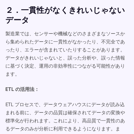
２．一貫性がなくきれいじゃない
データ
製造業では、センサーや機械などのさまざまなソースか
ら集められたデータに一貫性がなかったり、不完全であ
ったり、エラーが含まれていたりすることがあります。
データがきれいじゃないと、誤った分析や、誤った情報
に基づく決定、運用の非効率性につながる可能性があり
ます。
ETL の活用法：
ETL プロセスで、データウェアハウスにデータが読み込
まれる前に、データの品質は確保されてデータの変換や
標準化が行われます。これにより、高品質で一貫性のあ
るデータのみが分析に利用できるようになります。ま