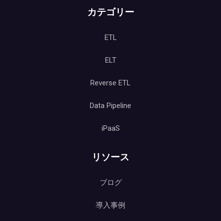
カテゴリー
ETL
ELT
Reverse ETL
Data Pipeline
iPaaS
リソース
ブログ
導入事例