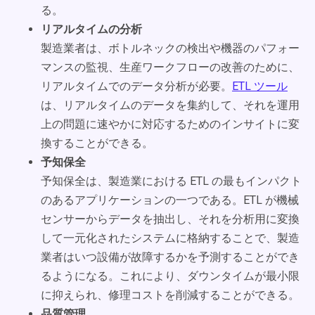
る。
リアルタイムの分析
製造業者は、ボトルネックの検出や機器のパフォー
マンスの監視、生産ワークフローの改善のために、
リアルタイムでのデータ分析が必要。
ETL ツール
は、リアルタイムのデータを集約して、それを運用
上の問題に速やかに対応するためのインサイトに変
換することができる。
予知保全
予知保全は、製造業における ETL の最もインパクト
のあるアプリケーションの一つである。ETL が機械
センサーからデータを抽出し、それを分析用に変換
して一元化されたシステムに格納することで、製造
業者はいつ設備が故障するかを予測することができ
るようになる。これにより、ダウンタイムが最小限
に抑えられ、修理コストを削減することができる。
品質管理