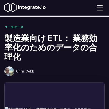
ユースケース
製造業向け ETL： 業務効
率化のためのデータの合
理化
Chris Cobb