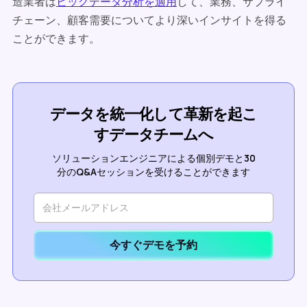
造業者は
ビッグデータ分析を適用
して、業務、サプライ
チェーン、顧客需要についてより深いインサイトを得る
ことができます。
データを統一化して革新を起こ
すデータチームへ
ソリューションエンジニアによる個別デモと30
分のQ&Aセッションを受けることができます
今すぐデモを予約