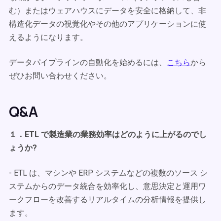
む）またはウェアハウスにデータを安全に格納して、非
構造化データの視覚化やその他のアプリケーションに使
えるようになります。
データパイプラインの自動化を始めるには、
こちら
から
ぜひお問い合わせください。
Q&A
１．ETL で製造業の業務効率はどのように上がるのでし
ょうか?
- ETL は、マシンや ERP システムなどの複数のソース シ
ステムからのデータ統合を効率化し、意思決定と運用ワ
ークフローを改善するリアルタイムの分析情報を提供し
ます。