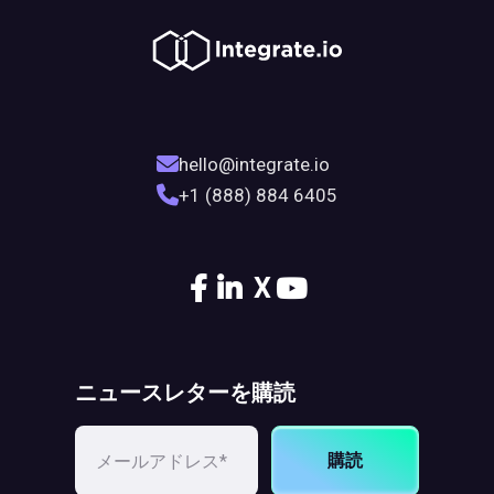
hello@integrate.io
+1 (888) 884 6405
X
ニュースレターを購読
購読