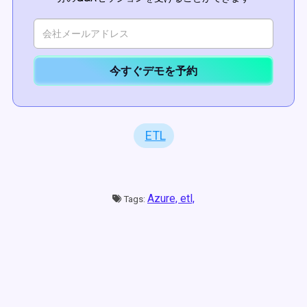
今すぐデモを予約
ETL
Azure,
etl,
Tags: