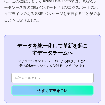
に、この機能によって Azure Data Factory は、異なるデ
ータソース間の自動インポートおよびエクスポートのパ
イプラインである SSIS パッケージを実行することができ
るようになりました。
データを統一化して革新を起こ
すデータチームへ
ソリューションエンジニアによる個別デモと30
分のQ&Aセッションを受けることができます
今すぐデモを予約