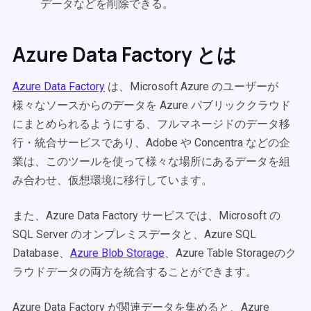
データなどを削除できる。
Azure Data Factory とは
Azure Data Factory
は、Microsoft Azure のユーザーが
様々なソースからのデータを Azure パブリッククラウド
にまとめられるようにする、フルマネージドのデータ移
行・統合サービスであり、Adobe や Concentra などの企
業は、このツールを使って様々な場所にあるデータを組
み合わせ、仮想環境に移行しています。
また、Azure Data Factory サービスでは、Microsoft の
SQL Server のオンプレミスデータと、Azure SQL
Database、
Azure Blob Storage
、Azure Table Storageのク
ラウドデータの両方を統合することができます。
Azure Data Factory が関連データを集めると、Azure