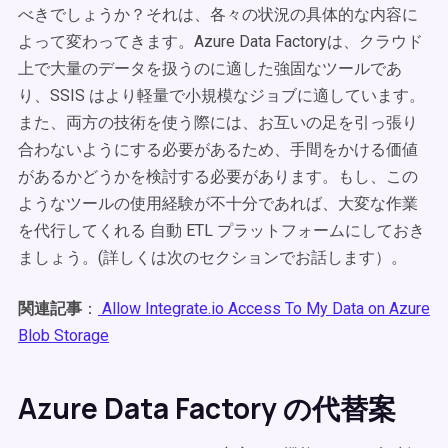
べきでしょうか？それは、各々の状況の具体的な内容に
よって変わってきます。Azure Data Factoryは、クラウド
上で大量のデータを扱うのに適した強固なツールであ
り、SSIS はより軽量で小規模なジョブに適しています。
また、両方の技術を使う際には、お互いの足を引っ張り
合わないようにする必要があるため、手間をかける価値
があるかどうかを検討する必要があります。もし、この
ようなツールの使用経験が不十分であれば、大変な作業
を代行してくれる 自動 ETL プラットフォームにしておき
ましょう。(詳しくは次のセクションでお話します）。
関連記事
：
Allow Integrate.io Access To My Data on Azure
Blob Storage
Azure Data Factory の代替案