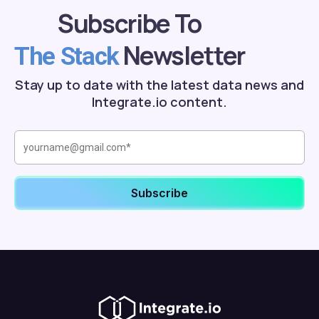
Subscribe To
Newsletter
The Stack
Stay up to date with the latest data news and
Integrate.io content.