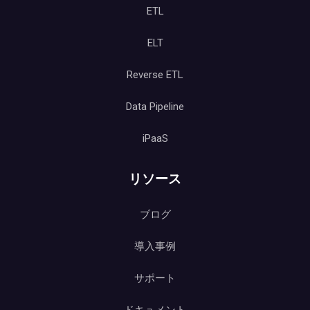
ETL
ELT
Reverse ETL
Data Pipeline
iPaaS
リソース
ブログ
導入事例
サポート