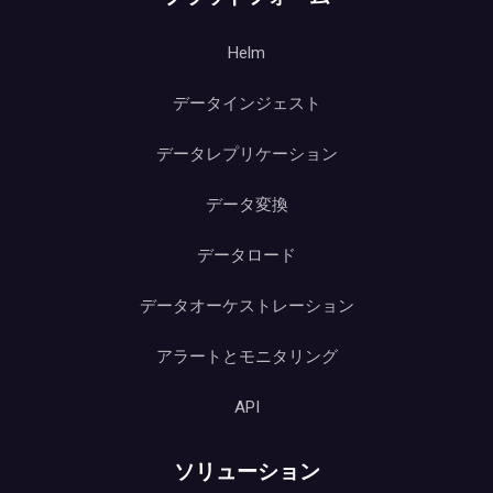
Helm
データインジェスト
データレプリケーション
データ変換
データロード
データオーケストレーション
アラートとモニタリング
API
ソリューション