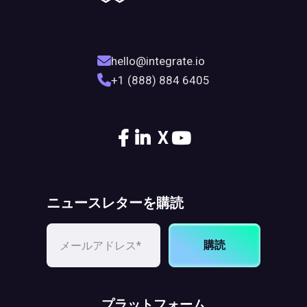
hello@integrate.io
+1 (888) 884 6405
X
ニュースレターを購読
購読
プラットフォーム