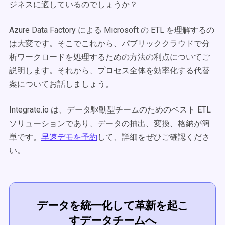
ジネスに適しているのでしょうか？
Azure Data Factory による Microsoft の ETL を理解するの
は大変です。そこでこれから、パブリッククラウドで分
析ワークロードを処理するための方法の利点についてご
説明します。それから、プロセス全体を効率化する代替
案についてお話しましょう。
Integrate.io は、データ駆動型チームのためのベスト ETL
ソリューションであり、データの抽出、変換、格納が簡
単です。
早速デモを予約
して、詳細をぜひご確認くださ
い。
データを統一化して革新を起こ
すデータチームへ