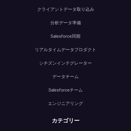
クライアントデータ取り込み
分析データ準備
Salesforce同期
リアルタイムデータプロダクト
シチズンインテグレーター
データチーム
Salesforceチーム
エンジニアリング
カテゴリー