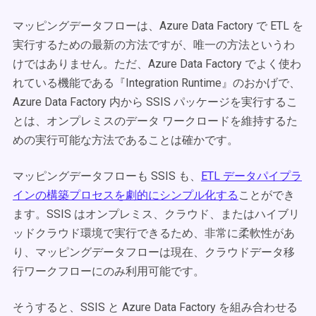
マッピングデータフローは、Azure Data Factory で ETL を
実行するための最新の方法ですが、唯一の方法というわ
けではありません。ただ、Azure Data Factory でよく使わ
れている機能である『Integration Runtime』のおかげで、
Azure Data Factory 内から SSIS パッケージを実行するこ
とは、オンプレミスのデータ ワークロードを維持するた
めの実行可能な方法であることは確かです。
マッピングデータフローも SSIS も、
ETL データパイプラ
インの構築プロセスを劇的にシンプル化する
ことができ
ます。SSIS はオンプレミス、クラウド、またはハイブリ
ッドクラウド環境で実行できるため、非常に柔軟性があ
り、マッピングデータフローは現在、クラウドデータ移
行ワークフローにのみ利用可能です。
そうすると、SSIS と Azure Data Factory を組み合わせる