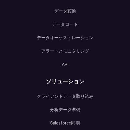
データ変換
データロード
データオーケストレーション
アラートとモニタリング
API
ソリューション
クライアントデータ取り込み
分析データ準備
Salesforce同期