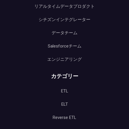
リアルタイムデータプロダクト
シチズンインテグレーター
データチーム
Salesforceチーム
エンジニアリング
カテゴリー
ETL
ELT
Reverse ETL