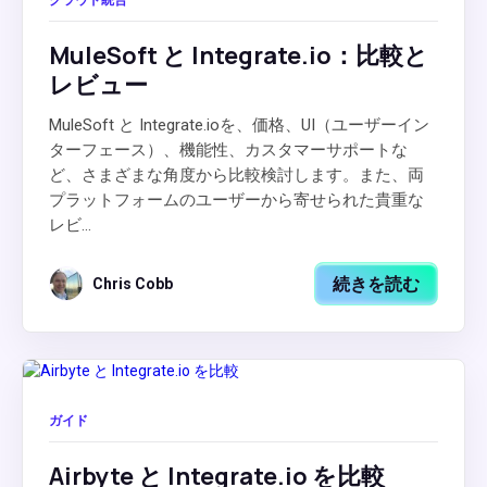
クラウド統合
MuleSoft と Integrate.io：比較と
レビュー
MuleSoft と Integrate.ioを、価格、UI（ユーザーイン
ターフェース）、機能性、カスタマーサポートな
ど、さまざまな角度から比較検討します。また、両
プラットフォームのユーザーから寄せられた貴重な
レビ...
続きを読む
Chris Cobb
ガイド
Airbyte と Integrate.io を比較