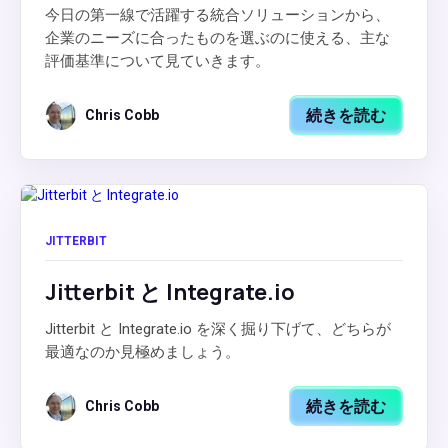
今日の第一線で活躍する統合ソリューションから、
企業のニーズに合ったものを選ぶのに使える、主な
評価基準について見ていきます。
続きを読む
Chris Cobb
JITTERBIT
Jitterbit と Integrate.io
Jitterbit と Integrate.io を深く掘り下げて、どちらが
最適なのか見極めましょう。
続きを読む
Chris Cobb