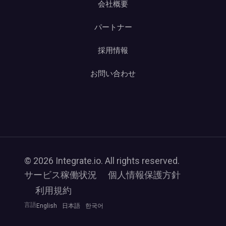
会社概要
パートナー
採用情報
お問い合わせ
© 2026 Integrate.io. All rights reserved.
サービス稼働状況
個人情報保護方針
利用規約
言語
English
日本語
한국어