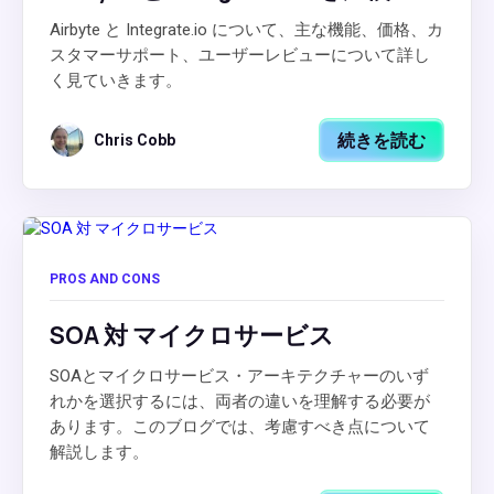
Airbyte と Integrate.io について、主な機能、価格、カ
スタマーサポート、ユーザーレビューについて詳し
く見ていきます。
続きを読む
Chris Cobb
PROS AND CONS
SOA 対 マイクロサービス
SOAとマイクロサービス・アーキテクチャーのいず
れかを選択するには、両者の違いを理解する必要が
あります。このブログでは、考慮すべき点について
解説します。