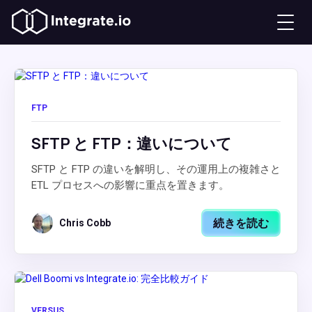
FTP
SFTP と FTP：違いについて
SFTP と FTP の違いを解明し、その運用上の複雑さと
ETL プロセスへの影響に重点を置きます。
続きを読む
Chris Cobb
VERSUS