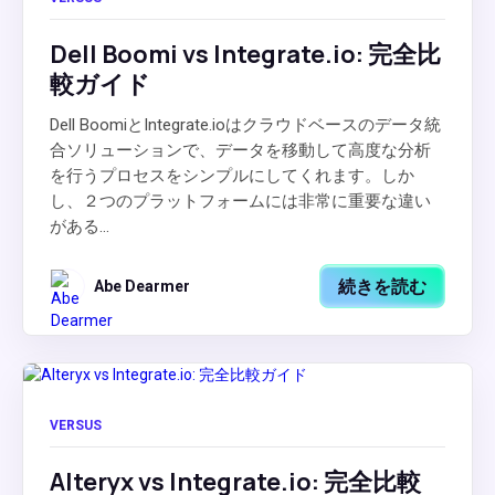
Dell Boomi vs Integrate.io: 完全比
較ガイド
Dell BoomiとIntegrate.ioはクラウドベースのデータ統
合ソリューションで、データを移動して高度な分析
を行うプロセスをシンプルにしてくれます。しか
し、２つのプラットフォームには非常に重要な違い
がある...
続きを読む
Abe Dearmer
VERSUS
Alteryx vs Integrate.io: 完全比較