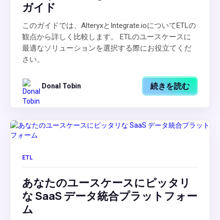
ガイド
このガイドでは、AlteryxとIntegrate.ioについてETLの
観点から詳しく比較します。 ETLのユースケースに
最適なソリューションを選択する際にお役立てくだ
さい。
続きを読む
Donal Tobin
ETL
あなたのユースケースにピッタリ
な SaaS データ統合プラットフォー
ム