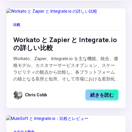
比較
Workato と Zapier と Integrate.io
の詳しい比較
Workato、Zapier、Integrate.io を主な機能、統合、価
格モデル、カスタマーサービスオプション、スケー
ラビリティの観点から比較し、各プラットフォーム
の核となる長所と短所、そして市場における差別化...
続きを読む
Chris Cobb