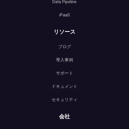
Data Pipeline
iPaaS
リソース
ブログ
導入事例
サポート
ドキュメント
セキュリティ
会社