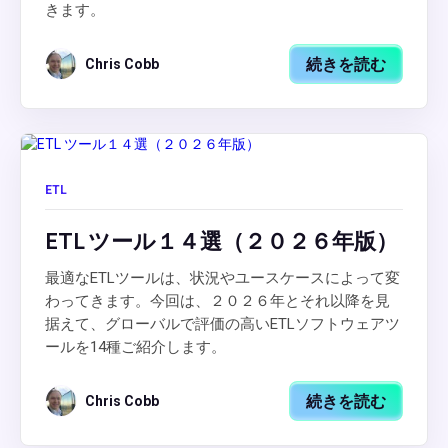
きます。
続きを読む
Chris Cobb
ETL
ETL ツール１４選（２０２６年版）
最適なETLツールは、状況やユースケースによって変
わってきます。今回は、２０２６年とそれ以降を見
据えて、グローバルで評価の高いETLソフトウェアツ
ールを14種ご紹介します。
続きを読む
Chris Cobb