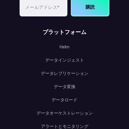
購読
プラットフォーム
Helm
データインジェスト
データレプリケーション
データ変換
データロード
データオーケストレーション
アラートとモニタリング