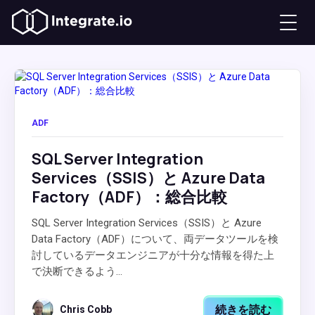
ADF
SQL Server Integration
Services（SSIS）と Azure Data
Factory（ADF）：総合比較
SQL Server Integration Services（SSIS）と Azure
Data Factory（ADF）について、両データツールを検
討しているデータエンジニアが十分な情報を得た上
で決断できるよう...
続きを読む
Chris Cobb