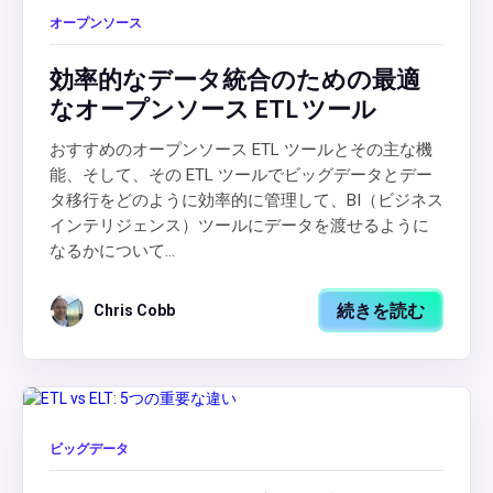
オープンソース
効率的なデータ統合のための最適
なオープンソース ETL ツール
おすすめのオープンソース ETL ツールとその主な機
能、そして、その ETL ツールでビッグデータとデー
タ移行をどのように効率的に管理して、BI（ビジネス
インテリジェンス）ツールにデータを渡せるように
なるかについて...
続きを読む
Chris Cobb
ビッグデータ