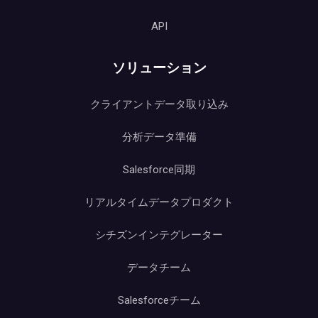
API
ソリューション
クライアントデータ取り込み
分析データ準備
Salesforce同期
リアルタイムデータプロダクト
シチズンインテグレーター
データチーム
Salesforceチーム