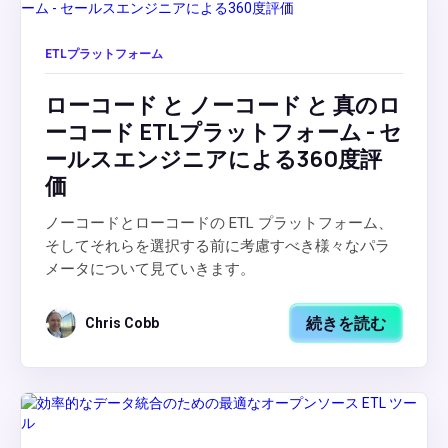
ETLプラットフォーム
ローコード と ノーコード と 真のロ
ーコード ETLプラットフォーム - セ
ールスエンジニアによる360度評
価
ノーコードとローコードの ETL プラットフォーム、
そしてそれらを選択する前に考慮すべき様々なパラ
メータについて見ていきます。
続きを読む
Chris Cobb