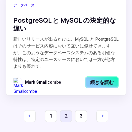
データベース
PostgreSQL と MySQL の決定的な
違い
新しいリリースが出るたびに、MySQL と PostgreSQL
はそのサービス内容において互いに似せてきます
が、このようなデータベースシステムのある明確な
特性は、特定のユースケースにおいては一方が他方
よりも優れて...
続きを読む
Mark Smallcombe
1
2
3