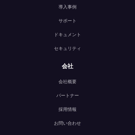
導入事例
サポート
ドキュメント
セキュリティ
会社
会社概要
パートナー
採用情報
お問い合わせ