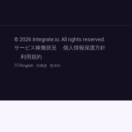
© 2026 Integrate.io. All rights reserved.
サービス稼働状況
個人情報保護方針
利用規約
言語
English
日本語
한국어