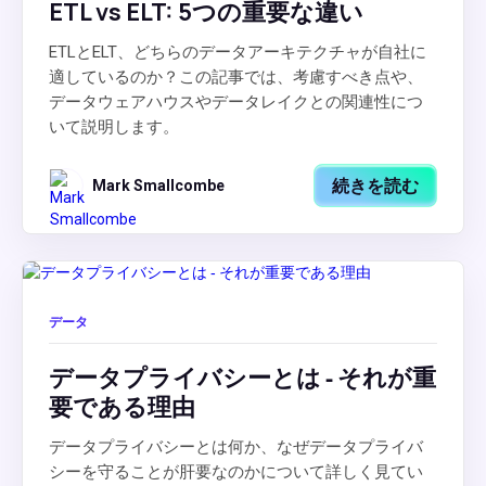
ETL vs ELT: 5つの重要な違い
ETLとELT、どちらのデータアーキテクチャが自社に
適しているのか？この記事では、考慮すべき点や、
データウェアハウスやデータレイクとの関連性につ
いて説明します。
続きを読む
Mark Smallcombe
データ
データプライバシーとは ‐ それが重
要である理由
データプライバシーとは何か、なぜデータプライバ
シーを守ることが肝要なのかについて詳しく見てい