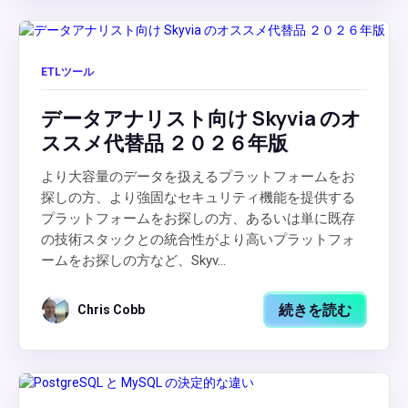
ETLツール
データアナリスト向け Skyvia のオ
ススメ代替品 ２０２６年版
より大容量のデータを扱えるプラットフォームをお
探しの方、より強固なセキュリティ機能を提供する
プラットフォームをお探しの方、あるいは単に既存
の技術スタックとの統合性がより高いプラットフォ
ームをお探しの方など、Skyv...
続きを読む
Chris Cobb