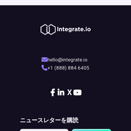
hello@integrate.io
+1 (888) 884 6405
X
ニュースレターを購読