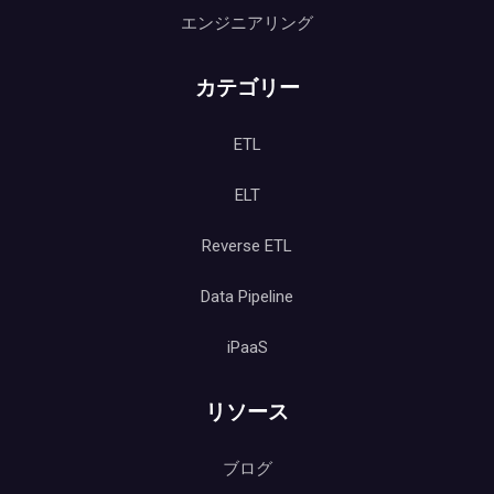
エンジニアリング
カテゴリー
ETL
ELT
Reverse ETL
Data Pipeline
iPaaS
リソース
ブログ