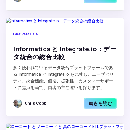
INFORMATICA
Informatica と Integrate.io：デー
タ統合の総合比較
多く使われているデータ統合プラットフォームであ
る Informatica と Integrate.io を比較し、ユーザビリ
ティ、統合機能、価格、拡張性、カスタマーサポー
トに焦点を当て、両者の主な違いを探ります。
続きを読む
Chris Cobb