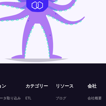
ョン
カテゴリー
リソース
会社
ータ取り込み
ETL
ブログ
会社概要