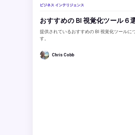
ビジネス インテリジェンス
おすすめの BI 視覚化ツール６
提供されているおすすめの BI 視覚化ツー
す。
Chris Cobb