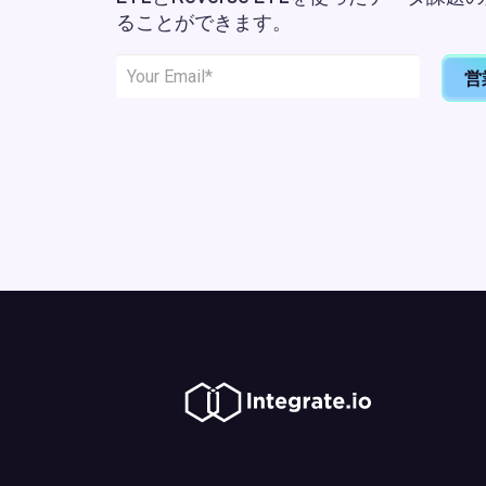
ることができます。
営