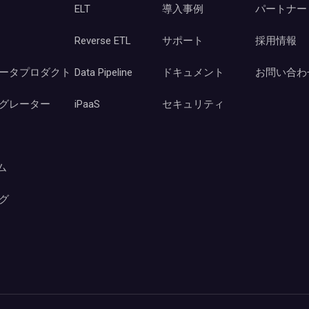
ELT
導入事例
パートナー
Reverse ETL
サポート
採用情報
ータプロダクト
Data Pipeline
ドキュメント
お問い合わ
グレーター
iPaaS
セキュリティ
ーム
グ