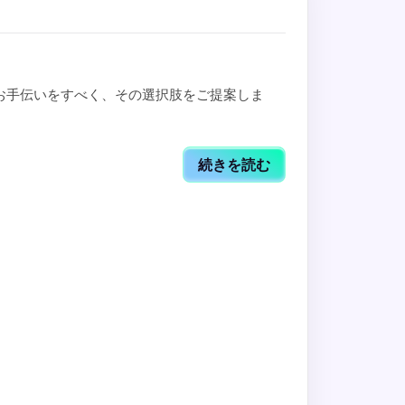
るお手伝いをすべく、その選択肢をご提案しま
続きを読む