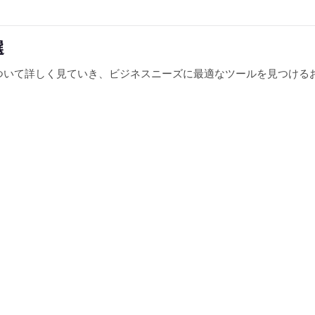
選
ルについて詳しく見ていき、ビジネスニーズに最適なツールを見つけ