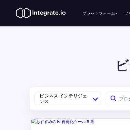
プラットフォーム
ソ
ビ
ビジネス インテリジェ
ンス