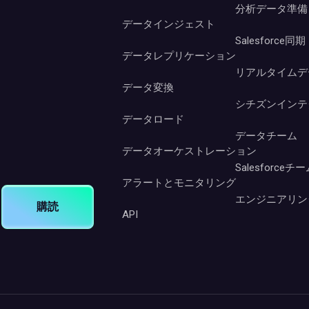
分析データ準備
データインジェスト
Salesforce同期
データレプリケーション
リアルタイムデ
データ変換
シチズンインテ
データロード
データチーム
データオーケストレーション
Salesforceチ
アラートとモニタリング
エンジニアリン
購読
API