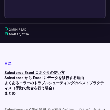
2 MIN READ
MAR 10, 2026
目次
Salesforce Excel コネクタの使い方
Salesforce から Excel にデータを移行する理由
よくあるエラーのトラブルシューティングのベストプラクテ
ィス（手動で統合を行う場合）
まとめ
Salesforce は CRM 業界では有名なツールですが、他のツ