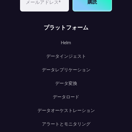
購読
プラットフォーム
Helm
データインジェスト
データレプリケーション
データ変換
データロード
データオーケストレーション
アラートとモニタリング