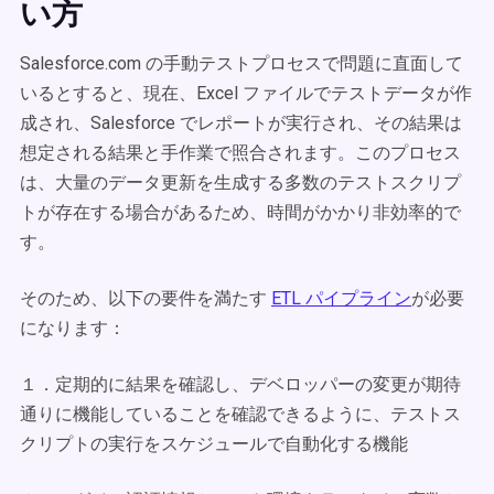
い方
Salesforce.com の手動テストプロセスで問題に直面して
いるとすると、現在、Excel ファイルでテストデータが作
成され、Salesforce でレポートが実行され、その結果は
想定される結果と手作業で照合されます。このプロセス
は、大量のデータ更新を生成する多数のテストスクリプ
トが存在する場合があるため、時間がかかり非効率的で
す。
そのため、以下の要件を満たす
ETL パイプライン
が必要
になります：
１．定期的に結果を確認し、デベロッパーの変更が期待
通りに機能していることを確認できるように、テストス
クリプトの実行をスケジュールで自動化する機能