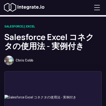
SALESFORCEとEXCEL
Salesforce Excel コネク
タの使用法 - 実例付き
Chris Cobb