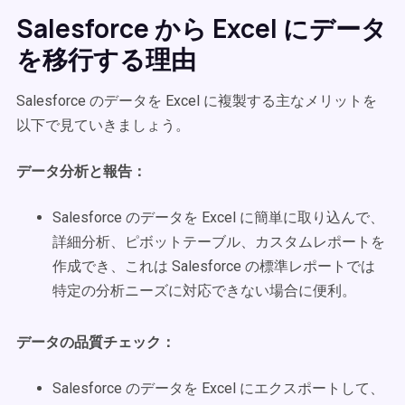
Salesforce から Excel にデータ
を移行する理由
Salesforce のデータを Excel に複製する主なメリットを
以下で見ていきましょう。
データ分析と報告：
Salesforce のデータを Excel に簡単に取り込んで、
詳細分析、ピボットテーブル、カスタムレポートを
作成でき、これは Salesforce の標準レポートでは
特定の分析ニーズに対応できない場合に便利。
データの品質チェック：
Salesforce のデータを Excel にエクスポートして、