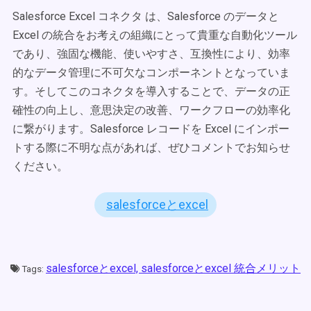
Salesforce Excel コネクタ は、Salesforce のデータと
Excel の統合をお考えの組織にとって貴重な自動化ツール
であり、強固な機能、使いやすさ、互換性により、効率
的なデータ管理に不可欠なコンポーネントとなっていま
す。そしてこのコネクタを導入することで、データの正
確性の向上し、意思決定の改善、ワークフローの効率化
に繋がります。Salesforce レコードを Excel にインポー
トする際に不明な点があれば、ぜひコメントでお知らせ
ください。
salesforceとexcel
salesforceとexcel,
salesforceとexcel 統合メリット
Tags: