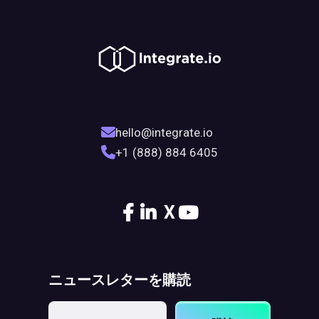
hello@integrate.io
+1 (888) 884 6405
X
ニュースレターを購読