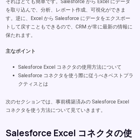
それはとても簡単です。Salesforce から Excel にデータ
を取り込んで、分析、レポート作成、可視化ができま
す。逆に、Excel から Salesforce にデータをエクスポー
トして戻すこともできるので、CRM が常に最新の情報に
保たれます。
主なポイント
Salesforce Excel コネクタの使用方法について
Salesforce コネクタを使う際に従うべきベストプラ
クティスとは
次のセクションでは、事前構築済みの Salesforce Excel
コネクタを使う方法について見ていきます。
Salesforce Excel コネクタの使