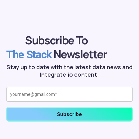
Subscribe To
Newsletter
The Stack
Stay up to date with the latest data news and
Integrate.io content.