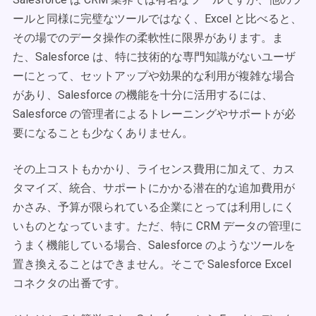
ールと同様に完璧なツールではなく、Excel と比べると、
その場でのデータ操作の柔軟性に限界があります。ま
た、Salesforce は、特に技術的な専門知識がないユーザ
ーにとって、セットアップや効果的な利用が複雑な場合
があり、Salesforce の機能を十分に活用するには、
Salesforce の管理者によるトレーニングやサポートが必
要になることも少なくありません。
その上コストもかかり、ライセンス費用に加えて、カス
タマイズ、統合、サポートにかかる潜在的な追加費用が
かさみ、予算が限られている企業にとっては利用しにく
いものとなっています。ただ、特に CRM データの管理に
うまく機能している場合、Salesforce のようなツールを
置き換えることはできません。そこで Salesforce Excel
コネクタの出番です。