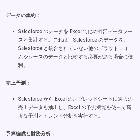
データの集約：
Salesforce のデータを Excel で他の外部データソー
スと集計する。これは、Salesforce のデータを、
Salesforce と統合されていない他のプラットフォー
ムやソースのデータと比較する必要がある場合に便
利。
売上予測：
Salesforce から Excel のスプレッドシートに過去の
売上データを抽出し、Excel の予測機能を使って高
度な予測とトレンド分析を実行する。
予算編成と財務分析：