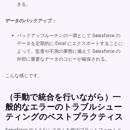
きる。
データのバックアップ：
バックアップルーチンの一環として Salesforce の
データを定期的に Excel にエクスポートすることに
よって、監査や不測の事態に備えて Salesforce の
外部に重要なデータのコピーが確保される。
こんな感じです。
（手動で統合を行いながら）一
般的なエラーのトラブルシュー
ティングのベストプラクティス
Salesforce のようなシステムを他のプラットフォームと