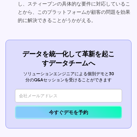
し、スティーブンの具体的な要件に対応しているこ
とから、このプラットフォームが顧客の問題を効果
的に解決できることがうかがえる。
データを統一化して革新を起こ
すデータチームへ
ソリューションエンジニアによる個別デモと30
分のQ&Aセッションを受けることができます
今すぐデモを予約