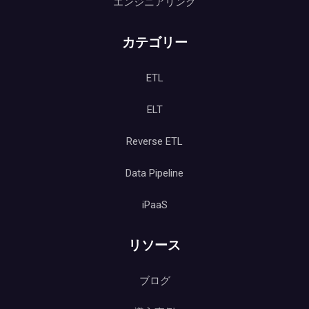
エンジニアリング
カテゴリー
ETL
ELT
Reverse ETL
Data Pipeline
iPaaS
リソース
ブログ