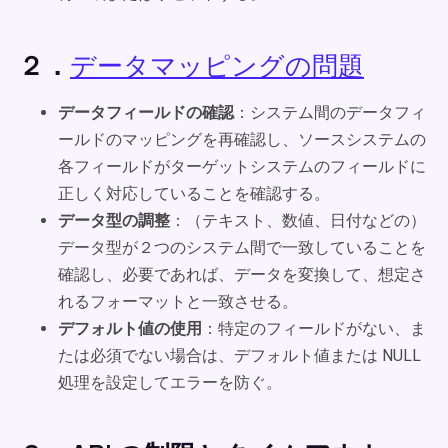
２．
データマッピングの問題
データフィールドの確認
：システム間のデータフィ
ールドのマッピングを再確認し、ソースシステムの
各フィールドがターゲットシステムのフィールドに
正しく対応していることを確認する。
データ型の調整
：（テキスト、数値、日付などの）
データ型が２つのシステム間で一致していることを
確認し、必要であれば、データを変換して、想定さ
れるフォーマットと一致させる。
デフォルト値の使用
：特定のフィールドがない、ま
たは必須でない場合は、デフォルト値または NULL
処理を設定してエラーを防ぐ。