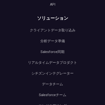
API
ソリューション
クライアントデータ取り込み
分析データ準備
Salesforce同期
リアルタイムデータプロダクト
シチズンインテグレーター
データチーム
Salesforceチーム