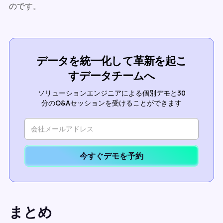
のです。
データを統一化して革新を起こ
すデータチームへ
ソリューションエンジニアによる個別デモと30
分のQ&Aセッションを受けることができます
今すぐデモを予約
まとめ