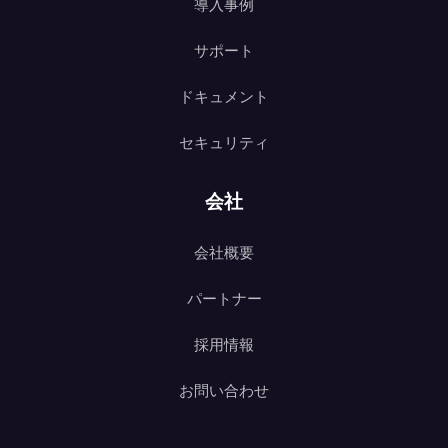
導入事例
サポート
ドキュメント
セキュリティ
会社
会社概要
パートナー
採用情報
お問い合わせ