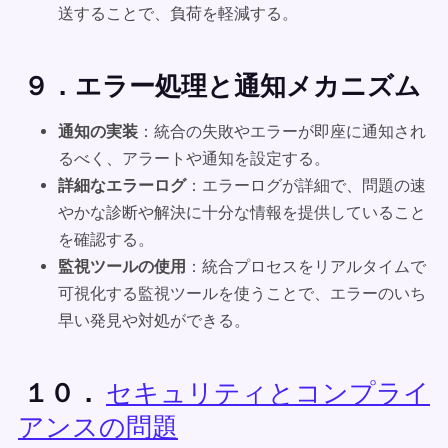
送することで、負荷を軽減する。
９．エラー処理と通知メカニズム
通知の実装
：統合の失敗やエラーが即座に通知され
るべく、アラートや通知を設定する。
詳細なエラーログ
：エラーログが詳細で、問題の速
やかな診断や解決に十分な情報を提供していること
を確認する。
監視ツールの使用
：統合プロセスをリアルタイムで
可視化する監視ツールを使うことで、エラーのいち
早い発見や対処ができる。
１０．
セキュリティとコンプライ
アンスの問題