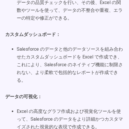
データの品質チェックを行い、その後、Excel の関
数やツールを使って、データの不整合や重複、エラ
ーの特定や修正ができる。
カスタムダッシュボード：
Salesforce のデータと他のデータソースを組み合わ
せたカスタムダッシュボードを Excel で作成でき、
これにより、Salesforce のネイティブ機能に制限さ
れない、より柔軟で包括的なレポートが作成でき
る。
データの可視化：
Excel の高度なグラフ作成および視覚化ツールを使
って、Salesforce のデータをより詳細かつカスタマ
イズされた視覚的な表現で作成できる。