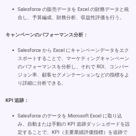
Salesforce の販売データを Excel の財務データと統
合し、予算編成、財務分析、収益性評価を行う。
キャンペーンのパフォーマンス分析：
Salesforce から Excel にキャンペーンデータをエク
スポートすることで、マーケティングキャンペーン
のパフォーマンスを分析し、それで ROI、コンバー
ジョン率、顧客セグメンテーションなどの指標をよ
り詳細に分析できる。
KPI 追跡：
Salesforce のデータを Microsoft Excel に取り込
み、自動または手動の KPI 追跡ダッシュボードを設
定することで、KPI（主要業績評価指標）を追跡で