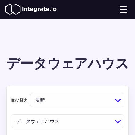
データウェアハウス
最新
並び替え
データウェアハウス