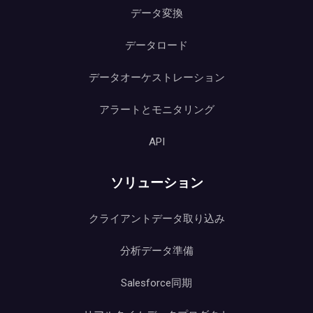
データ変換
データロード
データオーケストレーション
アラートとモニタリング
API
ソリューション
クライアントデータ取り込み
分析データ準備
Salesforce同期