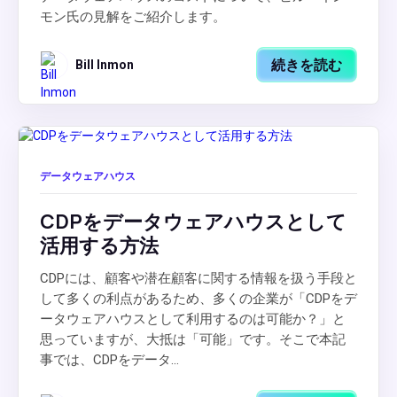
モン氏の見解をご紹介します。
続きを読む
Bill Inmon
データウェアハウス
CDPをデータウェアハウスとして
活用する方法
CDPには、顧客や潜在顧客に関する情報を扱う手段と
して多くの利点があるため、多くの企業が「CDPをデ
ータウェアハウスとして利用するのは可能か？」と
思っていますが、大抵は「可能」です。そこで本記
事では、CDPをデータ...