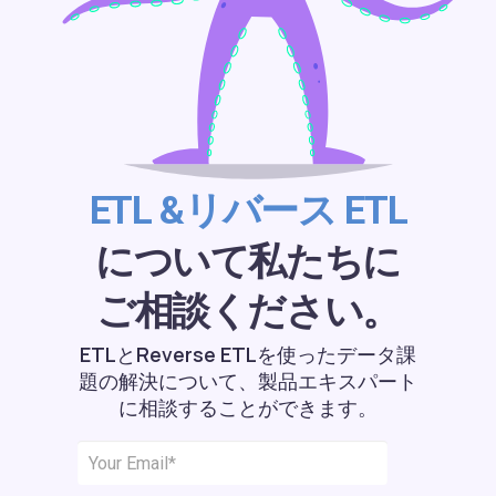
ETL &リバース ETL
について私たちに
ご相談ください。
ETLとReverse ETLを使ったデータ課
題の解決について、製品エキスパート
に相談することができます。