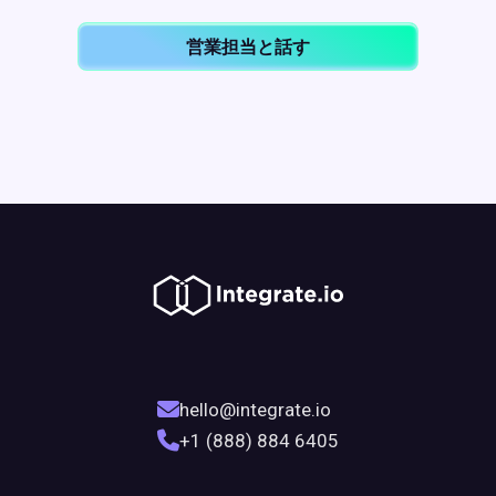
営業担当と話す
hello@integrate.io
+1 (888) 884 6405