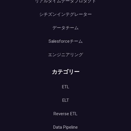
リアルタイムデータプロダクト
シチズンインテグレーター
データチーム
Salesforceチーム
エンジニアリング
カテゴリー
ETL
ELT
Reverse ETL
Data Pipeline