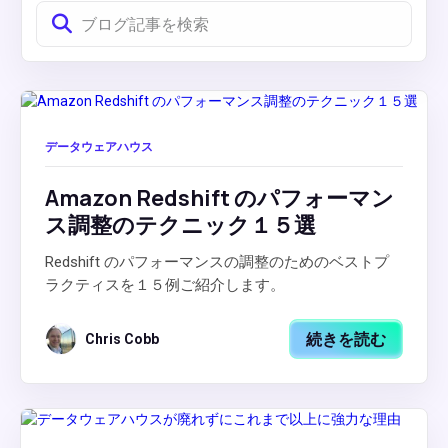
データウェアハウス
Amazon Redshift のパフォーマン
ス調整のテクニック１５選
Redshift のパフォーマンスの調整のためのベストプ
ラクティスを１５例ご紹介します。
続きを読む
Chris Cobb