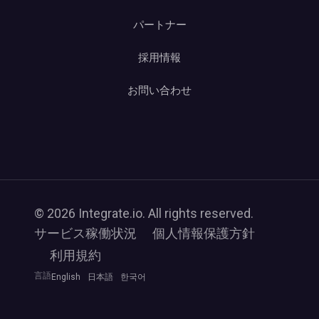
パートナー
採用情報
お問い合わせ
© 2026 Integrate.io. All rights reserved.
サービス稼働状況
個人情報保護方針
利用規約
言語
English
日本語
한국어