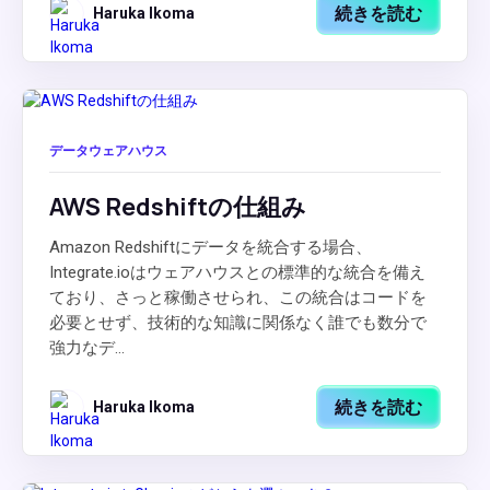
続きを読む
Haruka Ikoma
データウェアハウス
AWS Redshiftの仕組み
Amazon Redshiftにデータを統合する場合、
Integrate.ioはウェアハウスとの標準的な統合を備え
ており、さっと稼働させられ、この統合はコードを
必要とせず、技術的な知識に関係なく誰でも数分で
強力なデ...
続きを読む
Haruka Ikoma