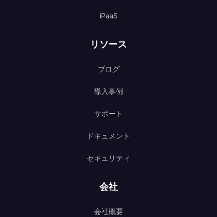
iPaaS
リソース
ブログ
導入事例
サポート
ドキュメント
セキュリティ
会社
会社概要