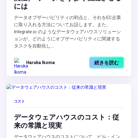
には
データオブザーバビリティの利点と、それをEC企業
に取り入れる方法についてお話します。また、
Integrate.io のようなデータウェアハウスソリューシ
ョンが、どのようにオブザーバビリティに関連する
タスクを自動化し...
続きを読む
Haruka Ikoma
コスト
データウェアハウスのコスト：従
来の常識と現実
データウェアハウスのコストについて、ビル・イン