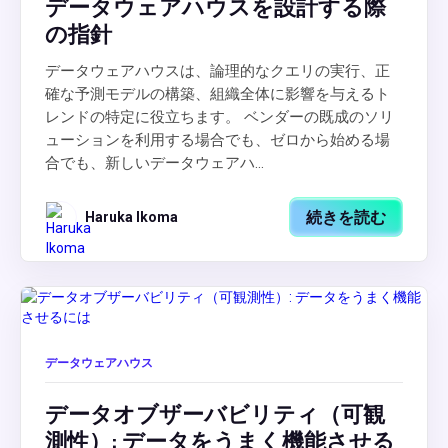
データウェアハウスを設計する際
の指針
データウェアハウスは、論理的なクエリの実行、正
確な予測モデルの構築、組織全体に影響を与えるト
レンドの特定に役立ちます。 ベンダーの既成のソリ
ューションを利用する場合でも、ゼロから始める場
合でも、新しいデータウェアハ...
続きを読む
Haruka Ikoma
データウェアハウス
データオブザーバビリティ（可観
測性）: データをうまく機能させる