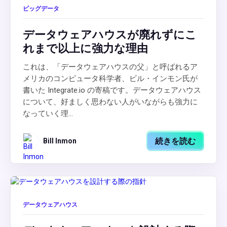
ビッグデータ
データウェアハウスが廃れずにこ
れまで以上に強力な理由
これは、「データウェアハウスの父」と呼ばれるア
メリカのコンピュータ科学者、ビル・インモン氏が
書いた Integrate.io の寄稿です。データウェアハウス
について、好ましく思わない人がいながらも強力に
なっていく理...
続きを読む
Bill Inmon
データウェアハウス