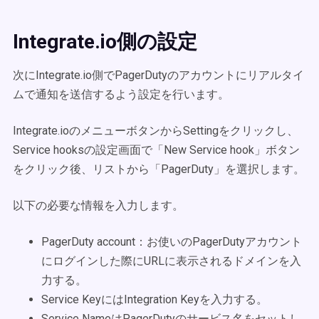
Integrate.io側の設定
次にIntegrate.io側でPagerDutyのアカウントにリアルタイ
ムで通知を送信するよう設定を行います。
Integrate.ioのメニューボタンからSettingをクリックし、
Service hooksの設定画面で「New Service hook」ボタン
をクリック後、リストから「PagerDuty」を選択します。
以下の必要な情報を入力します。
PagerDuty account：お使いのPagerDutyアカウント
にログインした際にURLに表示されるドメインを入
力する。
Service KeyにはIntegration Keyを入力する。
Service NameはPagerDutyのサービス名をセットし