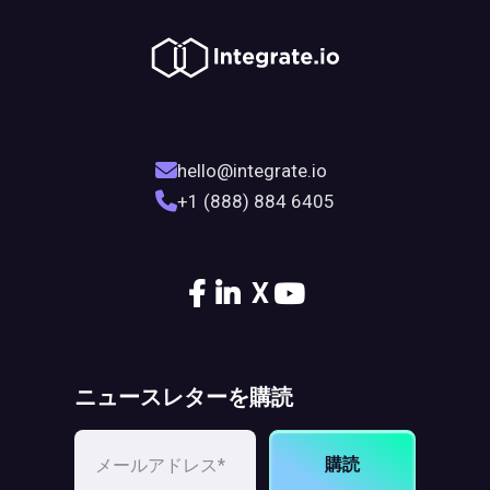
hello@integrate.io
+1 (888) 884 6405
X
ニュースレターを購読
購読