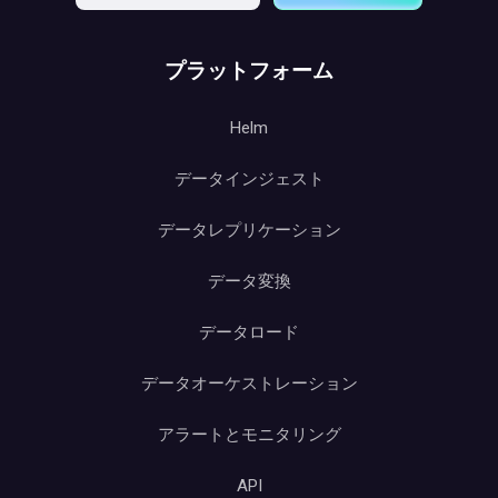
プラットフォーム
Helm
データインジェスト
データレプリケーション
データ変換
データロード
データオーケストレーション
アラートとモニタリング
API