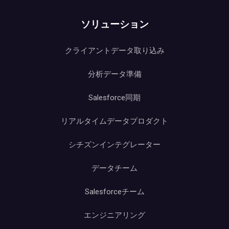
ソリューション
クライアントデータ取り込み
分析データ準備
Salesforce同期
リアルタイムデータプロダクト
シチズンインテグレーター
データチーム
Salesforceチーム
エンジニアリング