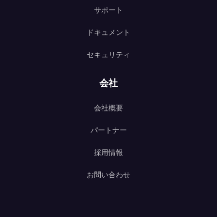
サポート
ドキュメント
セキュリティ
会社
会社概要
パートナー
採用情報
お問い合わせ