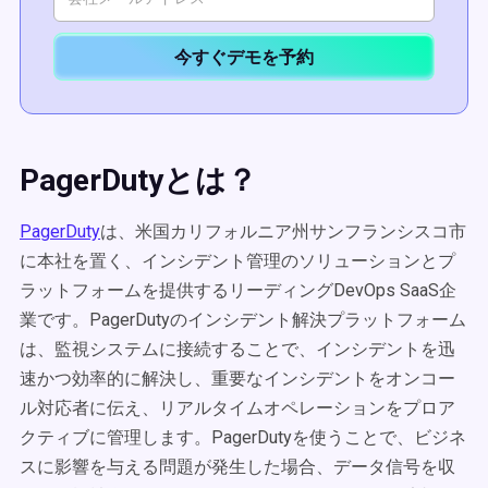
今すぐデモを予約
PagerDutyとは？
PagerDuty
は、米国カリフォルニア州サンフランシスコ市
に本社を置く、インシデント管理のソリューションとプ
ラットフォームを提供するリーディングDevOps SaaS企
業です。PagerDutyのインシデント解決プラットフォーム
は、監視システムに接続することで、インシデントを迅
速かつ効率的に解決し、重要なインシデントをオンコー
ル対応者に伝え、リアルタイムオペレーションをプロア
クティブに管理します。PagerDutyを使うことで、ビジネ
スに影響を与える問題が発生した場合、データ信号を収