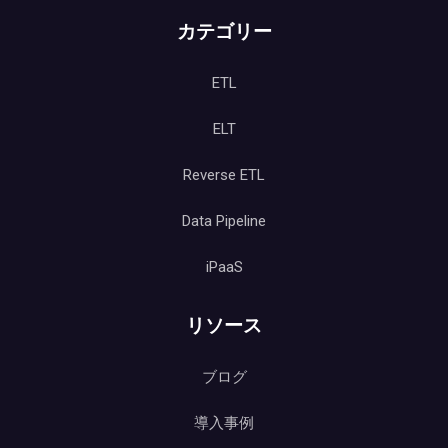
カテゴリー
ETL
ELT
Reverse ETL
Data Pipeline
iPaaS
リソース
ブログ
導入事例