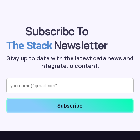
Subscribe To
Newsletter
The Stack
Stay up to date with the latest data news and
Integrate.io content.