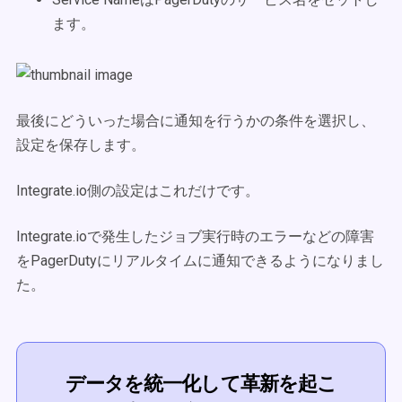
ます。
最後にどういった場合に通知を行うかの条件を選択し、
設定を保存します。
Integrate.io側の設定はこれだけです。
Integrate.ioで発生したジョブ実行時のエラーなどの障害
をPagerDutyにリアルタイムに通知できるようになりまし
た。
データを統一化して革新を起こ