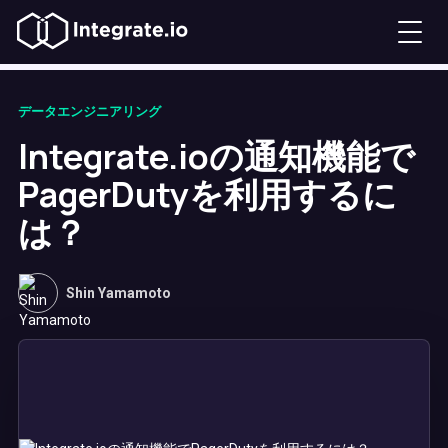
データエンジニアリング
Integrate.ioの通知機能で
PagerDutyを利用するに
は？
Shin Yamamoto