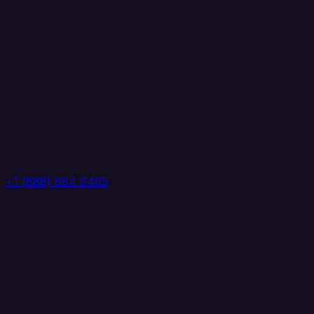
+1 (888) 884 6405